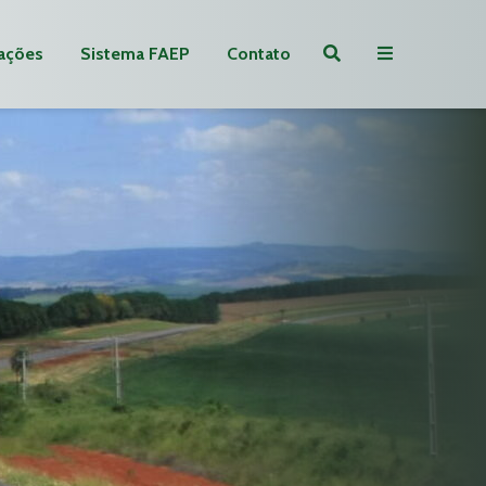
ações
Sistema FAEP
Contato