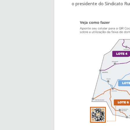
o presidente do Sindicato Ru