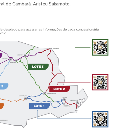
ral de Cambará, Aristeu Sakamoto.