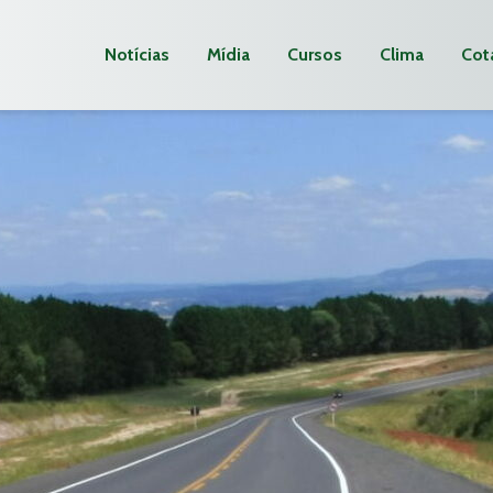
Notícias
Mídia
Cursos
Clima
Cot