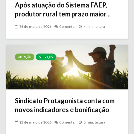
Após atuação do Sistema FAEP,
produtor rural tem prazo maior...
26 de maio de 2026
Comentar
4 min. leitura
ATUAÇÃO
SERVIÇOS
Sindicato Protagonista conta com
novos indicadores e bonificação
22 de maio de 2026
Comentar
8 min. leitura