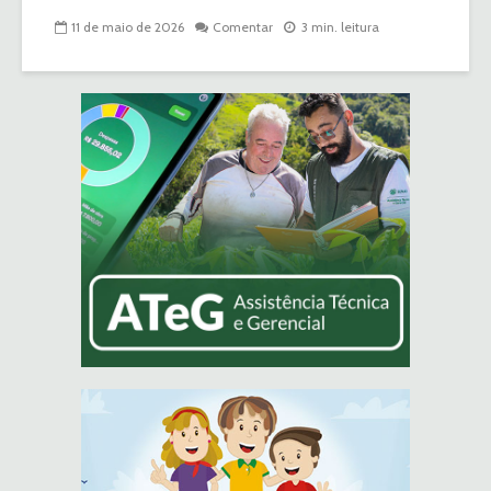
11 de maio de 2026
Comentar
3 min. leitura