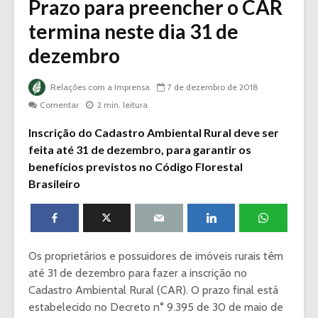
Prazo para preencher o CAR
termina neste dia 31 de
dezembro
Relações com a Imprensa
7 de dezembro de 2018
Comentar
2 min. leitura
Inscrição do Cadastro Ambiental Rural deve ser
feita até 31 de dezembro, para garantir os
benefícios previstos no Código Florestal
Brasileiro
Os proprietários e possuidores de imóveis rurais têm
até 31 de dezembro para fazer a inscrição no
Cadastro Ambiental Rural (CAR). O prazo final está
estabelecido no Decreto n° 9.395 de 30 de maio de