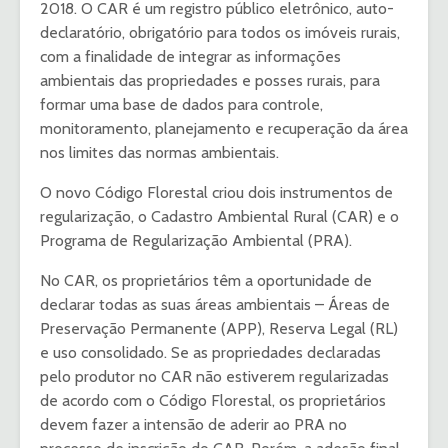
2018. O CAR é um registro público eletrônico, auto-
declaratório, obrigatório para todos os imóveis rurais,
com a finalidade de integrar as informações
ambientais das propriedades e posses rurais, para
formar uma base de dados para controle,
monitoramento, planejamento e recuperação da área
nos limites das normas ambientais.
O novo Código Florestal criou dois instrumentos de
regularização, o Cadastro Ambiental Rural (CAR) e o
Programa de Regularização Ambiental (PRA).
No CAR, os proprietários têm a oportunidade de
declarar todas as suas áreas ambientais – Áreas de
Preservação Permanente (APP), Reserva Legal (RL)
e uso consolidado. Se as propriedades declaradas
pelo produtor no CAR não estiverem regularizadas
de acordo com o Código Florestal, os proprietários
devem fazer a intensão de aderir ao PRA no