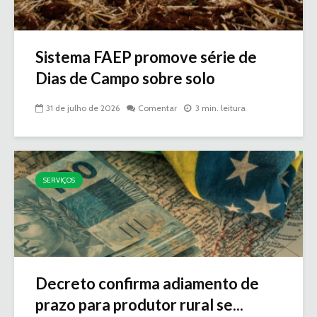
Sistema FAEP promove série de
Dias de Campo sobre solo
31 de julho de 2026
Comentar
3 min. leitura
SERVIÇOS
Decreto confirma adiamento de
prazo para produtor rural se...