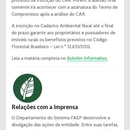
processo de inscrição do CAR. Porém, a adesão final
somente irá acontecer com a assinatura do Termo de
Compromisso após a análise do CAR.
A inscrição no Cadastro Ambiental Rural até o final
do prazo garante aos proprietários e possuidores de
imóveis rurais os benefícios previstos no Código
Florestal Brasileiro – Lei n ° 12.651/2012.
Leia a matéria completa no
Boletim Informativo.
Relações com a Imprensa
O Departamento do Sistema FAEP desenvolve a
divulgação das ações da entidade. Entre suas tarefas,