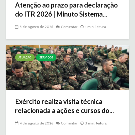
Atenção ao prazo para declaração
do ITR 2026 | Minuto Sistema...
5 de agosto de 2026
Comentar
1 min. leitura
ATUAÇÃO
SERVIÇOS
Exército realiza visita técnica
relacionada a ações e cursos do...
4 de agosto de 2026
Comentar
3 min. leitura