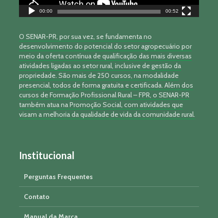
00:00
00:52
O SENAR-PR, por sua vez, se fundamenta no
desenvolvimento do potencial do setor agropecuário por
meio da oferta contínua de qualificação das mais diversas
atividades ligadas ao setor rural, inclusive de gestão da
propriedade. São mais de 250 cursos, na modalidade
presencial, todos de forma gratuita e certificada. Além dos
cursos de Formação Profissional Rural – FPR, o SENAR-PR
também atua na Promoção Social, com atividades que
visam a melhoria da qualidade de vida da comunidade rural.
Institucional
Perguntas Frequentes
Contato
Manual da Marca