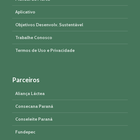
Aplicativo
Objetivos Desenvolv. Sustentável
Trabalhe Conosco
Termos de Uso e Privacidade
Parceiros
Aliança Láctea
Consecana Paraná
Conseleite Paraná
Fundepec