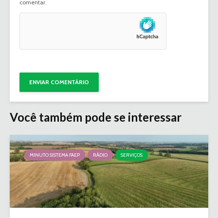
comentar.
Você também pode se interessar
MINUTO SISTEMA FAEP
RÁDIO
SERVIÇOS