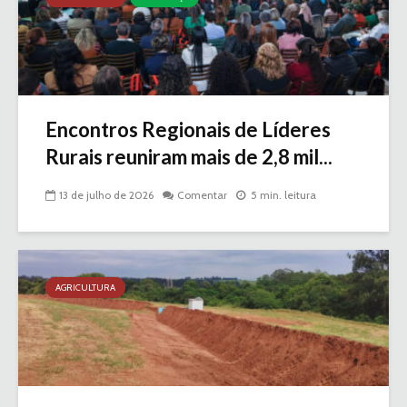
Encontros Regionais de Líderes
Rurais reuniram mais de 2,8 mil...
13 de julho de 2026
Comentar
5 min. leitura
AGRICULTURA