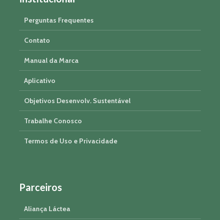
Perguntas Frequentes
Contato
Manual da Marca
Aplicativo
Objetivos Desenvolv. Sustentável
Trabalhe Conosco
Termos de Uso e Privacidade
Parceiros
Aliança Láctea