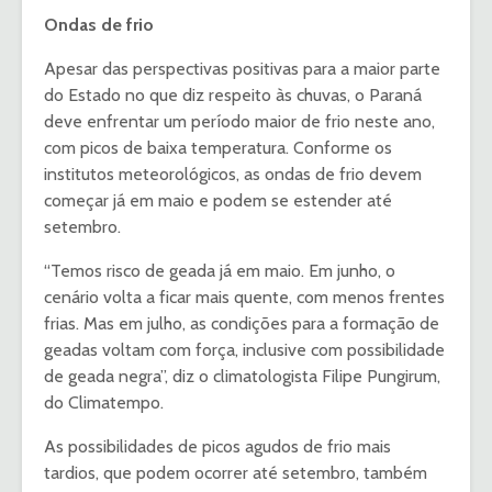
Ondas de frio
Apesar das perspectivas positivas para a maior parte
do Estado no que diz respeito às chuvas, o Paraná
deve enfrentar um período maior de frio neste ano,
com picos de baixa temperatura. Conforme os
institutos meteorológicos, as ondas de frio devem
começar já em maio e podem se estender até
setembro.
“Temos risco de geada já em maio. Em junho, o
cenário volta a ficar mais quente, com menos frentes
frias. Mas em julho, as condições para a formação de
geadas voltam com força, inclusive com possibilidade
de geada negra”, diz o climatologista Filipe Pungirum,
do Climatempo.
As possibilidades de picos agudos de frio mais
tardios, que podem ocorrer até setembro, também