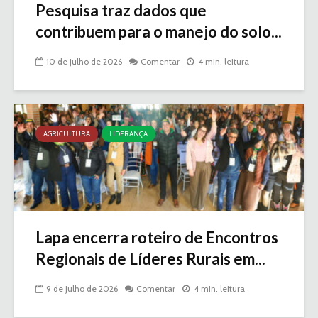
Pesquisa traz dados que
contribuem para o manejo do solo...
10 de julho de 2026
Comentar
4 min. leitura
AGRICULTURA
LIDERANÇA
Lapa encerra roteiro de Encontros
Regionais de Líderes Rurais em...
9 de julho de 2026
Comentar
4 min. leitura