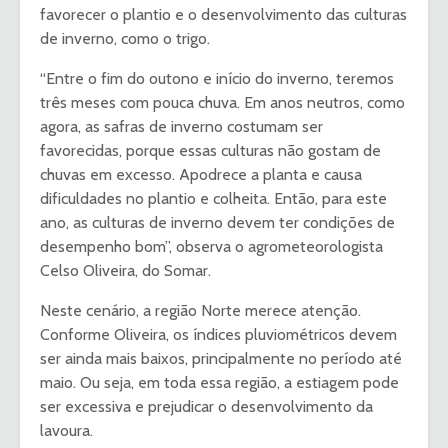
favorecer o plantio e o desenvolvimento das culturas
de inverno, como o trigo.
“Entre o fim do outono e início do inverno, teremos
três meses com pouca chuva. Em anos neutros, como
agora, as safras de inverno costumam ser
favorecidas, porque essas culturas não gostam de
chuvas em excesso. Apodrece a planta e causa
dificuldades no plantio e colheita. Então, para este
ano, as culturas de inverno devem ter condições de
desempenho bom”, observa o agrometeorologista
Celso Oliveira, do Somar.
Neste cenário, a região Norte merece atenção.
Conforme Oliveira, os índices pluviométricos devem
ser ainda mais baixos, principalmente no período até
maio. Ou seja, em toda essa região, a estiagem pode
ser excessiva e prejudicar o desenvolvimento da
lavoura.