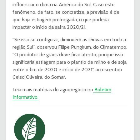
influenciar o clima na América do Sul. Caso este
fenômeno, de fato, se concretize, a previsão é de
que haja estiagem prolongada, o que poderia
impactar o início da safra 2020/21.
“Se isso se configurar, diminuem as chuvas em toda a
região Sul”, observou Filipe Pungirum, do Climatempo.
“O produtor de grãos deve ficar atento, porque isso
significaria estiagem para o plantio de milho e de soja,
entre o fim de 2020 e início de 2021”, acrescentou
Celso Oliveira, do Somar.
Leia mais matérias do agronegócio no
Boletim
Informativo.