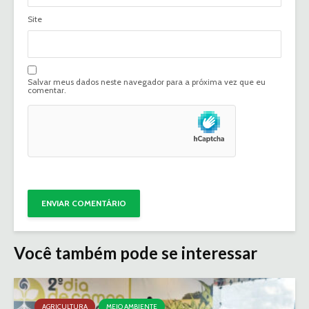
Site
Salvar meus dados neste navegador para a próxima vez que eu
comentar.
Você também pode se interessar
AGRICULTURA
MEIO AMBIENTE