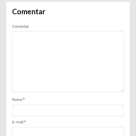
Comentar
Comentar
Nome
*
E-mail
*