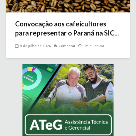
Convocação aos cafeicultores
para representar o Paraná na SIC...
8 de julho de 2026
Comentar
1 min. leitura