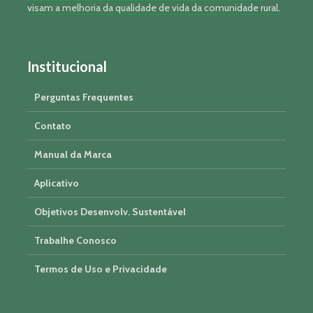
visam a melhoria da qualidade de vida da comunidade rural.
Institucional
Perguntas Frequentes
Contato
Manual da Marca
Aplicativo
Objetivos Desenvolv. Sustentável
Trabalhe Conosco
Termos de Uso e Privacidade