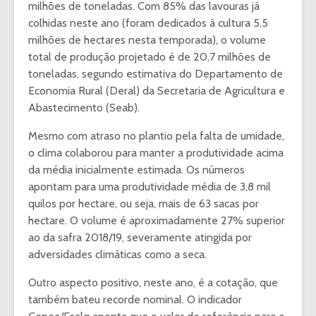
milhões de toneladas. Com 85% das lavouras já
colhidas neste ano (foram dedicados à cultura 5,5
milhões de hectares nesta temporada), o volume
total de produção projetado é de 20,7 milhões de
toneladas, segundo estimativa do Departamento de
Economia Rural (Deral) da Secretaria de Agricultura e
Abastecimento (Seab).
Mesmo com atraso no plantio pela falta de umidade,
o clima colaborou para manter a produtividade acima
da média inicialmente estimada. Os números
apontam para uma produtividade média de 3,8 mil
quilos por hectare, ou seja, mais de 63 sacas por
hectare. O volume é aproximadamente 27% superior
ao da safra 2018/19, severamente atingida por
adversidades climáticas como a seca.
Outro aspecto positivo, neste ano, é a cotação, que
também bateu recorde nominal. O indicador