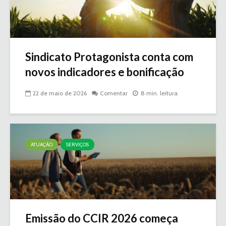
Sindicato Protagonista conta com
novos indicadores e bonificação
22 de maio de 2026
Comentar
8 min. leitura
ATUAÇÃO
SERVIÇOS
Emissão do CCIR 2026 começa