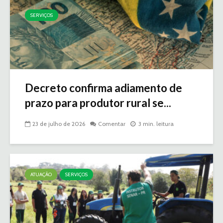
SERVIÇOS
Decreto confirma adiamento de
prazo para produtor rural se...
23 de julho de 2026
Comentar
3 min. leitura
ATUAÇÃO
SERVIÇOS