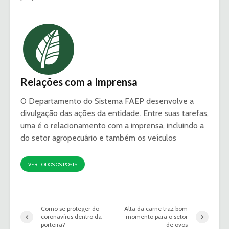
Relações com a Imprensa
O Departamento do Sistema FAEP desenvolve a
divulgação das ações da entidade. Entre suas tarefas,
uma é o relacionamento com a imprensa, incluindo a
do setor agropecuário e também os veículos
VER TODOS OS POSTS
Como se proteger do
Alta da carne traz bom
coronavírus dentro da
momento para o setor
porteira?
de ovos