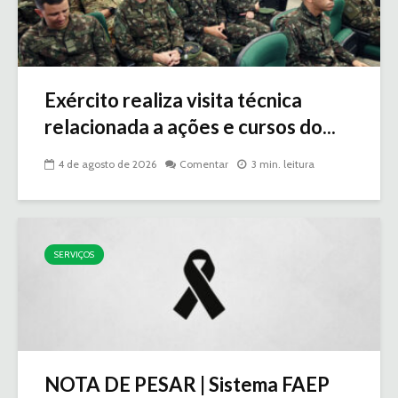
Exército realiza visita técnica
relacionada a ações e cursos do...
4 de agosto de 2026
Comentar
3 min. leitura
SERVIÇOS
NOTA DE PESAR | Sistema FAEP