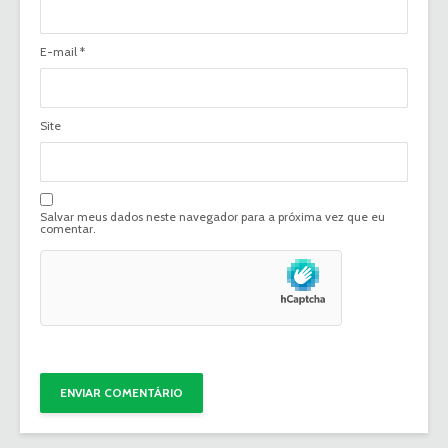
E-mail
*
Site
Salvar meus dados neste navegador para a próxima vez que eu
comentar.