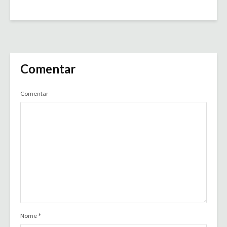
Comentar
Comentar
Nome
*