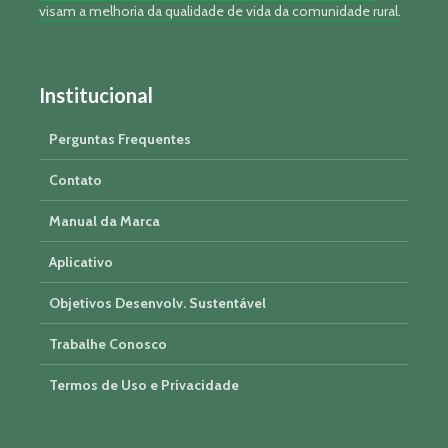
visam a melhoria da qualidade de vida da comunidade rural.
Institucional
Perguntas Frequentes
Contato
Manual da Marca
Aplicativo
Objetivos Desenvolv. Sustentável
Trabalhe Conosco
Termos de Uso e Privacidade