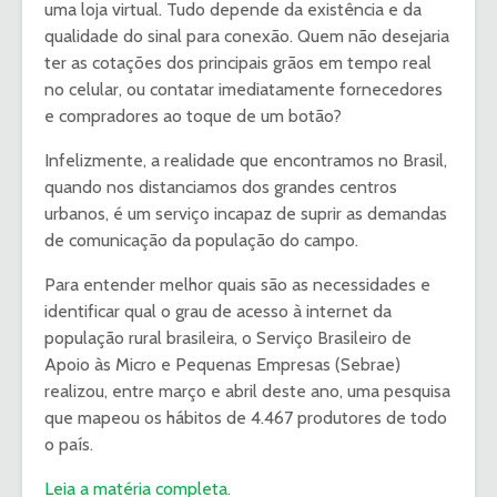
uma loja virtual. Tudo depende da existência e da
qualidade do sinal para conexão. Quem não desejaria
ter as cotações dos principais grãos em tempo real
no celular, ou contatar imediatamente fornecedores
e compradores ao toque de um botão?
Infelizmente, a realidade que encontramos no Brasil,
quando nos distanciamos dos grandes centros
urbanos, é um serviço incapaz de suprir as demandas
de comunicação da população do campo.
Para entender melhor quais são as necessidades e
identificar qual o grau de acesso à internet da
população rural brasileira, o Serviço Brasileiro de
Apoio às Micro e Pequenas Empresas (Sebrae)
realizou, entre março e abril deste ano, uma pesquisa
que mapeou os hábitos de 4.467 produtores de todo
o país.
Leia a matéria completa.