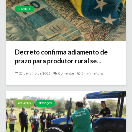
SERVIÇOS
Decreto confirma adiamento de
prazo para produtor rural se...
23 de julho de 2026
Comentar
3 min. leitura
ATUAÇÃO
SERVIÇOS