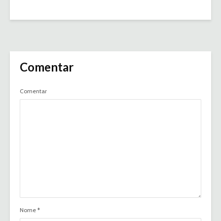
Comentar
Comentar
Nome
*