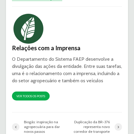
Relações com a Imprensa
O Departamento do Sistema FAEP desenvolve a
divulgação das ações da entidade. Entre suas tarefas,
uma é o relacionamento com a imprensa, incluindo a
do setor agropecuário e também os veículos
VER TODOS OS POSTS
Biogás: inspiração na
Duplicação da BR-376
agropecuária para dar
representa novo
novos passos
corredor de transporte