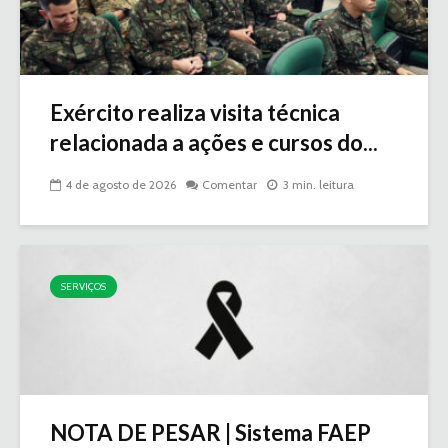
Exército realiza visita técnica
relacionada a ações e cursos do...
4 de agosto de 2026
Comentar
3 min. leitura
SERVIÇOS
NOTA DE PESAR | Sistema FAEP