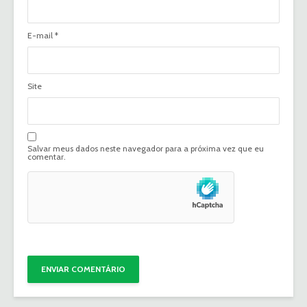
E-mail
*
Site
Salvar meus dados neste navegador para a próxima vez que eu
comentar.