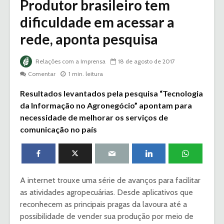
Produtor brasileiro tem
dificuldade em acessar a
rede, aponta pesquisa
Relações com a Imprensa
18 de agosto de 2017
Comentar
1 min. leitura
Resultados levantados pela pesquisa “Tecnologia
da Informação no Agronegócio” apontam para
necessidade de melhorar os serviços de
comunicação no país
A internet trouxe uma série de avanços para facilitar
as atividades agropecuárias. Desde aplicativos que
reconhecem as principais pragas da lavoura até a
possibilidade de vender sua produção por meio de