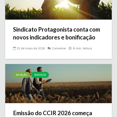
Sindicato Protagonista conta com
novos indicadores e bonificação
22 de maio de 2026
Comentar
8 min. leitura
ATUAÇÃO
SERVIÇOS
Emissão do CCIR 2026 começa