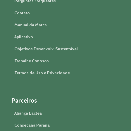
Perguntas Frequentes
Contato
Manual da Marca
Aplicativo
Objetivos Desenvolv. Sustentável
Trabalhe Conosco
Termos de Uso e Privacidade
Parceiros
Aliança Láctea
Consecana Paraná