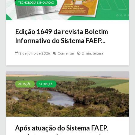
TECNOLOGIA E INOVAÇÃO
Edição 1649 da revista Boletim
Informativo do Sistema FAEP...
2 de julho de 2026
Comentar
2 min. leitura
ATUAÇÃO
SERVIÇOS
Após atuação do Sistema FAEP,