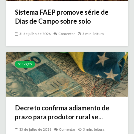
Sistema FAEP promove série de
Dias de Campo sobre solo
31 de julho de 2026
Comentar
3 min. leitura
SERVIÇOS
Decreto confirma adiamento de
prazo para produtor rural se...
23 de julho de 2026
Comentar
3 min. leitura