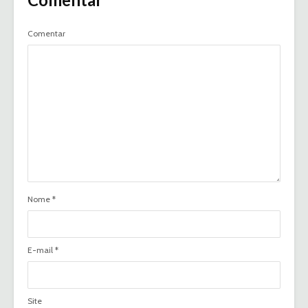
Comentar
Nome
*
E-mail
*
Site