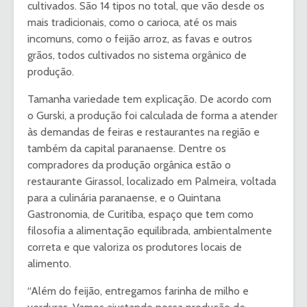
cultivados. São 14 tipos no total, que vão desde os
mais tradicionais, como o carioca, até os mais
incomuns, como o feijão arroz, as favas e outros
grãos, todos cultivados no sistema orgânico de
produção.
Tamanha variedade tem explicação. De acordo com
o Gurski, a produção foi calculada de forma a atender
às demandas de feiras e restaurantes na região e
também da capital paranaense. Dentre os
compradores da produção orgânica estão o
restaurante Girassol, localizado em Palmeira, voltada
para a culinária paranaense, e o Quintana
Gastronomia, de Curitiba, espaço que tem como
filosofia a alimentação equilibrada, ambientalmente
correta e que valoriza os produtores locais de
alimento.
“Além do feijão, entregamos farinha de milho e