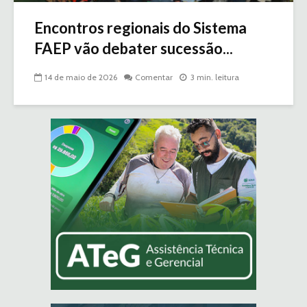
Encontros regionais do Sistema
FAEP vão debater sucessão...
14 de maio de 2026
Comentar
3 min. leitura