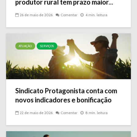
produtor rural tem prazo maior...
26 de maio de 2026
Comentar
4 min. leitura
ATUAÇÃO
SERVIÇOS
Sindicato Protagonista conta com
novos indicadores e bonificação
22 de maio de 2026
Comentar
8 min. leitura