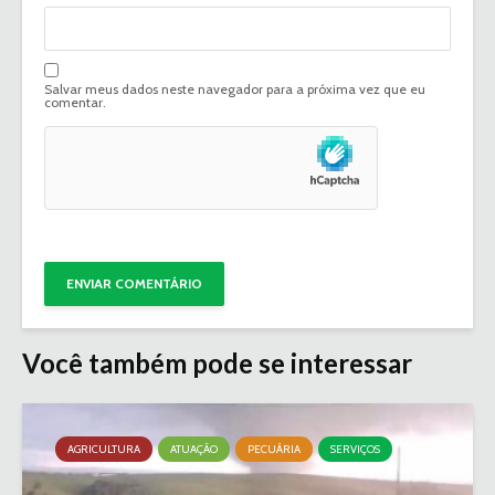
Salvar meus dados neste navegador para a próxima vez que eu
comentar.
Você também pode se interessar
AGRICULTURA
ATUAÇÃO
PECUÁRIA
SERVIÇOS