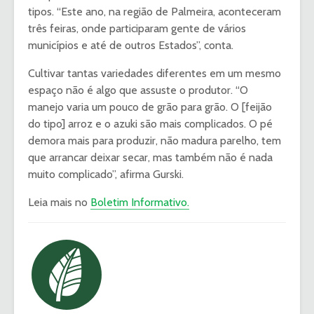
tipos. “Este ano, na região de Palmeira, aconteceram
três feiras, onde participaram gente de vários
municípios e até de outros Estados”, conta.
Cultivar tantas variedades diferentes em um mesmo
espaço não é algo que assuste o produtor. “O
manejo varia um pouco de grão para grão. O [feijão
do tipo] arroz e o azuki são mais complicados. O pé
demora mais para produzir, não madura parelho, tem
que arrancar deixar secar, mas também não é nada
muito complicado”, afirma Gurski.
Leia mais no
Boletim Informativo.