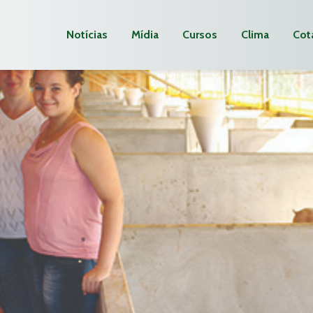
Notícias
Mídia
Cursos
Clima
Cot