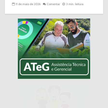
11 de maio de 2026
Comentar
3 min. leitura