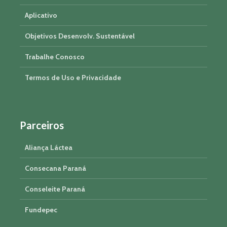
Aplicativo
Objetivos Desenvolv. Sustentável
Trabalhe Conosco
Termos de Uso e Privacidade
Parceiros
Aliança Láctea
Consecana Paraná
Conseleite Paraná
Fundepec