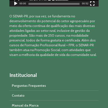
00:00
00:52
O SENAR-PR, por sua vez, se fundamenta no
desenvolvimento do potencial do setor agropecuário por
meio da oferta contínua de qualificação das mais diversas
atividades ligadas ao setor rural, inclusive de gestão da
propriedade. São mais de 250 cursos, na modalidade
presencial, todos de forma gratuita e certificada. Além dos
cursos de Formação Profissional Rural – FPR, o SENAR-PR
também atua na Promoção Social, com atividades que
visam a melhoria da qualidade de vida da comunidade rural.
Institucional
Perguntas Frequentes
Contato
Manual da Marca