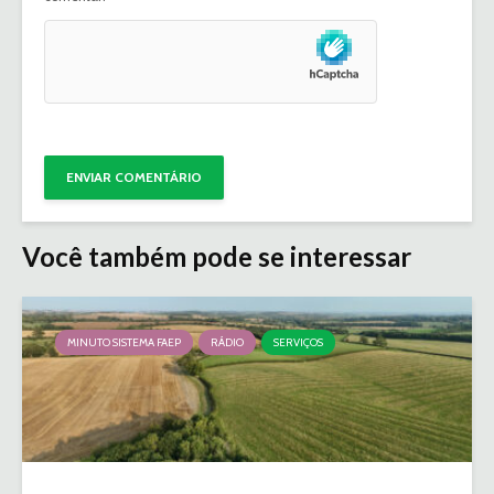
Você também pode se interessar
MINUTO SISTEMA FAEP
RÁDIO
SERVIÇOS