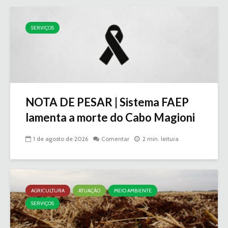
SERVIÇOS
NOTA DE PESAR | Sistema FAEP
lamenta a morte do Cabo Magioni
1 de agosto de 2026
Comentar
2 min. leitura
AGRICULTURA
ATUAÇÃO
MEIO AMBIENTE
SERVIÇOS