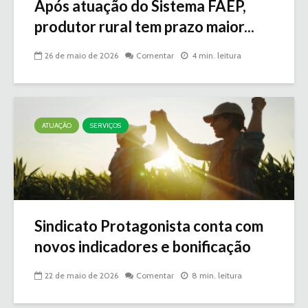
Após atuação do Sistema FAEP,
produtor rural tem prazo maior...
26 de maio de 2026
Comentar
4 min. leitura
ATUAÇÃO
SERVIÇOS
Sindicato Protagonista conta com
novos indicadores e bonificação
22 de maio de 2026
Comentar
8 min. leitura