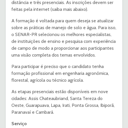
distância e três presenciais. As inscrições devem ser
feitas pela internet (saiba mais abaixo).
A formação é voltada para quem deseja se atualizar
sobre as práticas de manejo de solo e água. Para isso,
o SENAR-PR selecionou os melhores especialistas,
de instituições de ensino e pesquisa com experiência
de campo de modo a proporcionar aos participantes
uma visão completa dos temas envolvidos.
Para participar é preciso que o candidato tenha
formação profissional em engenharia agronômica,
florestal, agrícola ou técnico agrícola.
As etapas presenciais estão disponíveis em nove
cidades: Assis Chateaubriand, Santa Tereza do
Oeste, Guarapuava, Lapa, Irati, Ponta Grossa, Ibiporã,
Paranavaí e Cambará.
Serviço