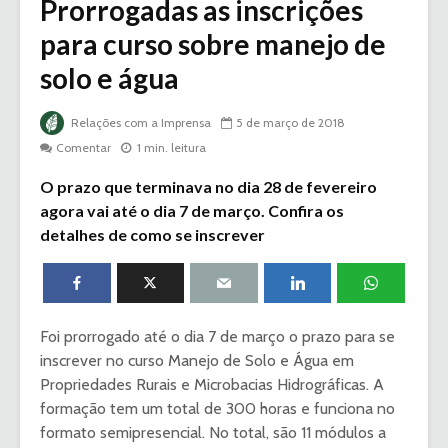
Prorrogadas as inscrições
para curso sobre manejo de
solo e água
Relações com a Imprensa
5 de março de 2018
Comentar
1 min. leitura
O prazo que terminava no dia 28 de fevereiro
agora vai até o dia 7 de março. Confira os
detalhes de como se inscrever
Foi prorrogado até o dia 7 de março o prazo para se
inscrever no curso Manejo de Solo e Água em
Propriedades Rurais e Microbacias Hidrográficas. A
formação tem um total de 300 horas e funciona no
formato semipresencial. No total, são 11 módulos a