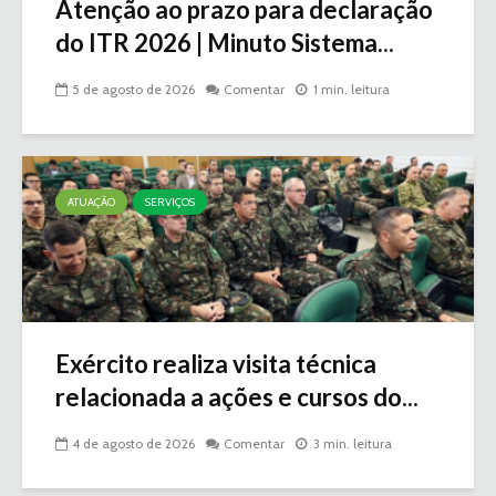
Atenção ao prazo para declaração
do ITR 2026 | Minuto Sistema...
5 de agosto de 2026
Comentar
1 min. leitura
ATUAÇÃO
SERVIÇOS
Exército realiza visita técnica
relacionada a ações e cursos do...
4 de agosto de 2026
Comentar
3 min. leitura