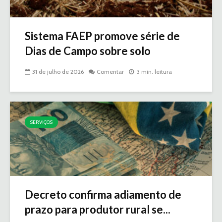
Sistema FAEP promove série de
Dias de Campo sobre solo
31 de julho de 2026
Comentar
3 min. leitura
SERVIÇOS
Decreto confirma adiamento de
prazo para produtor rural se...