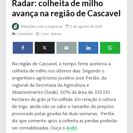
Radar: colheita de milho
avança na região de Cascavel
Relações com a Imprensa
5 de agosto de 2013
Comentar
1 min. leitura
Na região de Cascavel, o tempo firme acelerou a
colheita de milho nos últimos dias. Segundo o
engenheiro agrônomo Jovelino José Pertile, da
regional da Secretaria da Agricultura e
Abastecimento (Seab), 50% da área de 335.510
hectares do grão já foi colhida. Em relação à cultura
de trigo, ainda não se sabe o tamanho do prejuízo
provocado pelas geadas há duas semanas. Pertile
diz que somente após a colheita as perdas poderão
ser contabilizadas. Ouça o
áudio