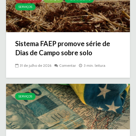
SERVIÇOS
Sistema FAEP promove série de
Dias de Campo sobre solo
31 de julho de 2026
Comentar
3 min. leitura
SERVIÇOS