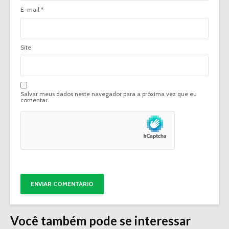
E-mail
*
Site
Salvar meus dados neste navegador para a próxima vez que eu
comentar.
Você também pode se interessar