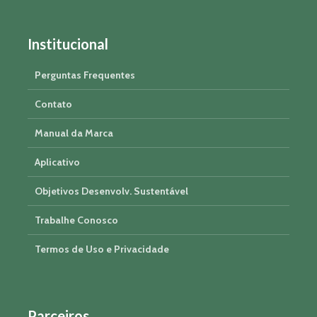
Institucional
Perguntas Frequentes
Contato
Manual da Marca
Aplicativo
Objetivos Desenvolv. Sustentável
Trabalhe Conosco
Termos de Uso e Privacidade
Parceiros