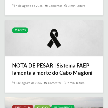
4 de agosto de 2026
Comentar
3 min. leitura
SERVIÇOS
NOTA DE PESAR | Sistema FAEP
lamenta a morte do Cabo Magioni
1 de agosto de 2026
Comentar
2 min. leitura
AGRICULTURA
ATUAÇÃO
MEIO AMBIENTE