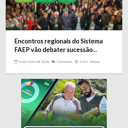
Encontros regionais do Sistema
FAEP vão debater sucessão...
14 de maio de 2026
Comentar
3 min. leitura