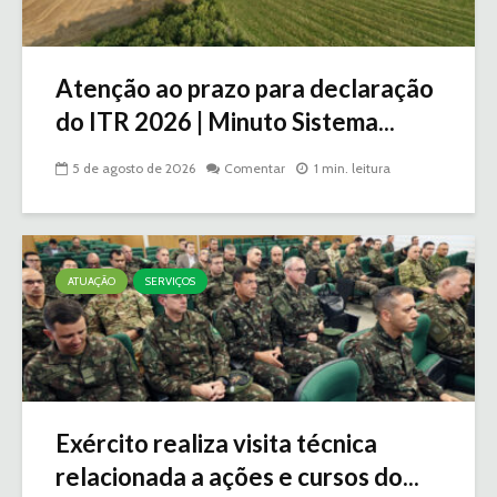
Atenção ao prazo para declaração
do ITR 2026 | Minuto Sistema...
5 de agosto de 2026
Comentar
1 min. leitura
ATUAÇÃO
SERVIÇOS
Exército realiza visita técnica
relacionada a ações e cursos do...