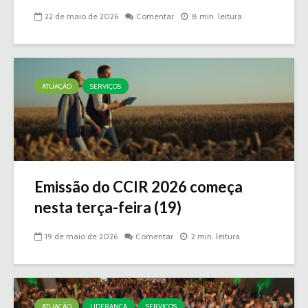
22 de maio de 2026
Comentar
8 min. leitura
ATUAÇÃO
SERVIÇOS
Emissão do CCIR 2026 começa
nesta terça-feira (19)
19 de maio de 2026
Comentar
2 min. leitura
ATUAÇÃO
LIDERANÇA
SERVIÇOS