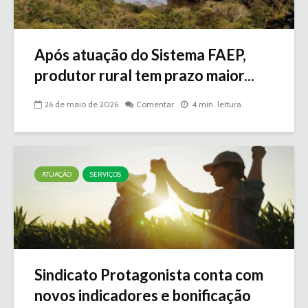
Após atuação do Sistema FAEP,
produtor rural tem prazo maior...
26 de maio de 2026
Comentar
4 min. leitura
ATUAÇÃO
SERVIÇOS
Sindicato Protagonista conta com
novos indicadores e bonificação