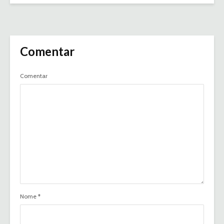
Comentar
Comentar
Nome
*