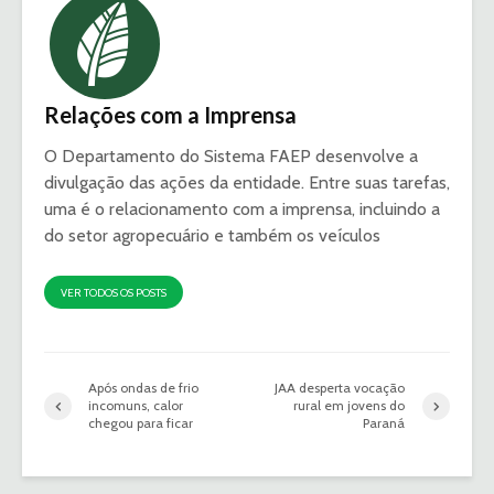
Relações com a Imprensa
O Departamento do Sistema FAEP desenvolve a
divulgação das ações da entidade. Entre suas tarefas,
uma é o relacionamento com a imprensa, incluindo a
do setor agropecuário e também os veículos
VER TODOS OS POSTS
Após ondas de frio
JAA desperta vocação
incomuns, calor
rural em jovens do
chegou para ficar
Paraná