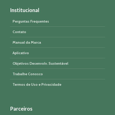
Institucional
Perguntas Frequentes
Contato
Manual da Marca
Aplicativo
Objetivos Desenvolv. Sustentável
Trabalhe Conosco
Termos de Uso e Privacidade
Parceiros