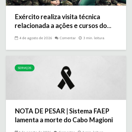
Exército realiza visita técnica
relacionada a ações e cursos do...
4 de agosto de 2026
Comentar
3 min. leitura
SERVIÇOS
NOTA DE PESAR | Sistema FAEP
lamenta a morte do Cabo Magioni