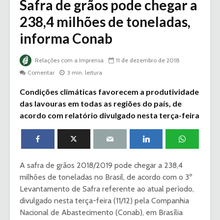
Safra de grãos pode chegar a
238,4 milhões de toneladas,
informa Conab
Relações com a Imprensa
11 de dezembro de 2018
Comentar
3 min. leitura
Condições climáticas favorecem a produtividade
das lavouras em todas as regiões do país, de
acordo com relatório divulgado nesta terça-feira
A
safra de grãos 2018/2019 pode chegar a 238,4
milhões de toneladas no Brasil, de acordo com o 3º
Levantamento de Safra referente ao atual período,
divulgado nesta terça-feira (11/12) pela Companhia
Nacional de Abastecimento (Conab), em Brasília