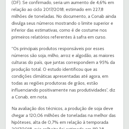
(DF). Se confirmado, seria um aumento de 4,6% em
relação ao ciclo 2017/2018, estimado em 227,8
milhões de toneladas. No documento, a Conab ainda
divulga seus números mostrando o limite superior e
inferior das estimativas, como é de costume nos
primeiros relatórios referentes à safra em curso.
“Os principais produtos responsáveis por esses
números são soja, milho, arroz e algodão, as maiores
culturas do país, que juntas correspondem a 95% da
produção total. O estudo identificou que as
condições climáticas apresentadas até agora, em
todas as regiões produtoras de grãos, estão
influenciando positivamente nas produtividades”, diz
a Conab, em nota.
Na avaliação dos técnicos, a produção de soja deve
chegar a 120,06 milhões de toneladas na melhor das
hipóteses, alta de 0,7% em relação à temporada