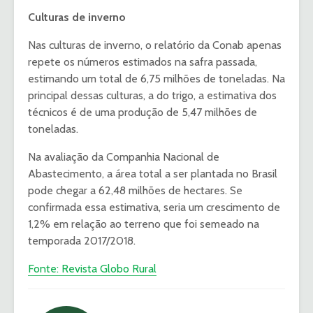
Culturas de inverno
Nas culturas de inverno, o relatório da Conab apenas
repete os números estimados na safra passada,
estimando um total de 6,75 milhões de toneladas. Na
principal dessas culturas, a do trigo, a estimativa dos
técnicos é de uma produção de 5,47 milhões de
toneladas.
Na avaliação da Companhia Nacional de
Abastecimento, a área total a ser plantada no Brasil
pode chegar a 62,48 milhões de hectares. Se
confirmada essa estimativa, seria um crescimento de
1,2% em relação ao terreno que foi semeado na
temporada 2017/2018.
Fonte: Revista Globo Rural