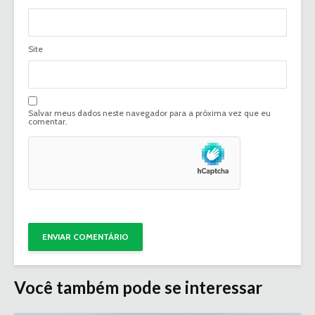
Site
Salvar meus dados neste navegador para a próxima vez que eu
comentar.
Você também pode se interessar