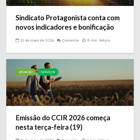
Sindicato Protagonista conta com
novos indicadores e bonificação
22 de maio de 2026
Comentar
8 min. leitura
ATUAÇÃO
SERVIÇOS
Emissão do CCIR 2026 começa
nesta terça-feira (19)