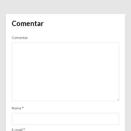
Comentar
Comentar
Nome
*
E-mail
*