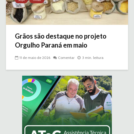
Grãos são destaque no projeto
Orgulho Paraná em maio
11 de maio de 2026
Comentar
3 min. leitura