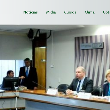
Notícias
Mídia
Cursos
Clima
Cot