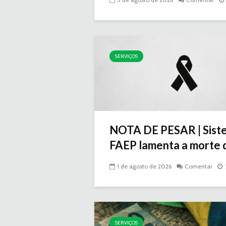
SERVIÇOS
NOTA DE PESAR | Sist
FAEP lamenta a morte d
1 de agosto de 2026
Comentar
SERVIÇOS