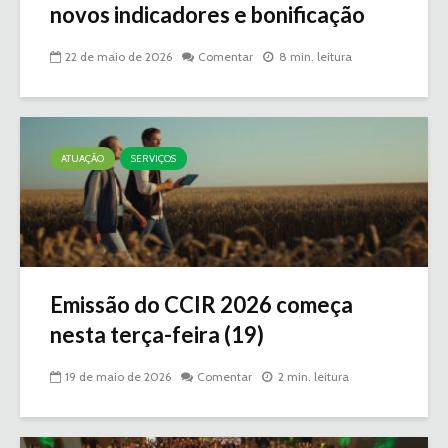
novos indicadores e bonificação
22 de maio de 2026
Comentar
8 min. leitura
ATUAÇÃO
SERVIÇOS
Emissão do CCIR 2026 começa
nesta terça-feira (19)
19 de maio de 2026
Comentar
2 min. leitura