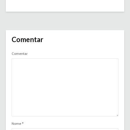
Comentar
Comentar
Nome
*