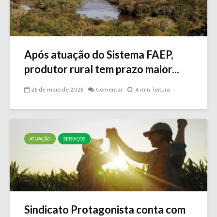
Após atuação do Sistema FAEP,
produtor rural tem prazo maior...
26 de maio de 2026
Comentar
4 min. leitura
ATUAÇÃO
SERVIÇOS
Sindicato Protagonista conta com