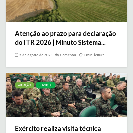
Atenção ao prazo para declaração
do ITR 2026 | Minuto Sistema...
5 de agosto de 2026
Comentar
1 min. leitura
ATUAÇÃO
SERVIÇOS
Exército realiza visita técnica