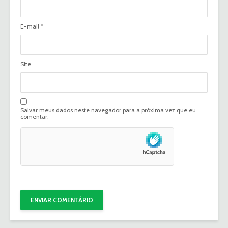
E-mail
*
Site
Salvar meus dados neste navegador para a próxima vez que eu
comentar.