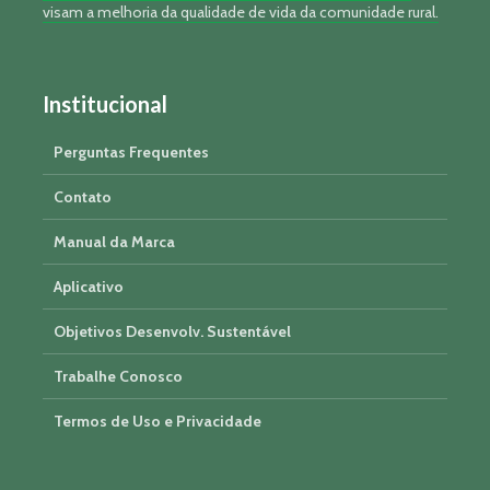
visam a melhoria da qualidade de vida da comunidade rural.
Institucional
Perguntas Frequentes
Contato
Manual da Marca
Aplicativo
Objetivos Desenvolv. Sustentável
Trabalhe Conosco
Termos de Uso e Privacidade