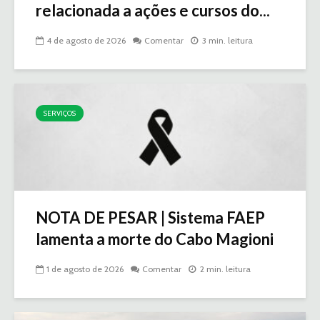
relacionada a ações e cursos do...
4 de agosto de 2026
Comentar
3 min. leitura
SERVIÇOS
NOTA DE PESAR | Sistema FAEP
lamenta a morte do Cabo Magioni
1 de agosto de 2026
Comentar
2 min. leitura