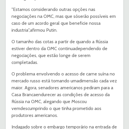
"Estamos considerando outras opções nas
negociações na OMC, mas que sóserão possíveis em
caso de um acordo geral que beneficie nossa
industria",afirmou Putin.
O tamanho das cotas a partir de quando a Rússia
estiver dentro da OMC continuadependendo de
negociações, que estão longe de serem
completadas.
O problema envolvendo o acesso de carne suína no
mercado russo está tomando umadimensão cada vez
maior. Agora, senadores americanos pediram para a
Casa Brancaendurecer as condições de acesso da
Rússia na OMC, alegando que Moscou
vemdescumprindo o que tinha prometido aos
produtores americanos.
Indagado sobre o embargo temporário na entrada de