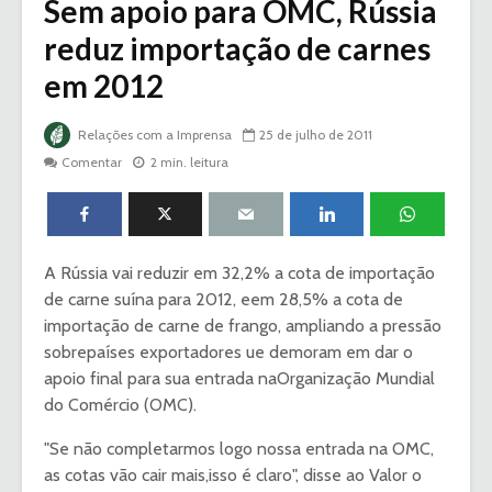
Sem apoio para OMC, Rússia
reduz importação de carnes
em 2012
Relações com a Imprensa
25 de julho de 2011
Comentar
2 min. leitura
A Rússia vai reduzir em 32,2% a cota de importação
de carne suína para 2012, eem 28,5% a cota de
importação de carne de frango, ampliando a pressão
sobrepaíses exportadores ue demoram em dar o
apoio final para sua entrada naOrganização Mundial
do Comércio (OMC).
"Se não completarmos logo nossa entrada na OMC,
as cotas vão cair mais,isso é claro", disse ao Valor o