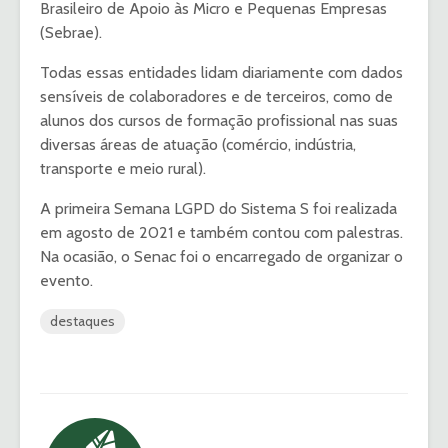
Brasileiro de Apoio às Micro e Pequenas Empresas
(Sebrae).
Todas essas entidades lidam diariamente com dados
sensíveis de colaboradores e de terceiros, como de
alunos dos cursos de formação profissional nas suas
diversas áreas de atuação (comércio, indústria,
transporte e meio rural).
A primeira Semana LGPD do Sistema S foi realizada
em agosto de 2021 e também contou com palestras.
Na ocasião, o Senac foi o encarregado de organizar o
evento.
destaques