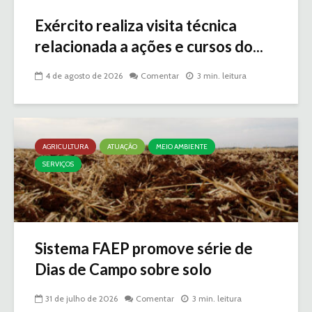
Exército realiza visita técnica
relacionada a ações e cursos do...
4 de agosto de 2026
Comentar
3 min. leitura
AGRICULTURA
ATUAÇÃO
MEIO AMBIENTE
SERVIÇOS
Sistema FAEP promove série de
Dias de Campo sobre solo
31 de julho de 2026
Comentar
3 min. leitura