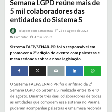
Semana LGPD reúne mais de
5 mil colaboradores das
entidades do Sistema S
Relações com a Imprensa
26 de agosto de 2022
Comentar
4 min. leitura
Sistema FAEP/SENAR-PR foi o responsável em
promover a 2ª edição do evento com palestras e
mesa redonda sobre a nova legislação
O Sistema FAEP/SENAR-PR foi o anfitrião da 2ª
Semana LGPD do Sistema S, realizada entre 16 e 18
de agosto. Durante três dias, colaboradores de todas
as entidades que compõem esse sistema no Paraná
puderam acompanhar palestras e uma mesa redonda