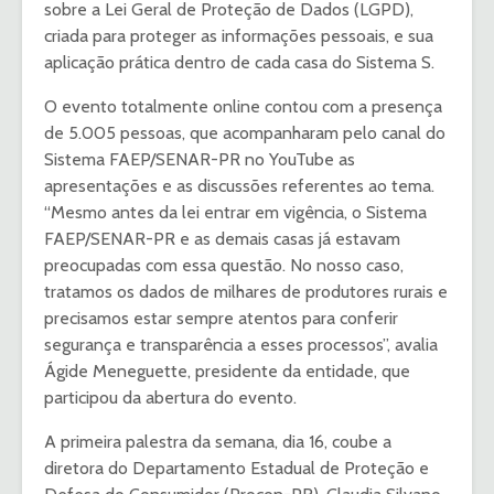
sobre a Lei Geral de Proteção de Dados (LGPD),
criada para proteger as informações pessoais, e sua
aplicação prática dentro de cada casa do Sistema S.
O evento totalmente online contou com a presença
de 5.005 pessoas, que acompanharam pelo canal do
Sistema FAEP/SENAR-PR no YouTube as
apresentações e as discussões referentes ao tema.
“Mesmo antes da lei entrar em vigência, o Sistema
FAEP/SENAR-PR e as demais casas já estavam
preocupadas com essa questão. No nosso caso,
tratamos os dados de milhares de produtores rurais e
precisamos estar sempre atentos para conferir
segurança e transparência a esses processos”, avalia
Ágide Meneguette, presidente da entidade, que
participou da abertura do evento.
A primeira palestra da semana, dia 16, coube a
diretora do Departamento Estadual de Proteção e