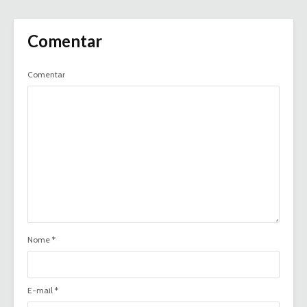
Comentar
Comentar
Nome
*
E-mail
*