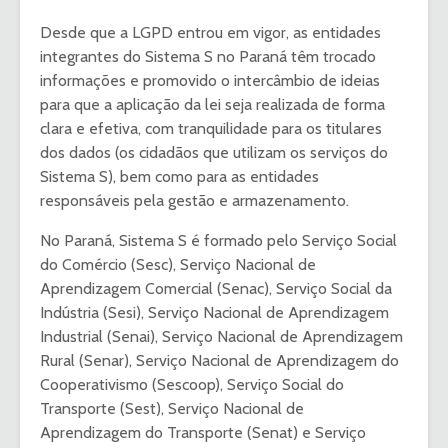
Desde que a LGPD entrou em vigor, as entidades
integrantes do Sistema S no Paraná têm trocado
informações e promovido o intercâmbio de ideias
para que a aplicação da lei seja realizada de forma
clara e efetiva, com tranquilidade para os titulares
dos dados (os cidadãos que utilizam os serviços do
Sistema S), bem como para as entidades
responsáveis pela gestão e armazenamento.
No Paraná, Sistema S é formado pelo Serviço Social
do Comércio (Sesc), Serviço Nacional de
Aprendizagem Comercial (Senac), Serviço Social da
Indústria (Sesi), Serviço Nacional de Aprendizagem
Industrial (Senai), Serviço Nacional de Aprendizagem
Rural (Senar), Serviço Nacional de Aprendizagem do
Cooperativismo (Sescoop), Serviço Social do
Transporte (Sest), Serviço Nacional de
Aprendizagem do Transporte (Senat) e Serviço