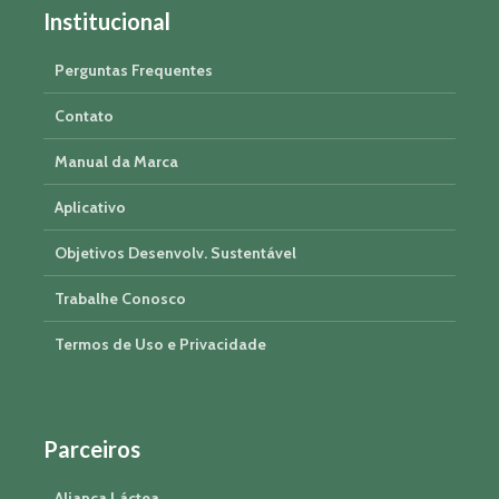
Institucional
Perguntas Frequentes
Contato
Manual da Marca
Aplicativo
Objetivos Desenvolv. Sustentável
Trabalhe Conosco
Termos de Uso e Privacidade
Parceiros
Aliança Láctea