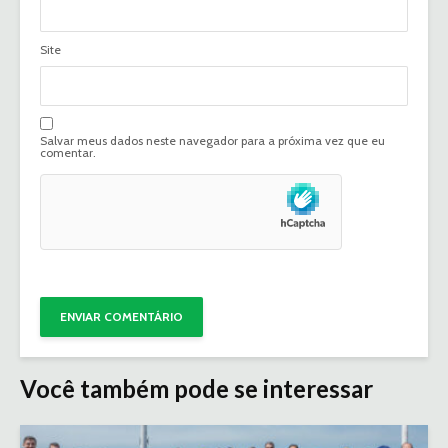
Site
Salvar meus dados neste navegador para a próxima vez que eu
comentar.
Você também pode se interessar