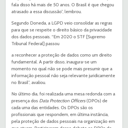
fala disso há mais de 50 anos. O Brasil é que chegou
atrasado a essa discussão”, lembrou.
Segundo Doneda, a LGPD veio consolidar as regras
para que se respeite o direito básico da privacidade
dos dados pessoais. “Em 2020 o STF [Supremo
Tribunal Federal] passou
a reconhecer a proteção de dados como um direito
fundamental. A partir disso, inaugura-se um
momento no qual não se pode mais presumir que a
informação pessoal não seja relevante juridicamente
no Brasil”, avaliou.
No último dia, foi realizada uma mesa redonda com a
presença dos
Data Protection Officers
(DPOs) de
cada uma das entidades. Os DPOs são os
profissionais que respondem, em última instância,
pela proteção de dados pessoais na organização em