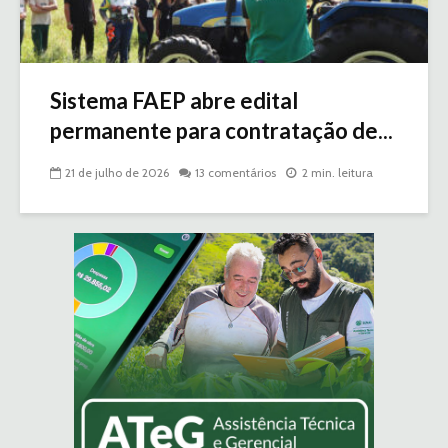
Sistema FAEP abre edital
permanente para contratação de...
21 de julho de 2026
13 comentários
2 min. leitura