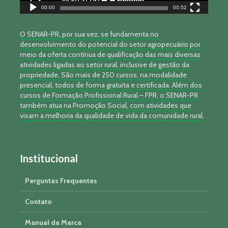
00:00
00:52
O SENAR-PR, por sua vez, se fundamenta no
desenvolvimento do potencial do setor agropecuário por
meio da oferta contínua de qualificação das mais diversas
atividades ligadas ao setor rural, inclusive de gestão da
propriedade. São mais de 250 cursos, na modalidade
presencial, todos de forma gratuita e certificada. Além dos
cursos de Formação Profissional Rural – FPR, o SENAR-PR
também atua na Promoção Social, com atividades que
visam a melhoria da qualidade de vida da comunidade rural.
Institucional
Perguntas Frequentes
Contato
Manual da Marca