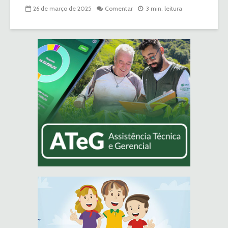
26 de março de 2025
Comentar
3 min. leitura