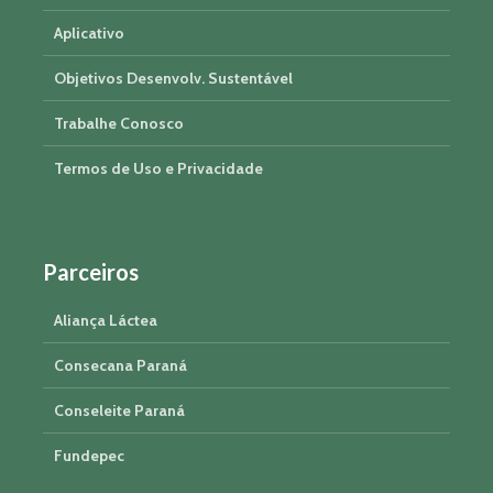
Aplicativo
Objetivos Desenvolv. Sustentável
Trabalhe Conosco
Termos de Uso e Privacidade
Parceiros
Aliança Láctea
Consecana Paraná
Conseleite Paraná
Fundepec