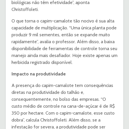
biológicas não têm efetividade”, aponta
Christoffoleti.
O que torna o capim-camalote tão nocivo é sua alta
capacidade de multiplicação. “Uma única planta pode
produzir 9 mil sementes, então se expande muito
rapidamente”, avalia o professor. Além disso, a baixa
disponibilidade de ferramentas de controle torna seu
manejo ainda mais desafiador. Hoje existe apenas um
herbicida registrado disponível.
Impacto na produtividade
A presença do capim-camalote tem consequências
diretas na produtividade do talhão e,
consequentemente, no bolso das empresas. “O
custo médio de controle na cana-de-açúcar é de R$
350 por hectare. Com o capim-camalote, esse custo
dobra”, calcula Christoffoleti. Além disso, se a
infestação for severa, a produtividade pode ser