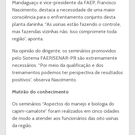
Mandaguaçu e vice-presidente da FAEP, Francisco
Nascimento, destaca a necessidade de uma maior
consciência para o enfrentamento conjunto desta
planta daninha. “As usinas estão fazendo o controle,
mas fazendas vizinhas não. Isso compromete toda
região”, aponta.
Na opinião do dirigente, os seminários promovidos
pelo Sistema FAEP/SENAR-PR são extremamente
necessários. “Por meio da qualificação e dos
treinamentos podemos ter perspectiva de resultados
positivos”, observa Nascimento.
Mutirão do conhecimento
Os seminários “Aspectos do manejo e biologia do
capim-camalote” foram realizados em cinco cidades
de modo a atender aos funcionários das oito usinas
da região.