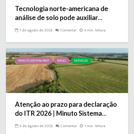
Tecnologia norte-americana de
análise de solo pode auxiliar...
7 de agosto de 2026
Comentar
6 min. leitura
MINUTO SISTEMA FAEP
RÁDIO
SERVIÇOS
Atenção ao prazo para declaração
do ITR 2026 | Minuto Sistema...
5 de agosto de 2026
Comentar
1 min. leitura