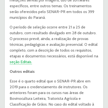
medições áereas por imagens, uso de softwares
específicos, entre outros temas. Os treinamentos
serão oferecidos pelo SENAR-PR em todos os 399
municípios do Paraná.
O período de seleção ocorre entre 21 a 25 de
outubro, com resultado divulgado em 28 de outubro.
O processo prevê, ainda, a realização de provas
técnicas, pedagógicas e avaliação presencial. O edital
completo, com a descrição de todos os requisitos,
etapas e documentos necessários, está disponível na
seção Editais.
Outros editais
Esse é o quarto edital que o SENAR-PR abre em
2019 para o credenciamento de instrutores. Os
anteriores foram para os cursos nas áreas de
Bovinocultura Leiteira, Tratorista Agrícola e
Classificação de Grãos. No caso do edital voltado à