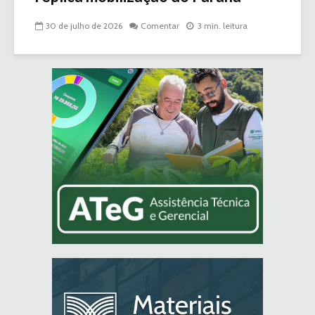
30 de julho de 2026
Comentar
3 min. leitura