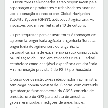
Os instrutores selecionados serão responsáveis pela
capacitação de produtores e trabalhadores rurais no
uso e operação de receptores Global Navigation
Satellite System (GNSS), aplicados à agricultura. As
inscrições podem ser feitas até 18 de outubro.
Os pré-requisitos para os instrutores é formação em
agronomia, engenharia agrícola, engenharia florestal,
engenharia de agrimensura ou engenharia
cartográfica, além de experiência prática comprovada
na utilização do GNSS em atividades rurais. O edital
estabelece como desejável experiência em docência.
A remuneração prevista é de R$ 87 por hora/aula.
O curso que os instrutores selecionados irão ministrar
tem carga-horária prevista de 16 horas, com conteúdo
que abrange funcionamento do GNSS, conceito de
precisão, uso do GPS para coleta de amostras
georreferenciadas, medições de áreas físicas,