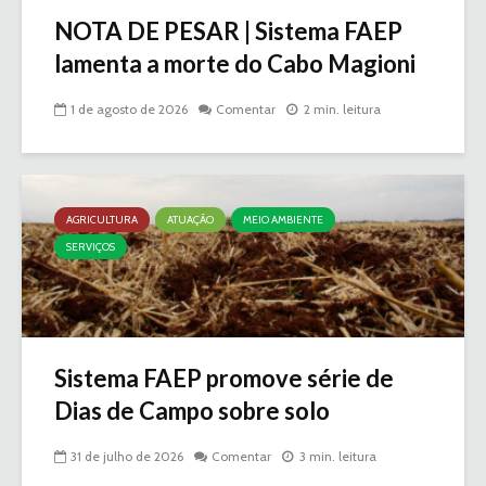
NOTA DE PESAR | Sistema FAEP
lamenta a morte do Cabo Magioni
1 de agosto de 2026
Comentar
2 min. leitura
AGRICULTURA
ATUAÇÃO
MEIO AMBIENTE
SERVIÇOS
Sistema FAEP promove série de
Dias de Campo sobre solo
31 de julho de 2026
Comentar
3 min. leitura