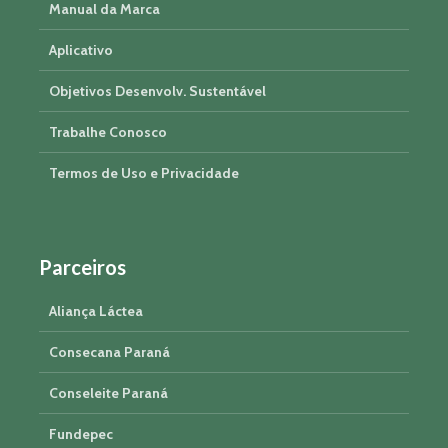
Manual da Marca
Aplicativo
Objetivos Desenvolv. Sustentável
Trabalhe Conosco
Termos de Uso e Privacidade
Parceiros
Aliança Láctea
Consecana Paraná
Conseleite Paraná
Fundepec