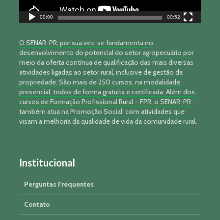
00:00
00:52
O SENAR-PR, por sua vez, se fundamenta no
desenvolvimento do potencial do setor agropecuário por
meio da oferta contínua de qualificação das mais diversas
atividades ligadas ao setor rural, inclusive de gestão da
propriedade. São mais de 250 cursos, na modalidade
presencial, todos de forma gratuita e certificada. Além dos
cursos de Formação Profissional Rural – FPR, o SENAR-PR
também atua na Promoção Social, com atividades que
visam a melhoria da qualidade de vida da comunidade rural.
Institucional
Perguntas Frequentes
Contato