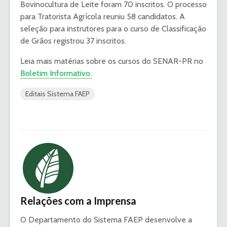
Bovinocultura de Leite foram 70 inscritos. O processo
para Tratorista Agrícola reuniu 58 candidatos. A
seleção para instrutores para o curso de Classificação
de Grãos registrou 37 inscritos.
Leia mais matérias sobre os cursos do SENAR-PR no
Boletim Informativo.
Editais Sistema FAEP
Relações com a Imprensa
O Departamento do Sistema FAEP desenvolve a