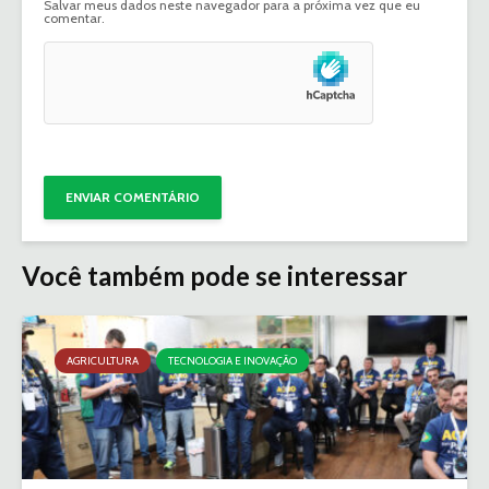
Salvar meus dados neste navegador para a próxima vez que eu
comentar.
Você também pode se interessar
AGRICULTURA
TECNOLOGIA E INOVAÇÃO