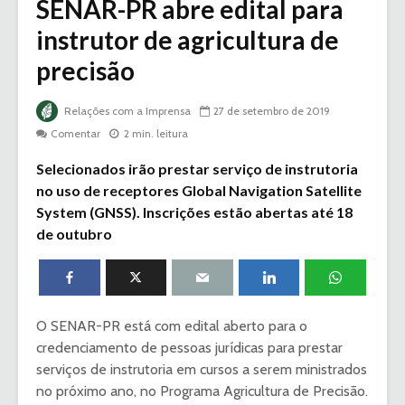
SENAR-PR abre edital para
instrutor de agricultura de
precisão
Relações com a Imprensa
27 de setembro de 2019
Comentar
2 min. leitura
Selecionados irão prestar serviço de instrutoria
no uso de receptores Global Navigation Satellite
System (GNSS). Inscrições estão abertas até 18
de outubro
O SENAR-PR está com edital aberto para o
credenciamento de pessoas jurídicas para prestar
serviços de instrutoria em cursos a serem ministrados
no próximo ano, no Programa Agricultura de Precisão.