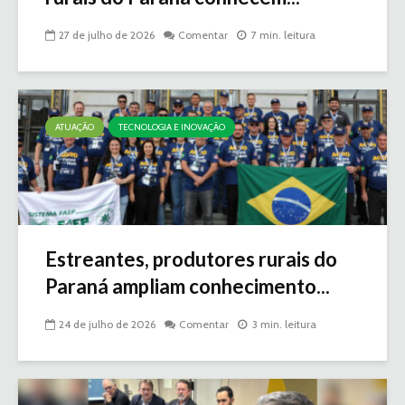
27 de julho de 2026
Comentar
7 min. leitura
ATUAÇÃO
TECNOLOGIA E INOVAÇÃO
Estreantes, produtores rurais do
Paraná ampliam conhecimento...
24 de julho de 2026
Comentar
3 min. leitura