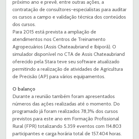
próximo ano e prevê, entre outras ações, a
contratação de consultores-especialistas para auditar
os cursos a campo e validação técnica dos conteúdos
dos cursos.
Para 2015 está prevista a ampliação de
atendimentos nos Centros de Treinamento
Agropecuários (Assis Chateaubriand e Ibiporã). O
simulador disponível no CTA de Assis Chateaubriand
oferecido pela Stara teve seu software atualizado
permitindo a realização de atividades de Agricultura
de Precisão (AP) para vários equipamentos.
O balanço
Durante a reunião também foram apresentados
números das ações realizadas até o momento. Do
programado já foram realizados 78,3% dos cursos
previstos para este ano em Formação Profissional
Rural (FPR) totalizando 5.359 eventos com 114.803
participantes e carga horária total de 157.404 horas.