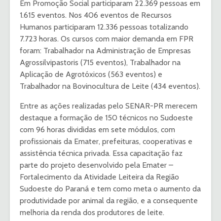
Em Promoção Social participaram 22.369 pessoas em
1.615 eventos. Nos 406 eventos de Recursos
Humanos participaram 12.336 pessoas totalizando
7.723 horas. Os cursos com maior demanda em FPR
foram: Trabalhador na Administração de Empresas
Agrossilvipastoris (715 eventos), Trabalhador na
Aplicação de Agrotóxicos (563 eventos) e
Trabalhador na Bovinocultura de Leite (434 eventos).
Entre as ações realizadas pelo SENAR-PR merecem
destaque a formação de 150 técnicos no Sudoeste
com 96 horas divididas em sete módulos, com
profissionais da Emater, prefeituras, cooperativas e
assistência técnica privada. Essa capacitação faz
parte do projeto desenvolvido pela Emater –
Fortalecimento da Atividade Leiteira da Região
Sudoeste do Paraná e tem como meta o aumento da
produtividade por animal da região, e a consequente
melhoria da renda dos produtores de leite.