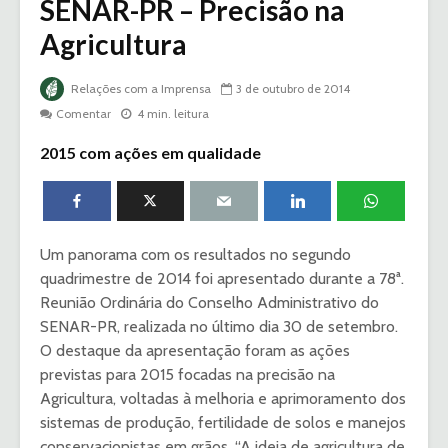
SENAR-PR – Precisão na
Agricultura
Relações com a Imprensa
3 de outubro de 2014
Comentar
4 min. leitura
2015 com ações em qualidade
Um panorama com os resultados no segundo
quadrimestre de 2014 foi apresentado durante a 78ª.
Reunião Ordinária do Conselho Administrativo do
SENAR-PR, realizada no último dia 30 de setembro.
O destaque da apresentação foram as ações
previstas para 2015 focadas na precisão na
Agricultura, voltadas à melhoria e aprimoramento dos
sistemas de produção, fertilidade de solos e manejos
conservacionistas em grãos. “A ideia de agricultura de