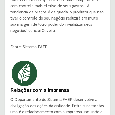
com controle mais efetivo de seus gastos. “A
tendência de preços é de queda, o produtor que não
tiver o controle do seu negócio reduzirá em muito
sua margem de lucro podendo inviabilizar seus
negócios”, conclui Oliveira.
Fonte: Sistema FAEP
Relações com a Imprensa
O Departamento do Sistema FAEP desenvolve a
divulgação das ações da entidade. Entre suas tarefas,
uma é o relacionamento com a imprensa, incluindo a