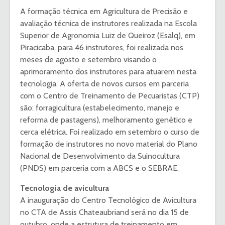
A formação técnica em Agricultura de Precisão e
avaliação técnica de instrutores realizada na Escola
Superior de Agronomia Luiz de Queiroz (Esalq), em
Piracicaba, para 46 instrutores, foi realizada nos
meses de agosto e setembro visando o
aprimoramento dos instrutores para atuarem nesta
tecnologia. A oferta de novos cursos em parceria
com o Centro de Treinamento de Pecuaristas (CTP)
são: forragicultura (estabelecimento, manejo e
reforma de pastagens), melhoramento genético e
cerca elétrica. Foi realizado em setembro o curso de
formação de instrutores no novo material do Plano
Nacional de Desenvolvimento da Suinocultura
(PNDS) em parceria com a ABCS e o SEBRAE.
Tecnologia de avicultura
A inauguração do Centro Tecnológico de Avicultura
no CTA de Assis Chateaubriand será no dia 15 de
outubro, onde a estrutura de treinamento em