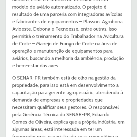
modelo de aviário automatizado. O projeto é
resultado de uma parceria com integradoras avícolas
e fabricantes de equipamentos – Plasson, Agrobona,
Avioeste, Debona e Tecnoesse, entre outras. Isso
permitirá o treinamento do Trabalhador na Avicultura
de Corte – Manejo de Frango de Corte na área de
operação e manutenção de equipamentos para
aviários, buscando a melhoria da ambiência, produção
e bem-estar das aves.
O SENAR-PR também está de olho na gestão da
propriedade, para isso está em desenvolvimento a
capacitação para gerente agropecuário, atendendo à
demanda de empresas e propriedades que
necessitam qualificar seus gestores. O responsável
pela Gerência Técnica do SENAR-PR, Eduardo
Gomes de Oliveira, explica que a própria indústria, em
algumas áreas, está interessada em ter um
fornecedor mais especializado, mais competitivo e