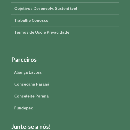
Objetivos Desenvolv. Sustentável
Trabalhe Conosco
Termos de Uso e Privacidade
Parceiros
Aliança Láctea
Consecana Paraná
Conseleite Paraná
Fundepec
Junte-se a nós!