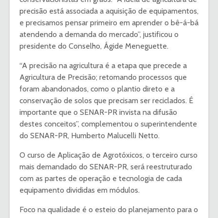
precisão está associada a aquisição de equipamentos,
e precisamos pensar primeiro em aprender o bê-á-bá
atendendo a demanda do mercado”, justificou o
presidente do Conselho, Ágide Meneguette.
“A precisão na agricultura é a etapa que precede a
Agricultura de Precisão; retomando processos que
foram abandonados, como o plantio direto e a
conservação de solos que precisam ser reciclados. É
importante que o SENAR-PR invista na difusão
destes conceitos”, complementou o superintendente
do SENAR-PR, Humberto Malucelli Netto.
O curso de Aplicação de Agrotóxicos, o terceiro curso
mais demandado do SENAR-PR, será reestruturado
com as partes de operação e tecnologia de cada
equipamento divididas em módulos.
Foco na qualidade é o esteio do planejamento para o