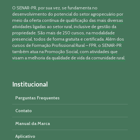
O SENAR-PR, por sua vez, se fundamenta no
desenvolvimento do potencial do setor agropecuário por
meio da oferta contínua de qualificação das mais diversas
atividades ligadas ao setor rural, inclusive de gestão da
propriedade. São mais de 250 cursos, na modalidade
presencial, todos de forma gratuita e certificada. Além dos
cursos de Formação Profissional Rural – FPR, o SENAR-PR
também atua na Promoção Social, com atividades que
visam a melhoria da qualidade de vida da comunidade rural.
Institucional
Perguntas Frequentes
Contato
Manual da Marca
Aplicativo