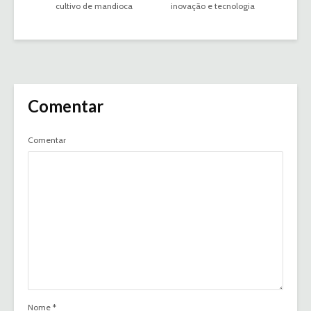
cultivo de mandioca
inovação e tecnologia
Comentar
Comentar
Nome
*