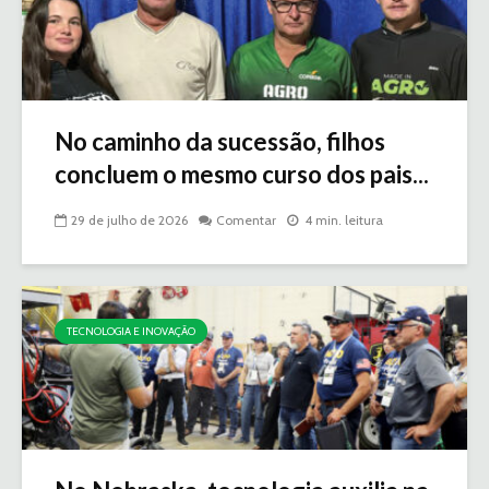
No caminho da sucessão, filhos
concluem o mesmo curso dos pais...
29 de julho de 2026
Comentar
4 min. leitura
TECNOLOGIA E INOVAÇÃO