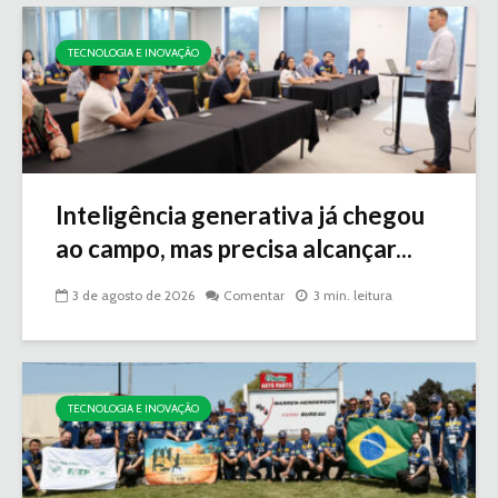
TECNOLOGIA E INOVAÇÃO
Inteligência generativa já chegou
ao campo, mas precisa alcançar...
3 de agosto de 2026
Comentar
3 min. leitura
TECNOLOGIA E INOVAÇÃO