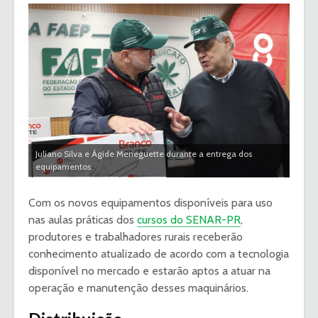
Juliano Silva e Ágide Meneguette durante a entrega dos
equipamentos
Com os novos equipamentos disponíveis para uso
nas aulas práticas dos
cursos do SENAR-PR
,
produtores e trabalhadores rurais receberão
conhecimento atualizado de acordo com a tecnologia
disponível no mercado e estarão aptos a atuar na
operação e manutenção desses maquinários.