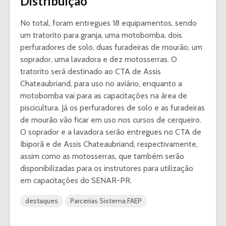
Distribuição
No total, foram entregues 18 equipamentos, sendo
um tratorito para granja, uma motobomba, dois
perfuradores de solo, duas furadeiras de mourão, um
soprador, uma lavadora e dez motosserras. O
tratorito será destinado ao CTA de Assis
Chateaubriand, para uso no aviário, enquanto a
motobomba vai para as capacitações na área de
piscicultura. Já os perfuradores de solo e as furadeiras
de mourão vão ficar em uso nos cursos de cerqueiro.
O soprador e a lavadora serão entregues no CTA de
Ibiporã e de Assis Chateaubriand, respectivamente,
assim como as motosserras, que também serão
disponibilizadas para os instrutores para utilização
em capacitações do SENAR-PR.
destaques
Parcerias Sistema FAEP