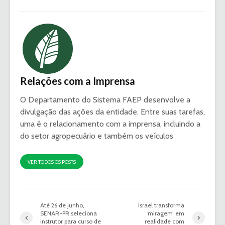
Relações com a Imprensa
O Departamento do Sistema FAEP desenvolve a
divulgação das ações da entidade. Entre suas tarefas,
uma é o relacionamento com a imprensa, incluindo a
do setor agropecuário e também os veículos
VER TODOS OS POSTS
Até 26 de junho,
Israel transforma
SENAR-PR seleciona
‘miragem’ em
instrutor para curso de
realidade com