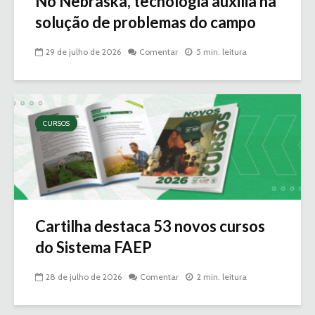
No Nebraska, tecnologia auxilia na
solução de problemas do campo
29 de julho de 2026
Comentar
5 min. leitura
CURSOS
Cartilha destaca 53 novos cursos
do Sistema FAEP
28 de julho de 2026
Comentar
2 min. leitura