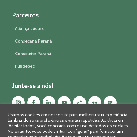
Parceiros
Aliança Láctea
Consecana Paraná
Conseleite Paraná
Fundepec
Junte-se a nós!
Usamos cookies em nosso site para melhorar sua experiência,
lembrando suas preferências e visitas repetidas. Ao clicar em
“Aceitar todos”, você concorda com o uso de todos os cookies.
No entanto, você pode visitar "Configurar" para fornecer um
consentimento controlado. Ao continuar navegando em