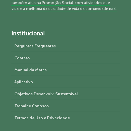
também atua na Promoção Social, com atividades que
visam a melhoria da qualidade de vida da comunidade rural.
Institucional
Perguntas Frequentes
Contato
Manual da Marca
Aplicativo
Objetivos Desenvolv. Sustentável
Trabalhe Conosco
Termos de Uso e Privacidade