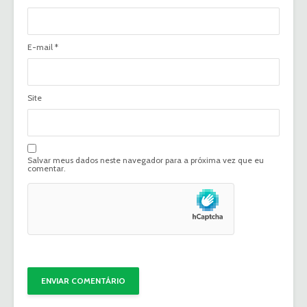
E-mail
*
Site
Salvar meus dados neste navegador para a próxima vez que eu
comentar.