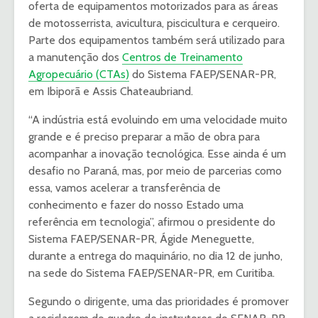
oferta de equipamentos motorizados para as áreas
de motosserrista, avicultura, piscicultura e cerqueiro.
Parte dos equipamentos também será utilizado para
a manutenção dos
Centros de Treinamento
Agropecuário (CTAs)
do Sistema FAEP/SENAR-PR,
em Ibiporã e Assis Chateaubriand.
“A indústria está evoluindo em uma velocidade muito
grande e é preciso preparar a mão de obra para
acompanhar a inovação tecnológica. Esse ainda é um
desafio no Paraná, mas, por meio de parcerias como
essa, vamos acelerar a transferência de
conhecimento e fazer do nosso Estado uma
referência em tecnologia”, afirmou o presidente do
Sistema FAEP/SENAR-PR, Ágide Meneguette,
durante a entrega do maquinário, no dia 12 de junho,
na sede do Sistema FAEP/SENAR-PR, em Curitiba.
Segundo o dirigente, uma das prioridades é promover