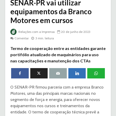
SENAR-PR vai utilizar
equipamentos da Branco
Motores em cursos
Relações com a Imprensa
20 de junho de 2023
Comentar
3 min. leitura
Termo de cooperação entre as entidades garante
portifólio atualizado de maquinários para uso
nas capacitações e manutenção dos CTAs
O SENAR-PR firmou parceria com a empresa Branco
Motores, uma das principais marcas nacionais no
segmento de força e energia, para oferecer novos
equipamentos nos cursos e treinamentos da
entidade. O termo de cooperação técnica prevê a