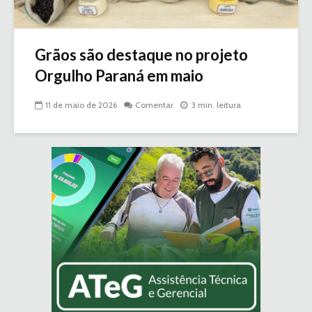
Grãos são destaque no projeto
Orgulho Paraná em maio
11 de maio de 2026
Comentar
3 min. leitura