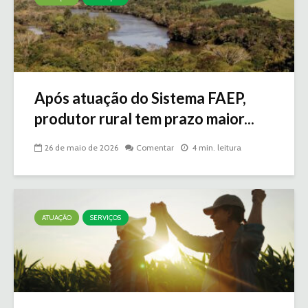
Após atuação do Sistema FAEP,
produtor rural tem prazo maior...
26 de maio de 2026
Comentar
4 min. leitura
ATUAÇÃO
SERVIÇOS