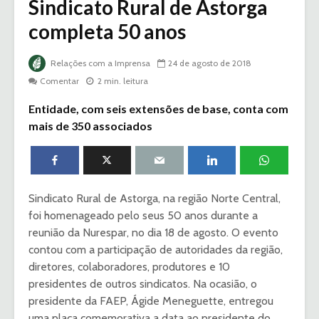
Sindicato Rural de Astorga
completa 50 anos
Relações com a Imprensa
24 de agosto de 2018
Comentar
2 min. leitura
Entidade, com seis extensões de base, conta com
mais de 350 associados
Sindicato Rural de Astorga, na região Norte Central,
foi homenageado pelo seus 50 anos durante a
reunião da Nurespar, no dia 18 de agosto. O evento
contou com a participação de autoridades da região,
diretores, colaboradores, produtores e 10
presidentes de outros sindicatos. Na ocasião, o
presidente da FAEP, Ágide Meneguette, entregou
uma placa comemorativa a data ao presidente do