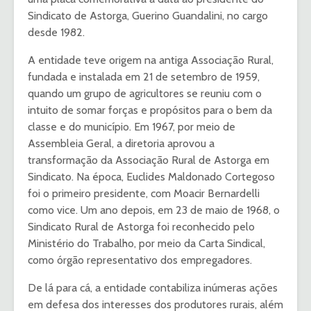
Sindicato de Astorga, Guerino Guandalini, no cargo
desde 1982.
A entidade teve origem na antiga Associação Rural,
fundada e instalada em 21 de setembro de 1959,
quando um grupo de agricultores se reuniu com o
intuito de somar forças e propósitos para o bem da
classe e do município. Em 1967, por meio de
Assembleia Geral, a diretoria aprovou a
transformação da Associação Rural de Astorga em
Sindicato. Na época, Euclides Maldonado Cortegoso
foi o primeiro presidente, com Moacir Bernardelli
como vice. Um ano depois, em 23 de maio de 1968, o
Sindicato Rural de Astorga foi reconhecido pelo
Ministério do Trabalho, por meio da Carta Sindical,
como órgão representativo dos empregadores.
De lá para cá, a entidade contabiliza inúmeras ações
em defesa dos interesses dos produtores rurais, além