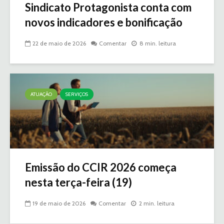
Sindicato Protagonista conta com
novos indicadores e bonificação
22 de maio de 2026
Comentar
8 min. leitura
ATUAÇÃO
SERVIÇOS
Emissão do CCIR 2026 começa
nesta terça-feira (19)
19 de maio de 2026
Comentar
2 min. leitura