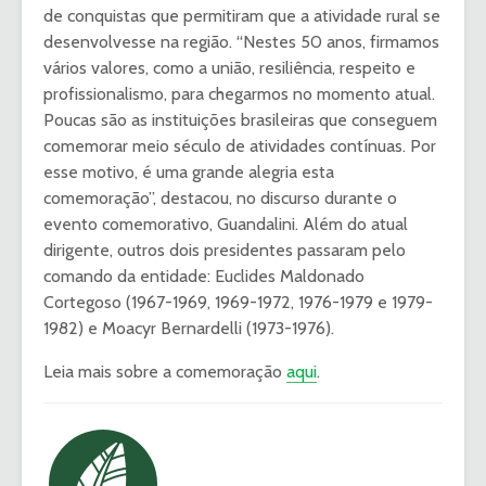
de conquistas que permitiram que a atividade rural se
desenvolvesse na região. “Nestes 50 anos, firmamos
vários valores, como a união, resiliência, respeito e
profissionalismo, para chegarmos no momento atual.
Poucas são as instituições brasileiras que conseguem
comemorar meio século de atividades contínuas. Por
esse motivo, é uma grande alegria esta
comemoração”, destacou, no discurso durante o
evento comemorativo, Guandalini. Além do atual
dirigente, outros dois presidentes passaram pelo
comando da entidade: Euclides Maldonado
Cortegoso (1967-1969, 1969-1972, 1976-1979 e 1979-
1982) e Moacyr Bernardelli (1973-1976).
Leia mais sobre a comemoração
aqui
.