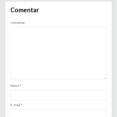
Comentar
Comentar
Nome
*
E-mail
*