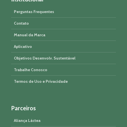
Perguntas Frequentes
Contato
Manual da Marca
Aplicativo
Objetivos Desenvolv. Sustentável
Trabalhe Conosco
Termos de Uso e Privacidade
Parceiros
Aliança Láctea