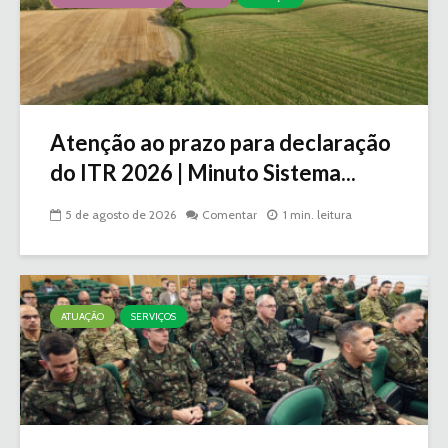
Atenção ao prazo para declaração
do ITR 2026 | Minuto Sistema...
5 de agosto de 2026
Comentar
1 min. leitura
ATUAÇÃO
SERVIÇOS