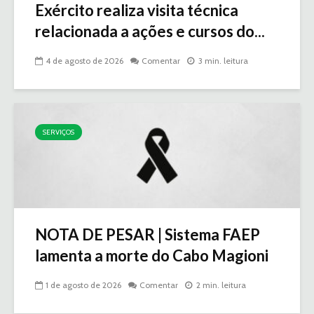
Exército realiza visita técnica
relacionada a ações e cursos do...
4 de agosto de 2026
Comentar
3 min. leitura
SERVIÇOS
NOTA DE PESAR | Sistema FAEP
lamenta a morte do Cabo Magioni
1 de agosto de 2026
Comentar
2 min. leitura