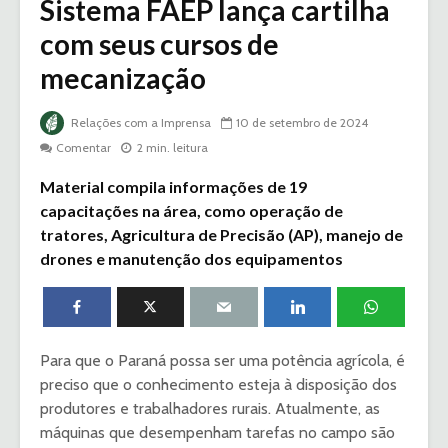
Sistema FAEP lança cartilha
com seus cursos de
mecanização
Relações com a Imprensa
10 de setembro de 2024
Comentar
2 min. leitura
Material compila informações de 19
capacitações na área, como operação de
tratores, Agricultura de Precisão (AP), manejo de
drones e manutenção dos equipamentos
Para que o Paraná possa ser uma potência agrícola, é
preciso que o conhecimento esteja à disposição dos
produtores e trabalhadores rurais. Atualmente, as
máquinas que desempenham tarefas no campo são