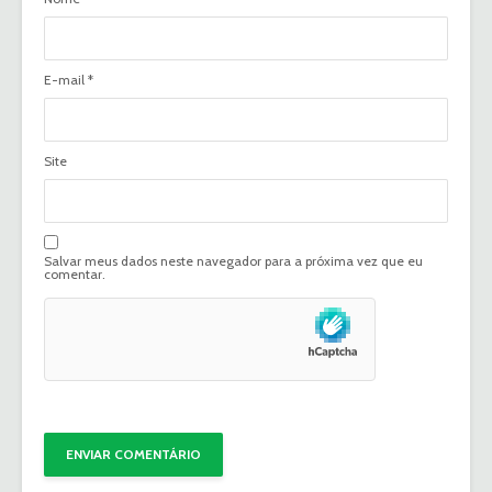
E-mail
*
Site
Salvar meus dados neste navegador para a próxima vez que eu
comentar.