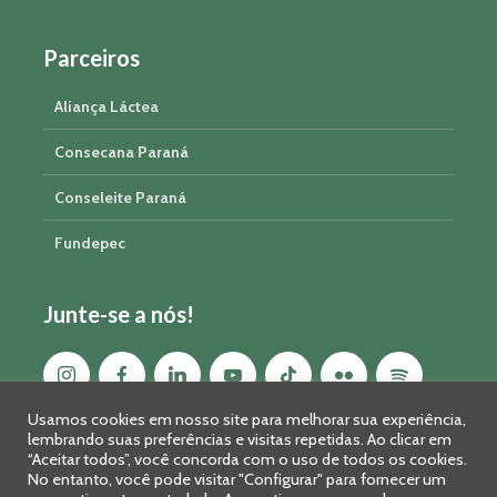
Parceiros
Aliança Láctea
Consecana Paraná
Conseleite Paraná
Fundepec
Junte-se a nós!
Usamos cookies em nosso site para melhorar sua experiência,
lembrando suas preferências e visitas repetidas. Ao clicar em
“Aceitar todos”, você concorda com o uso de todos os cookies.
No entanto, você pode visitar "Configurar" para fornecer um