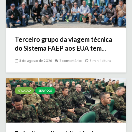
Terceiro grupo da viagem técnica
do Sistema FAEP aos EUA tem...
5 de agosto de 2026
2 comentários
3 min. leitura
ATUAÇÃO
SERVIÇOS