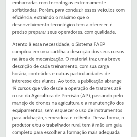
embarcadas com tecnologias extremamente
sofisticadas. Porém, para conduzir esses veículos com
eficiência, extraindo o máximo que o
desenvolvimento tecnológico tem a oferecer, é
preciso preparar seus operadores, com qualidade.
Atento à essa necessidade, o Sistema FAEP
compilou em uma cartilha a descrição dos seus cursos
na área de mecanização. O material traz uma breve
descrição de cada treinamento, com sua carga
horária, conteúdos e outras particularidades de
interesse dos alunos. Ao todo, a publicação abrange
19 cursos que vão desde a operação de tratores até
o uso da Agricultura de Precisão (AP), passando pelo
manejo de drones na agricultura e a manutenção dos
equipamentos, sem esquecer o uso de instrumentos
para adubação, semeadura e colheita. Dessa forma, o
produtor e/ou o trabalhador rural tem à mão um guia
completo para escolher a formação mais adequada