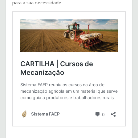
para a sua necessidade.