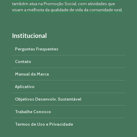
também atua na Promoção Social, com atividades que
visam a melhoria da qualidade de vida da comunidade rural.
Institucional
Perguntas Frequentes
Contato
Manual da Marca
Aplicativo
Objetivos Desenvolv. Sustentável
Trabalhe Conosco
Termos de Uso e Privacidade