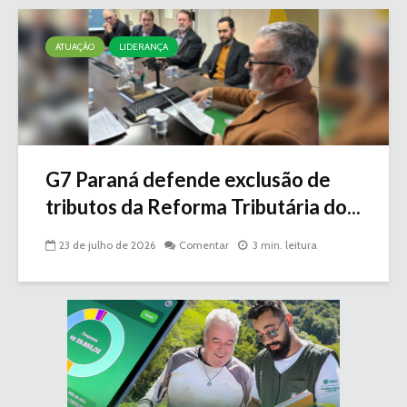
ATUAÇÃO
LIDERANÇA
G7 Paraná defende exclusão de
tributos da Reforma Tributária do...
23 de julho de 2026
Comentar
3 min. leitura