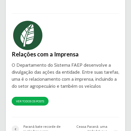
Relações com a Imprensa
O Departamento do Sistema FAEP desenvolve a
divulgação das ações da entidade. Entre suas tarefas,
uma é o relacionamento com a imprensa, incluindo a
do setor agropecuário e também os veículos
VER TODOS OS POSTS
Paraná bate recorde de
Ceasa Paraná: uma