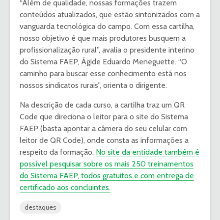
“Além de qualidade, nossas formações trazem
conteúdos atualizados, que estão sintonizados com a
vanguarda tecnológica do campo. Com essa cartilha,
nosso objetivo é que mais produtores busquem a
profissionalização rural”, avalia o presidente interino
do Sistema FAEP, Ágide Eduardo Meneguette. “O
caminho para buscar esse conhecimento está nos
nossos sindicatos rurais”, orienta o dirigente.
Na descrição de cada curso, a cartilha traz um QR
Code que direciona o leitor para o site do Sistema
FAEP (basta apontar a câmera do seu celular com
leitor de QR Code), onde consta as informações a
respeito da formação.
No site da entidade também é
possível pesquisar sobre os mais 250 treinamentos
do Sistema FAEP, todos gratuitos e com entrega de
certificado aos concluintes.
destaques