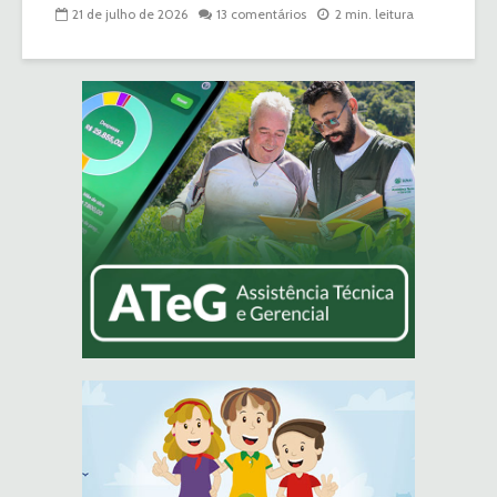
21 de julho de 2026
13 comentários
2 min. leitura