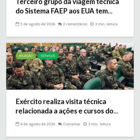
Terceiro grupo da viagem técnica
do Sistema FAEP aos EUA tem...
5 de agosto de 2026
2 comentários
3 min. leitura
ATUAÇÃO
SERVIÇOS
Exército realiza visita técnica
relacionada a ações e cursos do...
4 de agosto de 2026
Comentar
3 min. leitura