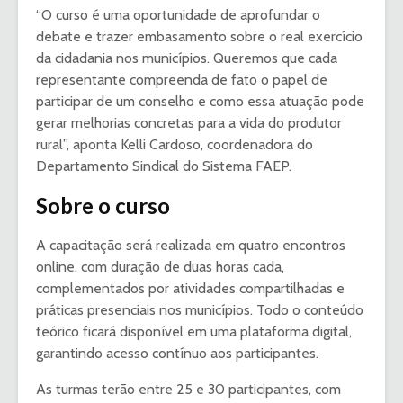
“O curso é uma oportunidade de aprofundar o
debate e trazer embasamento sobre o real exercício
da cidadania nos municípios. Queremos que cada
representante compreenda de fato o papel de
participar de um conselho e como essa atuação pode
gerar melhorias concretas para a vida do produtor
rural”, aponta Kelli Cardoso, coordenadora do
Departamento Sindical do Sistema FAEP.
Sobre o curso
A capacitação será realizada em quatro encontros
online, com duração de duas horas cada,
complementados por atividades compartilhadas e
práticas presenciais nos municípios. Todo o conteúdo
teórico ficará disponível em uma plataforma digital,
garantindo acesso contínuo aos participantes.
As turmas terão entre 25 e 30 participantes, com