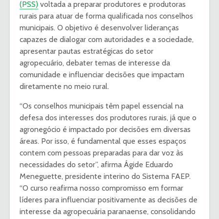
(PSS)
voltada a preparar produtores e produtoras
rurais para atuar de forma qualificada nos conselhos
municipais. O objetivo é desenvolver lideranças
capazes de dialogar com autoridades e a sociedade,
apresentar pautas estratégicas do setor
agropecuário, debater temas de interesse da
comunidade e influenciar decisões que impactam
diretamente no meio rural.
“Os conselhos municipais têm papel essencial na
defesa dos interesses dos produtores rurais, já que o
agronegócio é impactado por decisões em diversas
áreas. Por isso, é fundamental que esses espaços
contem com pessoas preparadas para dar voz às
necessidades do setor”, afirma Ágide Eduardo
Meneguette, presidente interino do Sistema FAEP.
“O curso reafirma nosso compromisso em formar
líderes para influenciar positivamente as decisões de
interesse da agropecuária paranaense, consolidando