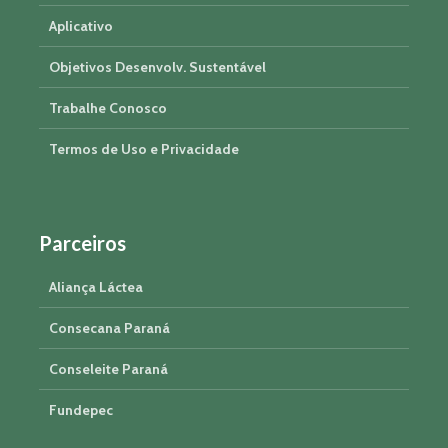
Aplicativo
Objetivos Desenvolv. Sustentável
Trabalhe Conosco
Termos de Uso e Privacidade
Parceiros
Aliança Láctea
Consecana Paraná
Conseleite Paraná
Fundepec