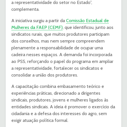
a representatividade do setor no Estado”,
complementa.
A iniciativa surgiu a partir da
Comissão Estadual de
Mulheres da FAEP (CEMF)
, que identificou, junto aos
sindicatos rurais, que muitos produtores participam
dos conselhos, mas nem sempre compreendem
plenamente a responsabilidade de ocupar uma
cadeira nesses espaços. A demanda foi incorporada
ao PSS, reforçando o papel do programa em ampliar
a representatividade, fortalecer os sindicatos e
consolidar a união dos produtores.
A capacitação combina embasamento teórico e
experiências práticas, direcionado a dirigentes
sindicais, produtores, jovens e mulheres ligados às
entidades sindicais. A ideia é promover o exercício da
cidadania e a defesa dos interesses do agro, sem
exigir atuação política formal.