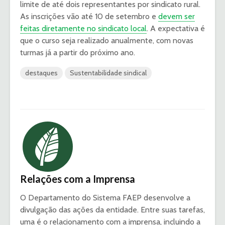
limite de até dois representantes por sindicato rural.
As inscrições vão até 10 de setembro e
devem ser
feitas diretamente no sindicato local
. A expectativa é
que o curso seja realizado anualmente, com novas
turmas já a partir do próximo ano.
destaques
Sustentabilidade sindical
Relações com a Imprensa
O Departamento do Sistema FAEP desenvolve a
divulgação das ações da entidade. Entre suas tarefas,
uma é o relacionamento com a imprensa, incluindo a