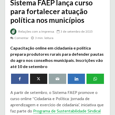
Sistema FAEP lança curso
para fortalecer atuação
política nos municípios
Relações com a Imprensa
3 de setembro de 2025
Comentar
3 min. leitura
Capacitação online em cidadania e política
prepara produtores rurais para defender pautas
do agro nos conselhos municipais. Inscrições vão
até 10 de setembro
A partir de setembro, o Sistema FAEP promove o
curso online “Cidadania e Política: Jornada de
aprendizagem e exercício de cidadania”, iniciativa que
faz parte do
Programa de Sustentabilidade Sindical