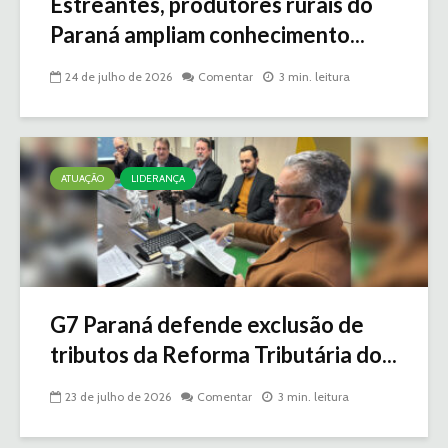
Estreantes, produtores rurais do
Paraná ampliam conhecimento...
24 de julho de 2026
Comentar
3 min. leitura
ATUAÇÃO
LIDERANÇA
G7 Paraná defende exclusão de
tributos da Reforma Tributária do...
23 de julho de 2026
Comentar
3 min. leitura