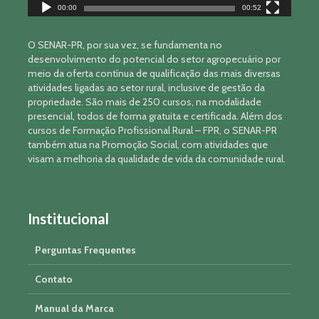
00:00
00:52
O SENAR-PR, por sua vez, se fundamenta no
desenvolvimento do potencial do setor agropecuário por
meio da oferta contínua de qualificação das mais diversas
atividades ligadas ao setor rural, inclusive de gestão da
propriedade. São mais de 250 cursos, na modalidade
presencial, todos de forma gratuita e certificada. Além dos
cursos de Formação Profissional Rural – FPR, o SENAR-PR
também atua na Promoção Social, com atividades que
visam a melhoria da qualidade de vida da comunidade rural.
Institucional
Perguntas Frequentes
Contato
Manual da Marca