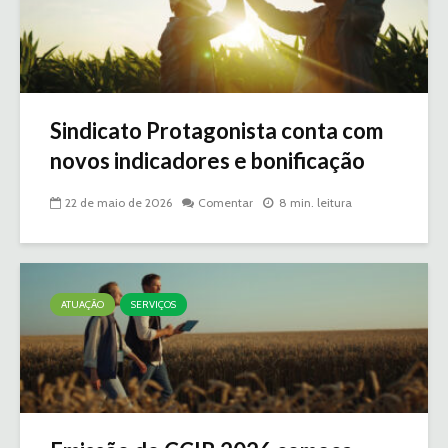
Sindicato Protagonista conta com
novos indicadores e bonificação
22 de maio de 2026
Comentar
8 min. leitura
ATUAÇÃO
SERVIÇOS