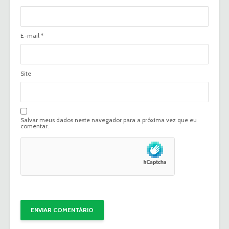
E-mail
*
Site
Salvar meus dados neste navegador para a próxima vez que eu
comentar.