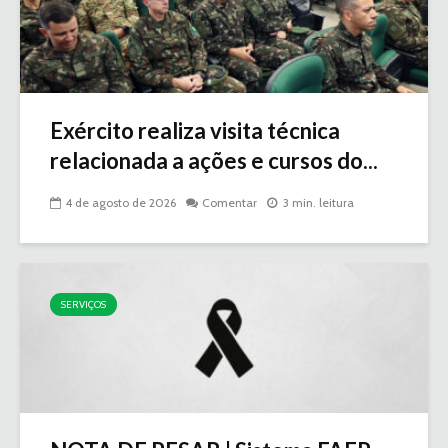
Exército realiza visita técnica
relacionada a ações e cursos do...
4 de agosto de 2026
Comentar
3 min. leitura
SERVIÇOS