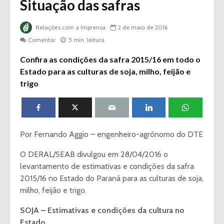
Situação das safras
Relações com a Imprensa
2 de maio de 2016
Comentar
5 min. leitura
Confira as condições da safra 2015/16 em todo o
Estado para as culturas de soja, milho, feijão e
trigo
Por Fernando Aggio – engenheiro-agrônomo do DTE
O DERAL/SEAB divulgou em 28/04/2016 o
levantamento de estimativas e condições da safra
2015/16 no Estado do Paraná para as culturas de soja,
milho, feijão e trigo.
SOJA – Estimativas e condições da cultura no
Estado