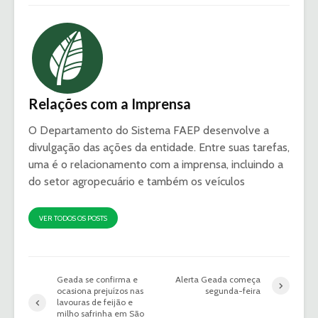
Relações com a Imprensa
O Departamento do Sistema FAEP desenvolve a
divulgação das ações da entidade. Entre suas tarefas,
uma é o relacionamento com a imprensa, incluindo a
do setor agropecuário e também os veículos
VER TODOS OS POSTS
Geada se confirma e
Alerta Geada começa
ocasiona prejuízos nas
segunda-feira
lavouras de feijão e
milho safrinha em São