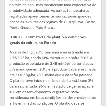
no mês de abril, mas mantiveram uma expectativa de
produtividade adequada. As baixas temperaturas
registradas aparentemente não causaram grandes
danos às lavouras das regiões de Guarapuava, Castro,
Ponta Grossa e Pato Branco.
TRIGO – Estimativas de plantio e condições
gerais da cultura no Estado
A safra de trigo 2016 tem uma área estimada em
1.155.605 ha, sendo 14% menor que a safra 2015. A
produção esperada é de 3,48 milhões de toneladas,
6% maior que em 2015 e a produtividade é estimada
em 3.008 kg/ha, 23% maior que a da safra passada.
O plantio teve início no mês de abril a está com 3%
da área plantada, 96% em estádio de germinação e
4% em desenvolvimento vegetativo. 99%
considerada em boas condições de desenvolvimento
e 1% em médias condições. O plantio deve se