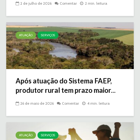
2 de julho de 2026
Comentar
2 min. leitura
ATUAÇÃO
SERVIÇOS
Após atuação do Sistema FAEP,
produtor rural tem prazo maior...
26 de maio de 2026
Comentar
4 min. leitura
ATUAÇÃO
SERVIÇOS