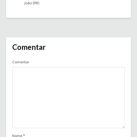
João (PR)
Comentar
Comentar
Nome
*