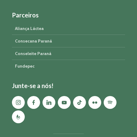
Parceiros
Aliança Láctea
Consecana Paraná
Conseleite Paraná
Fundepec
Junte-se a nós!