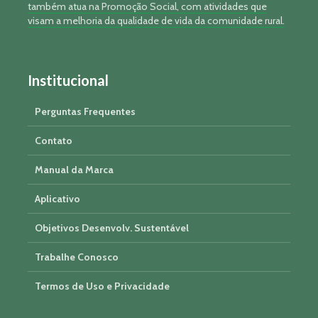
também atua na Promoção Social, com atividades que
visam a melhoria da qualidade de vida da comunidade rural.
Institucional
Perguntas Frequentes
Contato
Manual da Marca
Aplicativo
Objetivos Desenvolv. Sustentável
Trabalhe Conosco
Termos de Uso e Privacidade