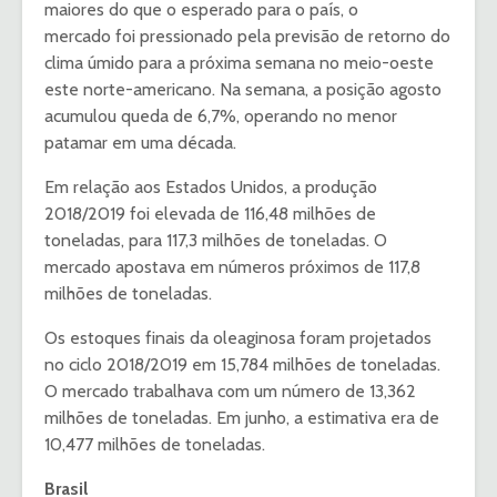
maiores do que o esperado para o país, o
mercado foi pressionado pela previsão de retorno do
clima úmido para a próxima semana no meio-oeste
este norte-americano. Na semana, a posição agosto
acumulou queda de 6,7%, operando no menor
patamar em uma década.
Em relação aos Estados Unidos, a produção
2018/2019 foi elevada de 116,48 milhões de
toneladas, para 117,3 milhões de toneladas. O
mercado apostava em números próximos de 117,8
milhões de toneladas.
Os estoques finais da oleaginosa foram projetados
no ciclo 2018/2019 em 15,784 milhões de toneladas.
O mercado trabalhava com um número de 13,362
milhões de toneladas. Em junho, a estimativa era de
10,477 milhões de toneladas.
Brasil