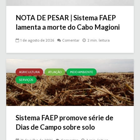
NOTA DE PESAR | Sistema FAEP
lamenta a morte do Cabo Magioni
1 de agosto de 2026
Comentar
2 min. leitura
AGRICULTURA
ATUAÇÃO
MEIO AMBIENTE
SERVIÇOS
Sistema FAEP promove série de
Dias de Campo sobre solo