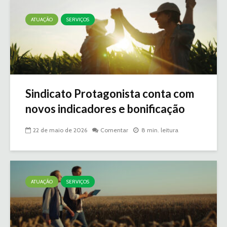
ATUAÇÃO
SERVIÇOS
Sindicato Protagonista conta com
novos indicadores e bonificação
22 de maio de 2026
Comentar
8 min. leitura
ATUAÇÃO
SERVIÇOS