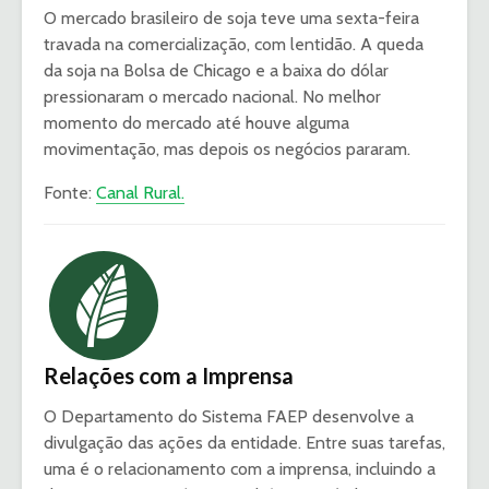
O mercado brasileiro de soja teve uma sexta-feira
travada na comercialização, com lentidão. A queda
da soja na Bolsa de Chicago e a baixa do dólar
pressionaram o mercado nacional. No melhor
momento do mercado até houve alguma
movimentação, mas depois os negócios pararam.
Fonte:
Canal Rural.
Relações com a Imprensa
O Departamento do Sistema FAEP desenvolve a
divulgação das ações da entidade. Entre suas tarefas,
uma é o relacionamento com a imprensa, incluindo a