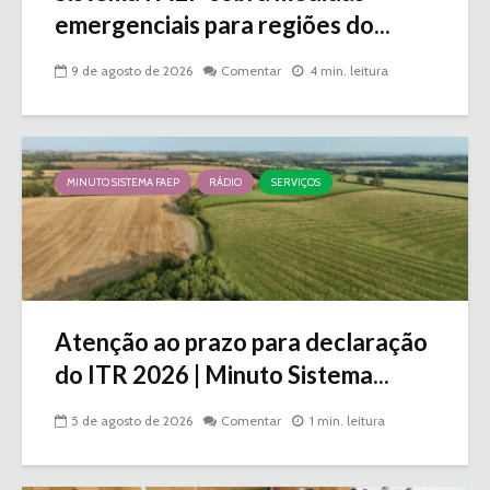
emergenciais para regiões do...
9 de agosto de 2026
Comentar
4 min. leitura
MINUTO SISTEMA FAEP
RÁDIO
SERVIÇOS
Atenção ao prazo para declaração
do ITR 2026 | Minuto Sistema...
5 de agosto de 2026
Comentar
1 min. leitura