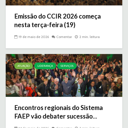
Emissão do CCIR 2026 começa
nesta terça-feira (19)
19 de maio de 2026
Comentar
2 min. leitura
ATUAÇÃO
LIDERANÇA
SERVIÇOS
Encontros regionais do Sistema
FAEP vão debater sucessão...