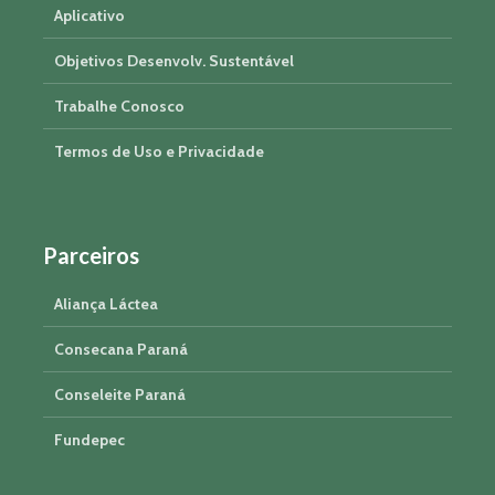
Aplicativo
Objetivos Desenvolv. Sustentável
Trabalhe Conosco
Termos de Uso e Privacidade
Parceiros
Aliança Láctea
Consecana Paraná
Conseleite Paraná
Fundepec