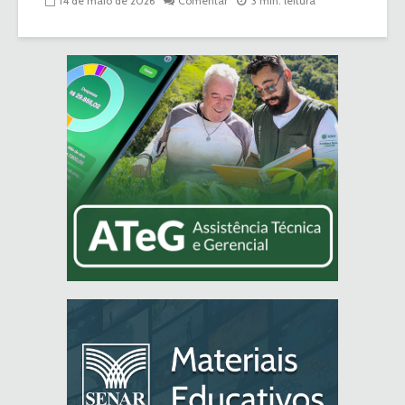
14 de maio de 2026
Comentar
3 min. leitura