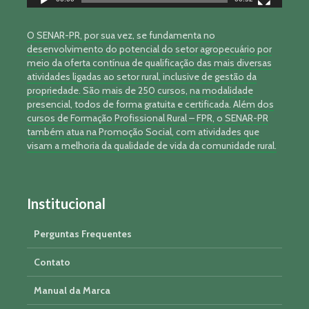
O SENAR-PR, por sua vez, se fundamenta no
desenvolvimento do potencial do setor agropecuário por
meio da oferta contínua de qualificação das mais diversas
atividades ligadas ao setor rural, inclusive de gestão da
propriedade. São mais de 250 cursos, na modalidade
presencial, todos de forma gratuita e certificada. Além dos
cursos de Formação Profissional Rural – FPR, o SENAR-PR
também atua na Promoção Social, com atividades que
visam a melhoria da qualidade de vida da comunidade rural.
Institucional
Perguntas Frequentes
Contato
Manual da Marca