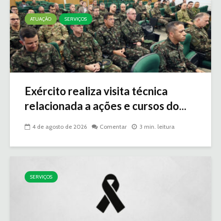
ATUAÇÃO
SERVIÇOS
Exército realiza visita técnica
relacionada a ações e cursos do...
4 de agosto de 2026
Comentar
3 min. leitura
SERVIÇOS