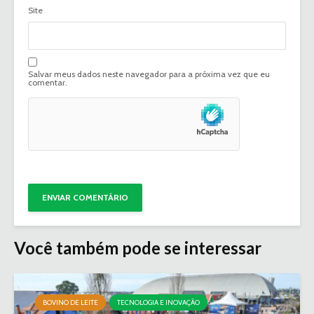
Site
Salvar meus dados neste navegador para a próxima vez que eu
comentar.
Você também pode se interessar
BOVINO DE LEITE
TECNOLOGIA E INOVAÇÃO