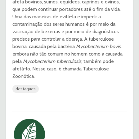
afeta bovinos, suínos, equídeos, caprinos e ovinos,
que podem continuar portadores até o fim da vida.
Uma das maneiras de evitá-la e impedir a
contaminação dos seres humanos é por meio da
vacinação de bezerras e por meio de diagnósticos
precisos para controlar a doença. A tuberculose
bovina, causada pela bactéria
Mycobacterium bovis
,
embora não tão comum no homem como a causada
pela
Mycobacterium tuberculosis
, também pode
afetá-lo. Nesse caso, é chamada Tuberculose
Zoonótica.
destaques