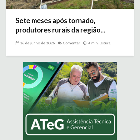
Sete meses após tornado,
produtores rurais da região...
26 de junho de 2026
Comentar
4 min. leitura