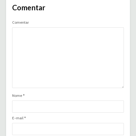
Comentar
Comentar
Nome
*
E-mail
*