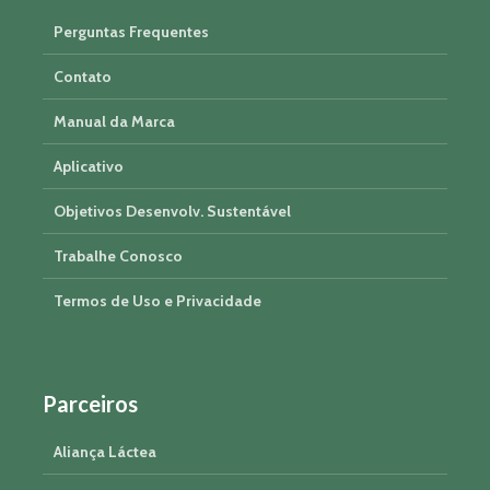
Perguntas Frequentes
Contato
Manual da Marca
Aplicativo
Objetivos Desenvolv. Sustentável
Trabalhe Conosco
Termos de Uso e Privacidade
Parceiros
Aliança Láctea