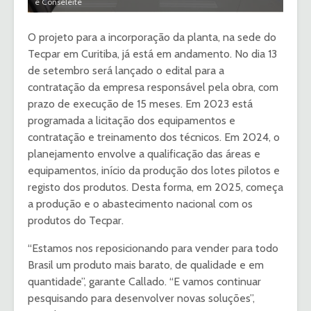
e Conseleite
O projeto para a incorporação da planta, na sede do
Tecpar em Curitiba, já está em andamento. No dia 13
de setembro será lançado o edital para a
contratação da empresa responsável pela obra, com
prazo de execução de 15 meses. Em 2023 está
programada a licitação dos equipamentos e
contratação e treinamento dos técnicos. Em 2024, o
planejamento envolve a qualificação das áreas e
equipamentos, início da produção dos lotes pilotos e
registo dos produtos. Desta forma, em 2025, começa
a produção e o abastecimento nacional com os
produtos do Tecpar.
“Estamos nos reposicionando para vender para todo
Brasil um produto mais barato, de qualidade e em
quantidade”, garante Callado. “E vamos continuar
pesquisando para desenvolver novas soluções”,