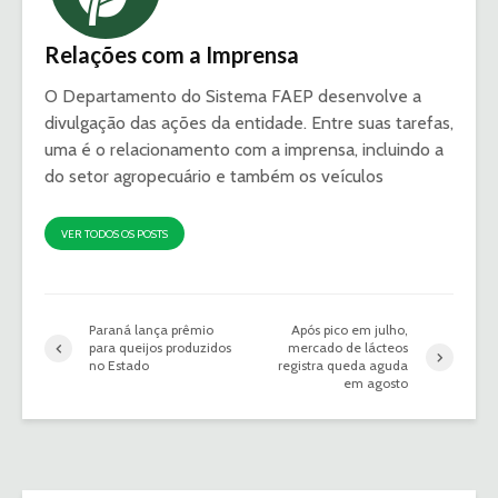
Relações com a Imprensa
O Departamento do Sistema FAEP desenvolve a
divulgação das ações da entidade. Entre suas tarefas,
uma é o relacionamento com a imprensa, incluindo a
do setor agropecuário e também os veículos
VER TODOS OS POSTS
Paraná lança prêmio
Após pico em julho,
para queijos produzidos
mercado de lácteos
no Estado
registra queda aguda
em agosto