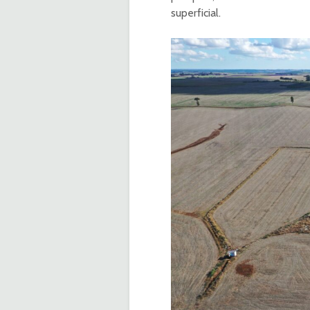
superficial.