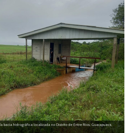
 bacia hidrográfica localizada no Distrito de Entre Rios, Guarapuava,