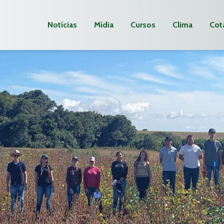
Notícias
Mídia
Cursos
Clima
Cot