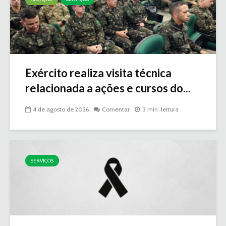
Exército realiza visita técnica
relacionada a ações e cursos do...
4 de agosto de 2026
Comentar
3 min. leitura
SERVIÇOS