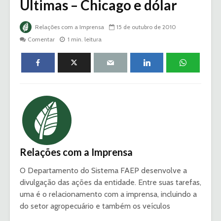
Últimas – Chicago e dólar
Relações com a Imprensa
15 de outubro de 2010
Comentar
1 min. leitura
Relações com a Imprensa
O Departamento do Sistema FAEP desenvolve a
divulgação das ações da entidade. Entre suas tarefas,
uma é o relacionamento com a imprensa, incluindo a
do setor agropecuário e também os veículos