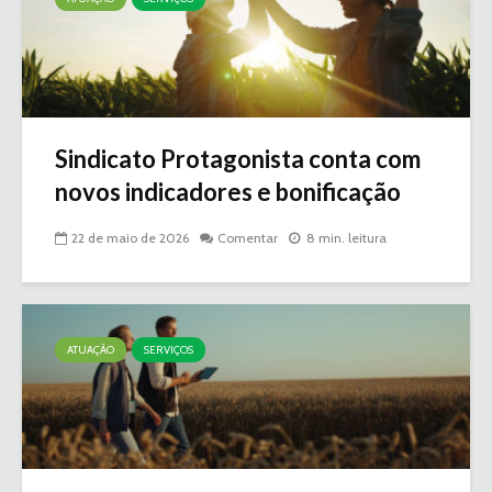
Sindicato Protagonista conta com
novos indicadores e bonificação
22 de maio de 2026
Comentar
8 min. leitura
ATUAÇÃO
SERVIÇOS