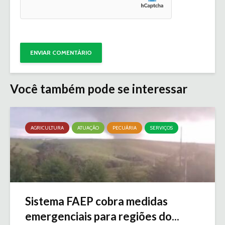
Você também pode se interessar
AGRICULTURA
ATUAÇÃO
PECUÁRIA
SERVIÇOS
Sistema FAEP cobra medidas
emergenciais para regiões do...