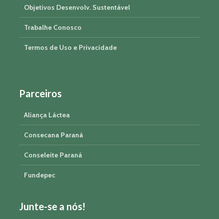
Objetivos Desenvolv. Sustentável
Trabalhe Conosco
Termos de Uso e Privacidade
Parceiros
Aliança Láctea
Consecana Paraná
Conseleite Paraná
Fundepec
Junte-se a nós!