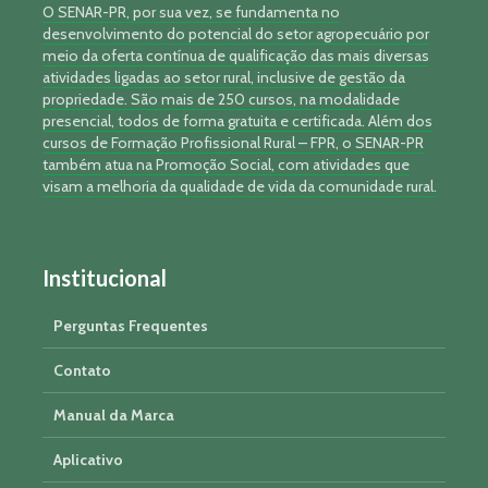
O SENAR-PR, por sua vez, se fundamenta no
desenvolvimento do potencial do setor agropecuário por
meio da oferta contínua de qualificação das mais diversas
atividades ligadas ao setor rural, inclusive de gestão da
propriedade. São mais de 250 cursos, na modalidade
presencial, todos de forma gratuita e certificada. Além dos
cursos de Formação Profissional Rural – FPR, o SENAR-PR
também atua na Promoção Social, com atividades que
visam a melhoria da qualidade de vida da comunidade rural.
Institucional
Perguntas Frequentes
Contato
Manual da Marca
Aplicativo