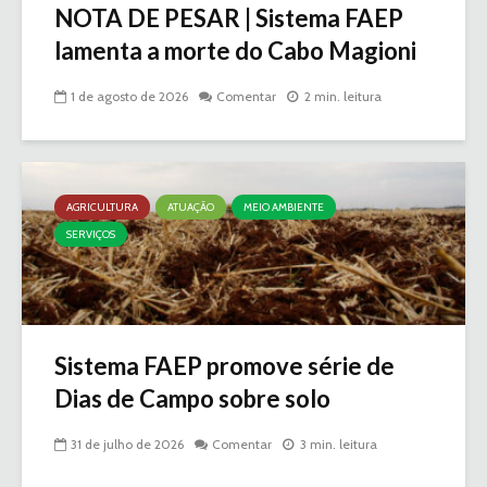
NOTA DE PESAR | Sistema FAEP
lamenta a morte do Cabo Magioni
1 de agosto de 2026
Comentar
2 min. leitura
AGRICULTURA
ATUAÇÃO
MEIO AMBIENTE
SERVIÇOS
Sistema FAEP promove série de
Dias de Campo sobre solo
31 de julho de 2026
Comentar
3 min. leitura