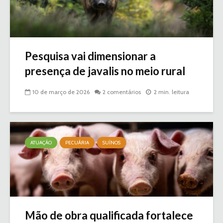
Pesquisa vai dimensionar a
presença de javalis no meio rural
10 de março de 2026
2 comentários
2 min. leitura
ATUAÇÃO
PECUÁRIA
SUÍNOS
Mão de obra qualificada fortalece