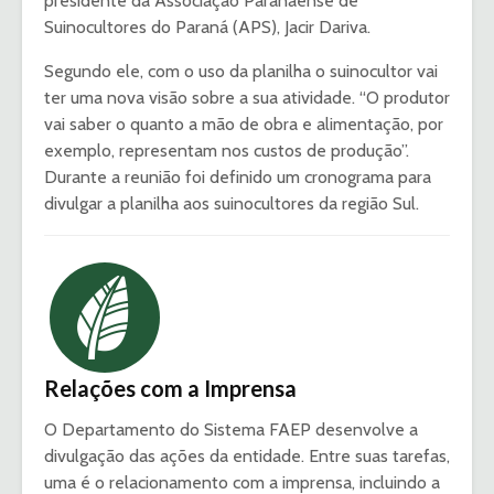
presidente da Associação Paranaense de
Suinocultores do Paraná (APS), Jacir Dariva.
Segundo ele, com o uso da planilha o suinocultor vai
ter uma nova visão sobre a sua atividade. “O produtor
vai saber o quanto a mão de obra e alimentação, por
exemplo, representam nos custos de produção”.
Durante a reunião foi definido um cronograma para
divulgar a planilha aos suinocultores da região Sul.
Relações com a Imprensa
O Departamento do Sistema FAEP desenvolve a
divulgação das ações da entidade. Entre suas tarefas,
uma é o relacionamento com a imprensa, incluindo a