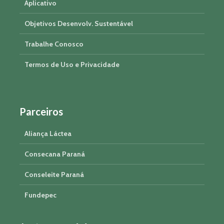
Aplicativo
Objetivos Desenvolv. Sustentável
Trabalhe Conosco
Termos de Uso e Privacidade
Parceiros
Aliança Láctea
Consecana Paraná
Conseleite Paraná
Fundepec