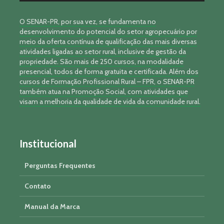
O SENAR-PR, por sua vez, se fundamenta no
desenvolvimento do potencial do setor agropecuário por
meio da oferta contínua de qualificação das mais diversas
atividades ligadas ao setor rural, inclusive de gestão da
propriedade. São mais de 250 cursos, na modalidade
presencial, todos de forma gratuita e certificada. Além dos
cursos de Formação Profissional Rural – FPR, o SENAR-PR
também atua na Promoção Social, com atividades que
visam a melhoria da qualidade de vida da comunidade rural.
Institucional
Perguntas Frequentes
Contato
Manual da Marca