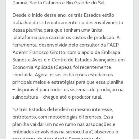
Paraná, Santa Catarina e Rio Grande do Sul.
Desde o início deste ano, os três Estados estão
trabalhando sistematicamente no desenvolvimento
dessa planilha para que tenham uma única
plataforma para calcular os custos de produção. A
ferramenta, desenvolvida pelo consultor da FAEP,
Ademir Francisco Girotto, com o apoio da Embrapa
Suínos e Aves e o Centro de Estudos Avançados em
Economia Aplicada (Cepea), foi recentemente
concluída. Agora, essas instituições estudam os
principais meios e estratégias para que essa planilha
– disponível para todos os sistemas de produção na
suinocultura – chegue até o produtor rural.
“O três Estados defendem o mesmo interesse,
entretanto, com metodologias diferentes. Essa
planilha vai dar um novo rumo nas associações e
entidades envolvidas na suinocultura”, observou o