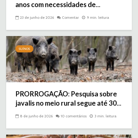
anos com necessidades de...
23 de junho de 2026
Comentar
9 min. leitura
SUÍNOS
PRORROGAÇÃO: Pesquisa sobre
javalis no meio rural segue até 30...
8 de junho de 2026
10 comentários
3 min. leitura