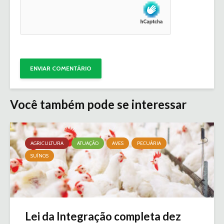
Você também pode se interessar
AGRICULTURA
ATUAÇÃO
AVES
PECUÁRIA
SUÍNOS
Lei da Integração completa dez