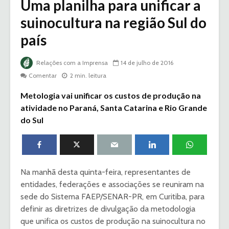
Uma planilha para unificar a
suinocultura na região Sul do
país
Relações com a Imprensa
14 de julho de 2016
Comentar
2 min. leitura
Metologia vai unificar os custos de produção na
atividade no Paraná, Santa Catarina e Rio Grande
do Sul
Na manhã desta quinta-feira, representantes de
entidades, federações e associações se reuniram na
sede do Sistema FAEP/SENAR-PR, em Curitiba, para
definir as diretrizes de divulgação da metodologia
que unifica os custos de produção na suinocultura no