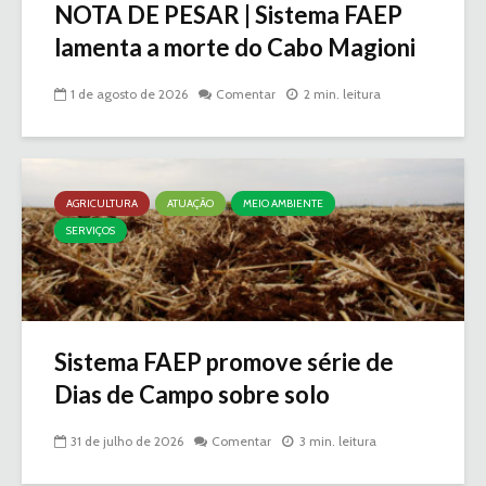
NOTA DE PESAR | Sistema FAEP
lamenta a morte do Cabo Magioni
1 de agosto de 2026
Comentar
2 min. leitura
AGRICULTURA
ATUAÇÃO
MEIO AMBIENTE
SERVIÇOS
Sistema FAEP promove série de
Dias de Campo sobre solo
31 de julho de 2026
Comentar
3 min. leitura