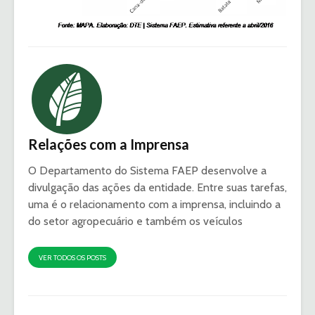
Relações com a Imprensa
O Departamento do Sistema FAEP desenvolve a
divulgação das ações da entidade. Entre suas tarefas,
uma é o relacionamento com a imprensa, incluindo a
do setor agropecuário e também os veículos
VER TODOS OS POSTS