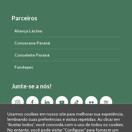
Parceiros
Aliança Láctea
Consecana Paraná
Conseleite Paraná
Fundepec
Junte-se a nós!
Usamos cookies em nosso site para melhorar sua experiência,
lembrando suas preferências e visitas repetidas. Ao clicar em
“Aceitar todos”, você concorda com o uso de todos os cookies.
No entanto, você pode visitar "Configurar" para fornecer um