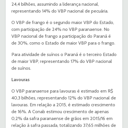
24,4 bilhões, assumindo a liderança nacional,
representando 14% do VBP nacional de pecuária.
O VBP de frango é o segundo maior VBP do Estado,
com participação de 24% no VBP paranaense. No
VBP nacional de frango a participação do Paraná é
de 30%, como o Estado de maior VBP para o frango.
Para atividade de suínos o Paraná é o terceiro Estado
de maior VBP, representando 17% do VBP nacional
de suínos.
Lavouras
O VBP paranaense para lavouras é estimado em R$
40,3 bilhões, representando 12% do VBP nacional de
lavouras. Em relação a 2015, é estimado crescimento
de 16%. A Conab estimou crescimento de apenas
0,2% da safra paranaense de grãos em 2015/16 em
relação à safra passada, totalizando 37,65 milhões de