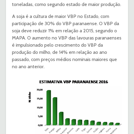
toneladas, como segundo estado de maior produção.
A soja é a cultura de maior VBP no Estado, com
participação de 30% do VBP paranaense. O VBP da
soja deve reduzir 1% em relação a 2015, segundo o
MAPA. O aumento no VBP das lavouras paranaenses
é impulsionado pelo crescimento do VBP da
produção do milho, de 14% em relação ao ano
passado, com preços médios nominais maiores que
no ano anterior.