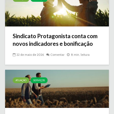
Sindicato Protagonista conta com
novos indicadores e bonificação
22 de maio de 2026
Comentar
8 min. leitura
ATUAÇÃO
SERVIÇOS