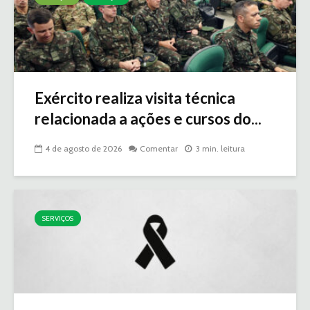
Exército realiza visita técnica
relacionada a ações e cursos do...
4 de agosto de 2026
Comentar
3 min. leitura
SERVIÇOS