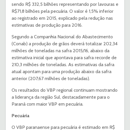
sendo R$ 332,5 bilhões representando por lavouras e
R$71,8 bilhões pela pecuária. O valor é 1,5% inferior
ao registrado em 2015, explicado pela redução nas
estimativas de produção para 2016.
Segundo a Companhia Nacional do Abastecimento
(Conab) a produção de grãos deverá totalizar 202,34
milhões de toneladas na safra 2015/16, abaixo da
estimativa inicial que apontava para safra recorde de
210,3 milhões de toneladas. As estimativas da safra
atual apontam para uma produção abaixo da safra
anterior (207,67 milhões de toneladas).
Os resultados do VBP regional continuam mostrando
a liderança da região Sul, destacadamente para o
Paraná com maior VBP em pecuária.
Pecuária
O VBP paranaense para pecuária é estimado em R$