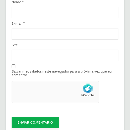
Nome
*
E-mail
*
Site
Salvar meus dados neste navegador para a próxima vez que eu
comentar.