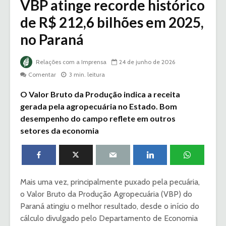
VBP atinge recorde histórico
de R$ 212,6 bilhões em 2025,
no Paraná
Relações com a Imprensa
24 de junho de 2026
Comentar
3 min. leitura
O Valor Bruto da Produção indica a receita
gerada pela agropecuária no Estado. Bom
desempenho do campo reflete em outros
setores da economia
Mais uma vez, principalmente puxado pela pecuária,
o Valor Bruto da Produção Agropecuária (VBP) do
Paraná atingiu o melhor resultado, desde o início do
cálculo divulgado pelo Departamento de Economia