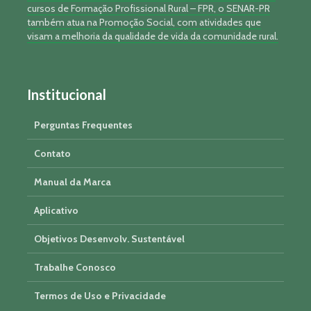
cursos de Formação Profissional Rural – FPR, o SENAR-PR
também atua na Promoção Social, com atividades que
visam a melhoria da qualidade de vida da comunidade rural.
Institucional
Perguntas Frequentes
Contato
Manual da Marca
Aplicativo
Objetivos Desenvolv. Sustentável
Trabalhe Conosco
Termos de Uso e Privacidade