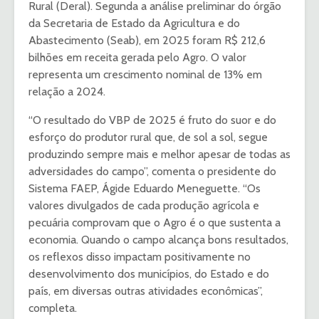
Rural (Deral). Segunda a análise preliminar do órgão
da Secretaria de Estado da Agricultura e do
Abastecimento (Seab), em 2025 foram R$ 212,6
bilhões em receita gerada pelo Agro. O valor
representa um crescimento nominal de 13% em
relação a 2024.
“O resultado do VBP de 2025 é fruto do suor e do
esforço do produtor rural que, de sol a sol, segue
produzindo sempre mais e melhor apesar de todas as
adversidades do campo”, comenta o presidente do
Sistema FAEP, Ágide Eduardo Meneguette. “Os
valores divulgados de cada produção agrícola e
pecuária comprovam que o Agro é o que sustenta a
economia. Quando o campo alcança bons resultados,
os reflexos disso impactam positivamente no
desenvolvimento dos municípios, do Estado e do
país, em diversas outras atividades econômicas”,
completa.