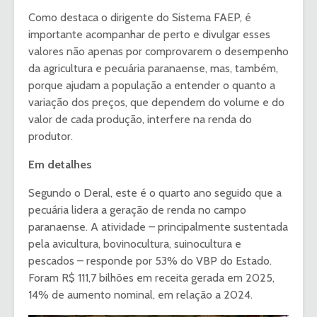
Como destaca o dirigente do Sistema FAEP, é
importante acompanhar de perto e divulgar esses
valores não apenas por comprovarem o desempenho
da agricultura e pecuária paranaense, mas, também,
porque ajudam a população a entender o quanto a
variação dos preços, que dependem do volume e do
valor de cada produção, interfere na renda do
produtor.
Em detalhes
Segundo o Deral, este é o quarto ano seguido que a
pecuária lidera a geração de renda no campo
paranaense. A atividade – principalmente sustentada
pela avicultura, bovinocultura, suinocultura e
pescados – responde por 53% do VBP do Estado.
Foram R$ 111,7 bilhões em receita gerada em 2025,
14% de aumento nominal, em relação a 2024.