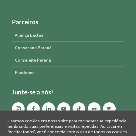
Parceiros
Aliança Láctea
Consecana Paraná
Conseleite Paraná
Fundepec
Junte-se a nós!
Usamos cookies em nosso site para melhorar sua experiência,
lembrando suas preferências e visitas repetidas. Ao clicar em
“Aceitar todos”, você concorda com o uso de todos os cookies.