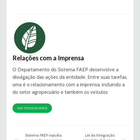
Relações com a Imprensa
O Departamento do Sistema FAEP desenvolve a
divulgação das ações da entidade. Entre suas tarefas,
uma é o relacionamento com a imprensa, incluindo a
do setor agropecuário e também os veículos
VER TODOS OS POSTS
Sistema FAEP repudia
Lei da Integração