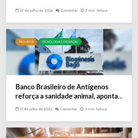
27 de julho de 2026
Comentar
7 min. leitura
PECUÁRIA
TECNOLOGIA E INOVAÇÃO
Banco Brasileiro de Antígenos
reforça a sanidade animal, aponta...
17 de julho de 2026
Comentar
3 min. leitura