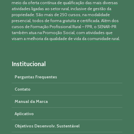
meio da oferta contínua de qualificação das mais diversas
atividades ligadas ao setor rural, inclusive de gestão da
propriedade. São mais de 250 cursos, na modalidade
presencial, todos de forma gratuita e certificada. Além dos
cursos de Formação Profissional Rural – FPR, o SENAR-PR
também atua na Promoção Social, com atividades que
visam a melhoria da qualidade de vida da comunidade rural.
Institucional
Perguntas Frequentes
Contato
Manual da Marca
Aplicativo
Objetivos Desenvolv. Sustentável