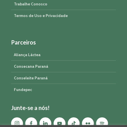
Trabalhe Conosco
Termos de Uso e Privacidade
Parceiros
Aliança Láctea
Consecana Paraná
Conseleite Paraná
Fundepec
Junte-se a nós!