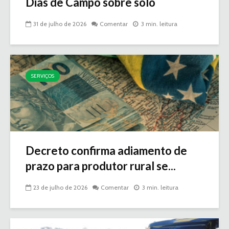
Dias de Campo sobre solo
31 de julho de 2026
Comentar
3 min. leitura
SERVIÇOS
Decreto confirma adiamento de
prazo para produtor rural se...
23 de julho de 2026
Comentar
3 min. leitura