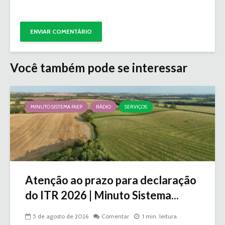
Você também pode se interessar
MINUTO SISTEMA FAEP
RÁDIO
SERVIÇOS
Atenção ao prazo para declaração
do ITR 2026 | Minuto Sistema...
5 de agosto de 2026
Comentar
1 min. leitura