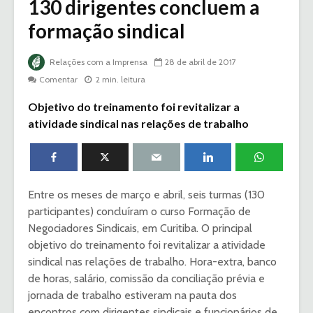
130 dirigentes concluem a
formação sindical
Relações com a Imprensa
28 de abril de 2017
Comentar
2 min. leitura
Objetivo do treinamento foi revitalizar a
atividade sindical nas relações de trabalho
Entre os meses de março e abril, seis turmas (130
participantes) concluíram o curso Formação de
Negociadores Sindicais, em Curitiba. O principal
objetivo do treinamento foi revitalizar a atividade
sindical nas relações de trabalho. Hora-extra, banco
de horas, salário, comissão da conciliação prévia e
jornada de trabalho estiveram na pauta dos
encontros com dirigentes sindicais e funcionários de