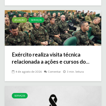
ATUAÇÃO
SERVIÇOS
Exército realiza visita técnica
relacionada a ações e cursos do...
4 de agosto de 2026
Comentar
3 min. leitura
SERVIÇOS