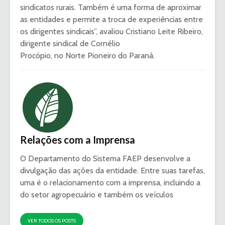
sindicatos rurais. Também é uma forma de aproximar
as entidades e permite a troca de experiências entre
os dirigentes sindicais”, avaliou Cristiano Leite Ribeiro,
dirigente sindical de Cornélio
Procópio, no Norte Pioneiro do Paraná.
Relações com a Imprensa
O Departamento do Sistema FAEP desenvolve a
divulgação das ações da entidade. Entre suas tarefas,
uma é o relacionamento com a imprensa, incluindo a
do setor agropecuário e também os veículos
VER TODOS OS POSTS