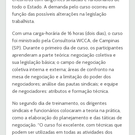
todo o Estado. A demanda pelo curso ocorreu em
função das possíveis alterações na legislação
trabalhista.
Com uma carga-horária de 16 horas (dois dias), o curso
foi ministrado pela Consultoria WCCA, de Campinas
(SP). Durante o primeiro dia de curso, os participantes
aprenderam a parte teórica: negociação coletiva e
sua legislação básica; o campo de negociação
coletiva interna e externa; áreas de confronto na
mesa de negociação e a limitação do poder dos
negociadores; análise das pautas sindicais; e equipe
de negociadores: atributos e formação técnica.
No segundo dia de treinamento, os dirigentes
sindicais e funcionários colocaram a teoria na prática,
como a elaboração do planejamento e das táticas de
negociação. “O curso foi excelente, com técnicas que
podem ser utilizadas em todas as atividades dos