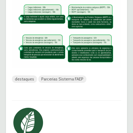
destaques
Parcerias Sistema FAEP