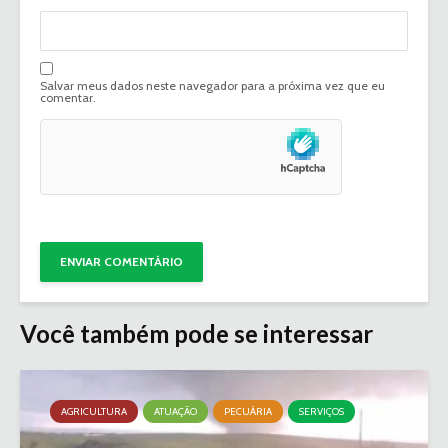
Salvar meus dados neste navegador para a próxima vez que eu
comentar.
Você também pode se interessar
AGRICULTURA
ATUAÇÃO
PECUÁRIA
SERVIÇOS