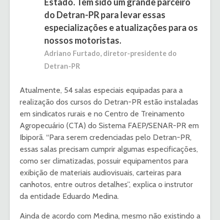
Estado. Tem sido um grande parceiro
do Detran-PR para levar essas
especializações e atualizações para os
nossos motoristas.
Adriano Furtado, diretor-presidente do
Detran-PR
Atualmente, 54 salas especiais equipadas para a
realização dos cursos do Detran-PR estão instaladas
em sindicatos rurais e no Centro de Treinamento
Agropecuário (CTA) do Sistema FAEP/SENAR-PR em
Ibiporã. “Para serem credenciadas pelo Detran-PR,
essas salas precisam cumprir algumas especificações,
como ser climatizadas, possuir equipamentos para
exibição de materiais audiovisuais, carteiras para
canhotos, entre outros detalhes”, explica o instrutor
da entidade Eduardo Medina.
Ainda de acordo com Medina, mesmo não existindo a