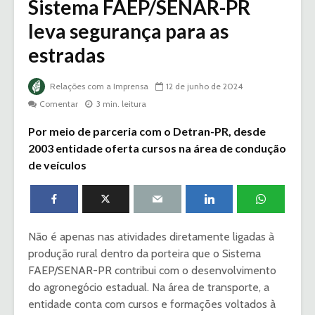
Sistema FAEP/SENAR-PR
leva segurança para as
estradas
Relações com a Imprensa
12 de junho de 2024
Comentar
3 min. leitura
Por meio de parceria com o Detran-PR, desde
2003 entidade oferta cursos na área de condução
de veículos
Não é apenas nas atividades diretamente ligadas à
produção rural dentro da porteira que o Sistema
FAEP/SENAR-PR contribui com o desenvolvimento
do agronegócio estadual. Na área de transporte, a
entidade conta com cursos e formações voltados à