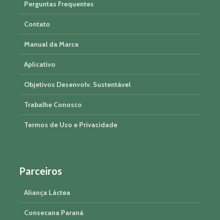
Perguntas Frequentes
Contato
Manual da Marca
Aplicativo
Objetivos Desenvolv. Sustentável
Trabalhe Conosco
Termos de Uso e Privacidade
Parceiros
Aliança Láctea
Consecana Paraná