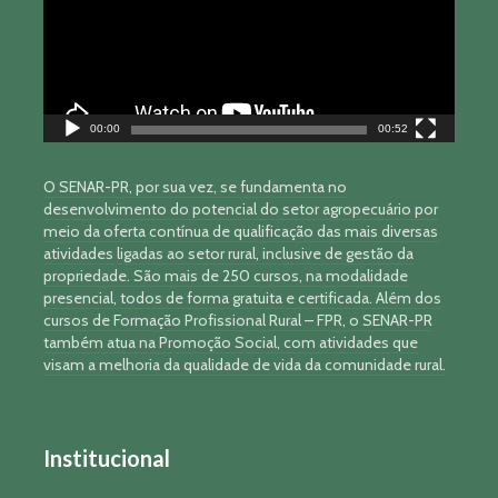
00:00
00:52
O SENAR-PR, por sua vez, se fundamenta no
desenvolvimento do potencial do setor agropecuário por
meio da oferta contínua de qualificação das mais diversas
atividades ligadas ao setor rural, inclusive de gestão da
propriedade. São mais de 250 cursos, na modalidade
presencial, todos de forma gratuita e certificada. Além dos
cursos de Formação Profissional Rural – FPR, o SENAR-PR
também atua na Promoção Social, com atividades que
visam a melhoria da qualidade de vida da comunidade rural.
Institucional