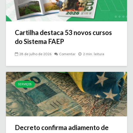
Cartilha destaca 53 novos cursos
do Sistema FAEP
28 de julho de 2026
Comentar
2 min. leitura
SERVIÇOS
Decreto confirma adiamento de