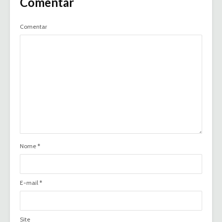
Comentar
Comentar
Nome
*
E-mail
*
Site