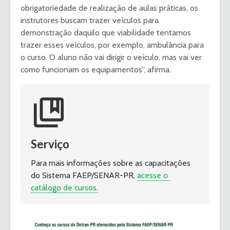
obrigatoriedade de realização de aulas práticas, os
instrutores buscam trazer veículos para
demonstração daquilo que viabilidade tentamos
trazer esses veículos, por exemplo, ambulância para
o curso. O aluno não vai dirigir o veículo, mas vai ver
como funcionam os equipamentos”, afirma.
collections_bookmark
Serviço
Para mais informações sobre as capacitações 
do Sistema FAEP/SENAR-PR, 
acesse o 
catálogo de cursos.