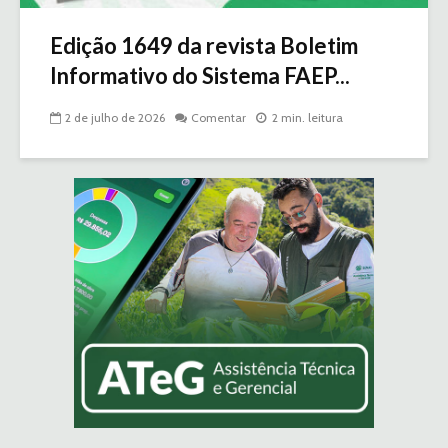
Edição 1649 da revista Boletim
Informativo do Sistema FAEP...
2 de julho de 2026
Comentar
2 min. leitura