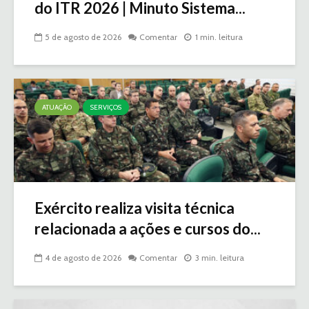
do ITR 2026 | Minuto Sistema...
5 de agosto de 2026
Comentar
1 min. leitura
ATUAÇÃO
SERVIÇOS
Exército realiza visita técnica
relacionada a ações e cursos do...
4 de agosto de 2026
Comentar
3 min. leitura