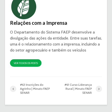
Relações com a Imprensa
O Departamento do Sistema FAEP desenvolve a
divulgação das ações da entidade. Entre suas tarefas,
uma é o relacionamento com a imprensa, incluindo a
do setor agropecuário e também os veículos
VER TODOS OS POSTS
#63 Inscrições do
#61 Curso Liderança
Agrinho | Minuto FAEP
Rural | Minuto FAEP
SENAR
SENAR