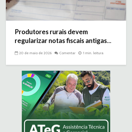
Produtores rurais devem
regularizar notas fiscais antigas...
20 de maio de 2026
Comentar
1 min. leitura