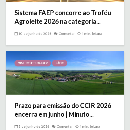
Sistema FAEP concorre ao Troféu
Agroleite 2026 na categoria...
10 de junho de 2026
Comentar
1 min. leitura
MINUTO SISTEMA FAEP
RÁDIO
Prazo para emissão do CCIR 2026
encerra em junho | Minuto...
3 de junho de 2026
Comentar
1 min. leitura