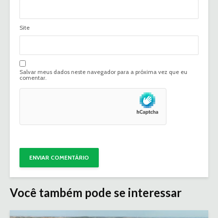
Site
Salvar meus dados neste navegador para a próxima vez que eu
comentar.
Você também pode se interessar