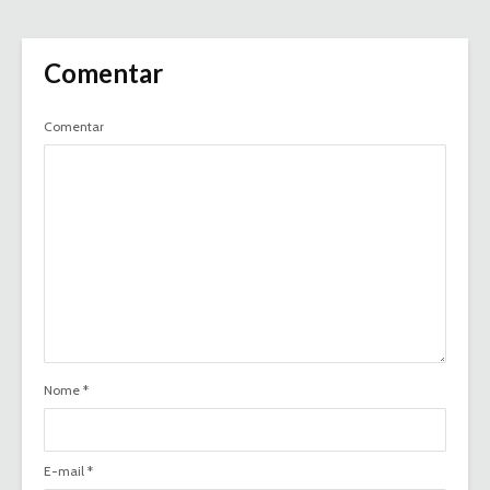
Comentar
Comentar
Nome
*
E-mail
*