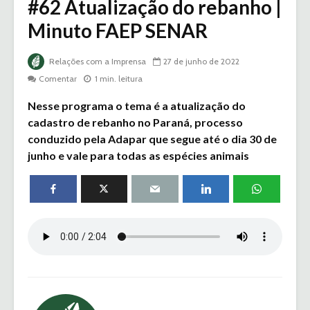
#62 Atualização do rebanho |
Minuto FAEP SENAR
Relações com a Imprensa
27 de junho de 2022
Comentar
1 min. leitura
Nesse programa o tema é a atualização do
cadastro de rebanho no Paraná, processo
conduzido pela Adapar que segue até o dia 30 de
junho e vale para todas as espécies animais