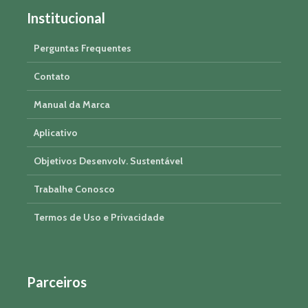
Institucional
Perguntas Frequentes
Contato
Manual da Marca
Aplicativo
Objetivos Desenvolv. Sustentável
Trabalhe Conosco
Termos de Uso e Privacidade
Parceiros