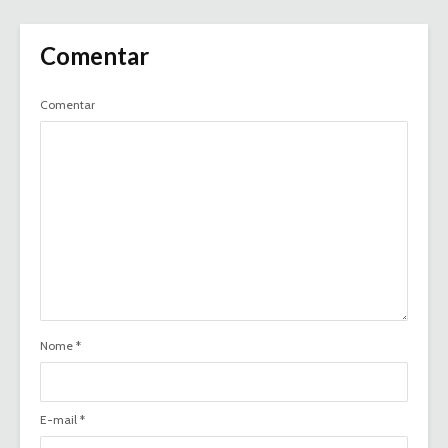
Comentar
Comentar
Nome
*
E-mail
*