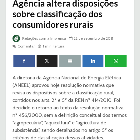
Agência altera disposições
sobre classificação dos
consumidores rurais
Relações com a Imprensa
22 de setembro de 2011
Comentar
1 min. leitura
A diretoria da Agência Nacional de Energia Elétrica
(ANEEL) aprovou hoje resolução normativa que
revisa os dispositivos sobre a classificação rural,
contidos nos arts. 2º e 5º da REN nº 414/2010. Foi
decidido o retorno ao texto da resolução normativa
nº 456/2000, sem a definição conceitual dos termos
"agropecuária", "aquicultura" e "agricultura de
subsistência", sendo detalhados no artigo 5º os
critérios de classificação dessas atividades.