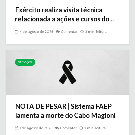
Exército realiza visita técnica
relacionada a ações e cursos do...
4 de agosto de 2026
Comentar
3 min. leitura
SERVIÇOS
NOTA DE PESAR | Sistema FAEP
lamenta a morte do Cabo Magioni
1 de agosto de 2026
Comentar
2 min. leitura