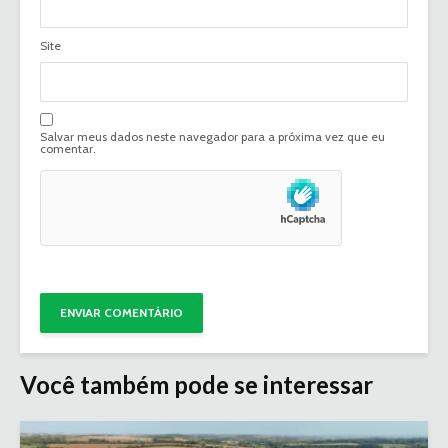
Site
Salvar meus dados neste navegador para a próxima vez que eu
comentar.
Você também pode se interessar