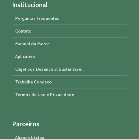
Institucional
Perguntas Frequentes
Contato
Manual da Marca
Aplicativo
Objetivos Desenvolv. Sustentável
Trabalhe Conosco
Termos de Uso e Privacidade
Parceiros
Aliança Láctea