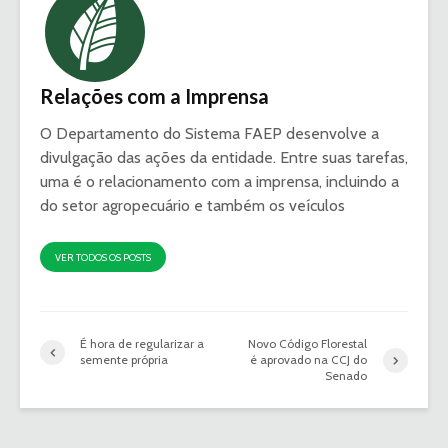
Relações com a Imprensa
O Departamento do Sistema FAEP desenvolve a
divulgação das ações da entidade. Entre suas tarefas,
uma é o relacionamento com a imprensa, incluindo a
do setor agropecuário e também os veículos
VER TODOS OS POSTS
É hora de regularizar a
Novo Código Florestal
semente própria
é aprovado na CCJ do
Senado