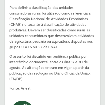
Para definir a classificação das unidades
consumidoras rurais foi utilizado como referência a
Classificação Nacional de Atividades Econômicas
(CNAE) no tocante à classificação de atividades
produtivas. Devem ser classificadas como rurais as
unidades consumidoras que desenvolvam atividades
de agricultura, pecuária ou aquicultura, dispostas nos
grupos 1.1 a 1.6 ou 3.2 da CNAE.
O assunto foi discutido em audiência pública por
intercâmbio documental entre os dias 17 e 30 de
agosto. As alterações entram em vigor a partir da
publicação da resolução no Diário Oficial da União.
(FA/DB)
Fonte: Aneel