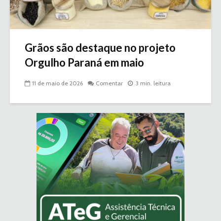
Grãos são destaque no projeto
Orgulho Paraná em maio
11 de maio de 2026
Comentar
3 min. leitura