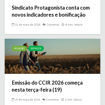
Sindicato Protagonista conta com
novos indicadores e bonificação
22 de maio de 2026
Comentar
8 min. leitura
ATUAÇÃO
SERVIÇOS
Emissão do CCIR 2026 começa
nesta terça-feira (19)
19 de maio de 2026
Comentar
2 min. leitura