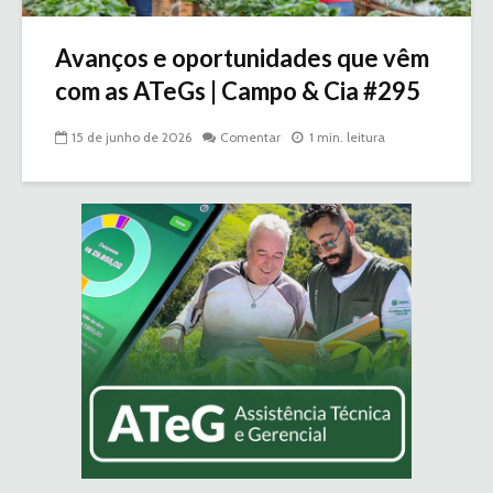
Avanços e oportunidades que vêm
com as ATeGs | Campo & Cia #295
15 de junho de 2026
Comentar
1 min. leitura