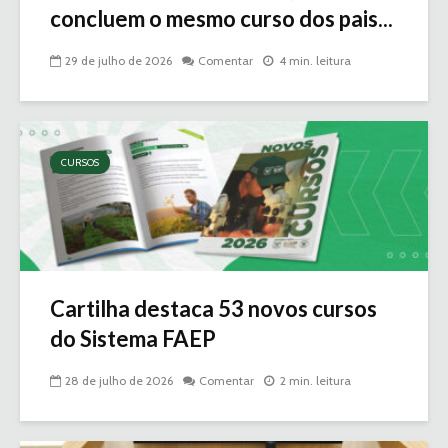
concluem o mesmo curso dos pais...
29 de julho de 2026
Comentar
4 min. leitura
CURSOS
Cartilha destaca 53 novos cursos
do Sistema FAEP
28 de julho de 2026
Comentar
2 min. leitura