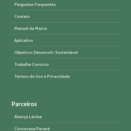
Perguntas Frequentes
Contato
Manual da Marca
Aplicativo
Objetivos Desenvolv. Sustentável
Trabalhe Conosco
Termos de Uso e Privacidade
Parceiros
Aliança Láctea
Consecana Paraná