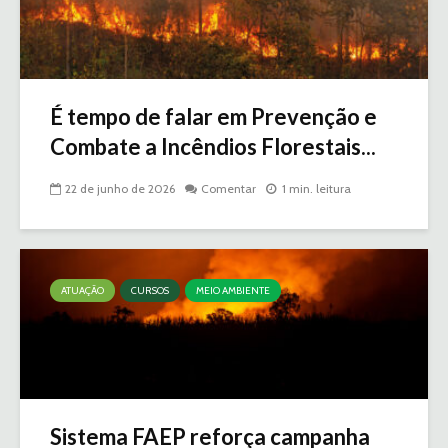
É tempo de falar em Prevenção e
Combate a Incêndios Florestais...
22 de junho de 2026
Comentar
1 min. leitura
ATUAÇÃO
CURSOS
MEIO AMBIENTE
Sistema FAEP reforça campanha