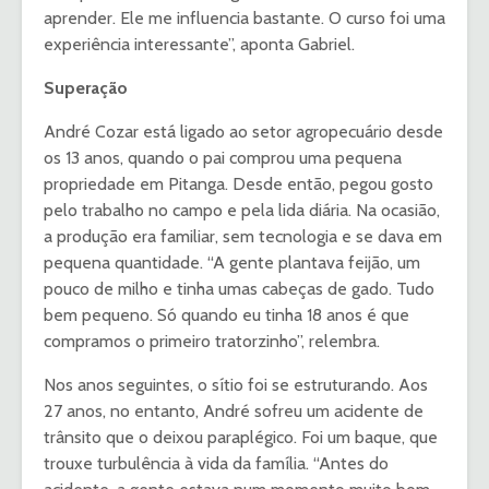
aprender. Ele me influencia bastante. O curso foi uma
experiência interessante”, aponta Gabriel.
Superação
André Cozar está ligado ao setor agropecuário desde
os 13 anos, quando o pai comprou uma pequena
propriedade em Pitanga. Desde então, pegou gosto
pelo trabalho no campo e pela lida diária. Na ocasião,
a produção era familiar, sem tecnologia e se dava em
pequena quantidade. “A gente plantava feijão, um
pouco de milho e tinha umas cabeças de gado. Tudo
bem pequeno. Só quando eu tinha 18 anos é que
compramos o primeiro tratorzinho”, relembra.
Nos anos seguintes, o sítio foi se estruturando. Aos
27 anos, no entanto, André sofreu um acidente de
trânsito que o deixou paraplégico. Foi um baque, que
trouxe turbulência à vida da família. “Antes do