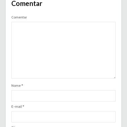
Comentar
Comentar
Nome
*
E-mail
*