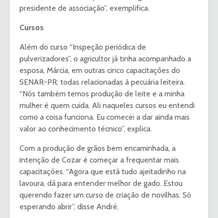
presidente de associação”, exemplifica.
Cursos
Além do curso “Inspeção periódica de
pulverizadores”, o agricultor já tinha acompanhado a
esposa, Márcia, em outras cinco capacitações do
SENAR-PR, todas relacionadas à pecuária leiteira.
“Nós também temos produção de leite e a minha
mulher é quem cuida. Ali naqueles cursos eu entendi
como a coisa funciona. Eu comecei a dar ainda mais
valor ao conhecimento técnico”, explica.
Com a produção de grãos bem encaminhada, a
intenção de Cozar é começar a frequentar mais
capacitações. “Agora que está tudo ajeitadinho na
lavoura, dá para entender melhor de gado. Estou
querendo fazer um curso de criação de novilhas. Só
esperando abrir”, disse André.