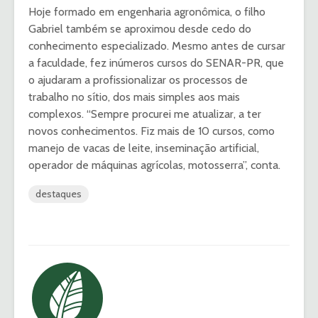
Hoje formado em engenharia agronômica, o filho
Gabriel também se aproximou desde cedo do
conhecimento especializado. Mesmo antes de cursar
a faculdade, fez inúmeros cursos do SENAR-PR, que
o ajudaram a profissionalizar os processos de
trabalho no sítio, dos mais simples aos mais
complexos. “Sempre procurei me atualizar, a ter
novos conhecimentos. Fiz mais de 10 cursos, como
manejo de vacas de leite, inseminação artificial,
operador de máquinas agrícolas, motosserra”, conta.
destaques