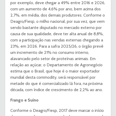
por exemplo, deve chegar a 49% entre 2016 e 2026,
com um aumento de 4,6% por ano, bem acima dos
2,7%, em média, dos demais produtores. Conforme o
Deagro/Fiesp, o milho nacional, por sua vez, que vem
sendo bastante disputado no mercado externo por
causa de sua qualidade, deve ter alta anual de 8,8%,
com a participação nas vendas externas chegando a
23%, em 2026. Para a safra 2025/26, o órgão prevê
um incremento de 21% no consumo interno,
alavancado pelo setor de proteínas animais. Em
relação ao açúcar, o Departamento de Agronegócio
estima que o Brasil, que hoje é o maior exportador
mundial desta commodity, será responsável por
metade do que é comercializado lá fora, na próxima
década, com índice de crescimento de 2,2% ao ano.
Frango e Suíno
Conforme o Deagro/Fiesp, 2017 deve marcar o início