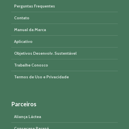
Perguntas Frequentes
Contato
Manual da Marca
Aplicativo
Objetivos Desenvolv. Sustentável
Trabalhe Conosco
Termos de Uso e Privacidade
Parceiros
Aliança Láctea
Consecana Paraná