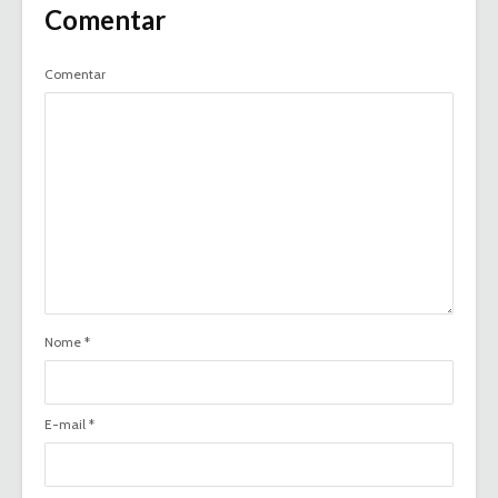
Comentar
Comentar
Nome
*
E-mail
*