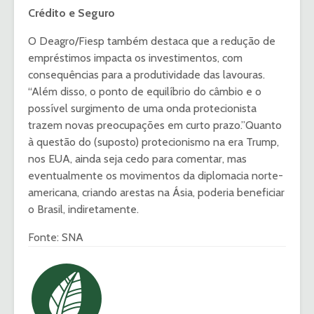
Crédito e Seguro
O Deagro/Fiesp também destaca que a redução de
empréstimos impacta os investimentos, com
consequências para a produtividade das lavouras.
“Além disso, o ponto de equilíbrio do câmbio e o
possível surgimento de uma onda protecionista
trazem novas preocupações em curto prazo.”Quanto
à questão do (suposto) protecionismo na era Trump,
nos EUA, ainda seja cedo para comentar, mas
eventualmente os movimentos da diplomacia norte-
americana, criando arestas na Ásia, poderia beneficiar
o Brasil, indiretamente.
Fonte: SNA