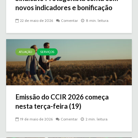
novos indicadores e bonificação
22 de maio de 2026
Comentar
8 min. leitura
ATUAÇÃO
SERVIÇOS
Emissão do CCIR 2026 começa
nesta terça-feira (19)
19 de maio de 2026
Comentar
2 min. leitura