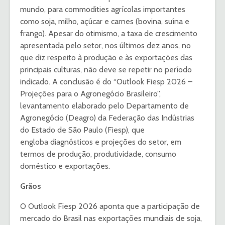
mundo, para commodities agrícolas importantes
como soja, milho, açúcar e carnes (bovina, suína e
frango). Apesar do otimismo, a taxa de crescimento
apresentada pelo setor, nos últimos dez anos, no
que diz respeito à produção e às exportações das
principais culturas, não deve se repetir no período
indicado. A conclusão é do “Outlook Fiesp 2026 –
Projeções para o Agronegócio Brasileiro”,
levantamento elaborado pelo Departamento de
Agronegócio (Deagro) da Federação das Indústrias
do Estado de São Paulo (Fiesp), que
engloba diagnósticos e projeções do setor, em
termos de produção, produtividade, consumo
doméstico e exportações.
Grãos
O Outlook Fiesp 2026 aponta que a participação de
mercado do Brasil nas exportações mundiais de soja,