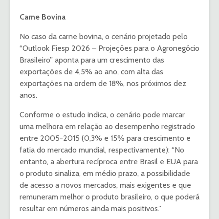
Carne Bovina
No caso da carne bovina, o cenário projetado pelo
“Outlook Fiesp 2026 – Projeções para o Agronegócio
Brasileiro” aponta para um crescimento das
exportações de 4,5% ao ano, com alta das
exportações na ordem de 18%, nos próximos dez
anos.
Conforme o estudo indica, o cenário pode marcar
uma melhora em relação ao desempenho registrado
entre 2005-2015 (0,3% e 15% para crescimento e
fatia do mercado mundial, respectivamente): “No
entanto, a abertura recíproca entre Brasil e EUA para
o produto sinaliza, em médio prazo, a possibilidade
de acesso a novos mercados, mais exigentes e que
remuneram melhor o produto brasileiro, o que poderá
resultar em números ainda mais positivos.”