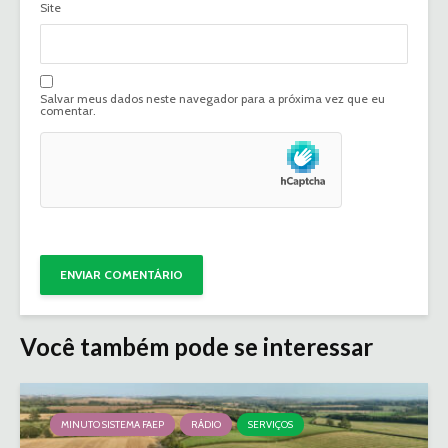
Site
Salvar meus dados neste navegador para a próxima vez que eu
comentar.
Você também pode se interessar
MINUTO SISTEMA FAEP
RÁDIO
SERVIÇOS