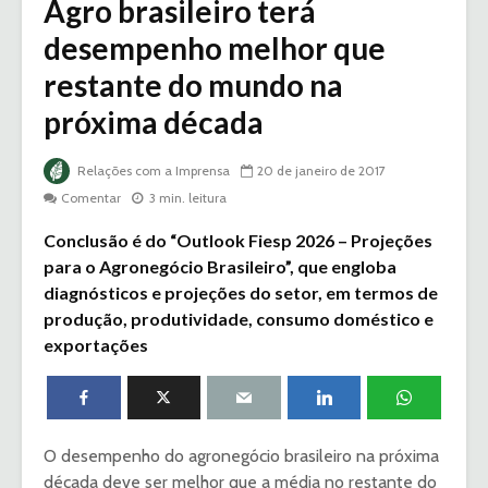
Agro brasileiro terá
desempenho melhor que
restante do mundo na
próxima década
Relações com a Imprensa
20 de janeiro de 2017
Comentar
3 min. leitura
Conclusão é do “Outlook Fiesp 2026 – Projeções
para o Agronegócio Brasileiro”, que engloba
diagnósticos e projeções do setor, em termos de
produção, produtividade, consumo doméstico e
exportações
O desempenho do agronegócio brasileiro na próxima
década deve ser melhor que a média no restante do