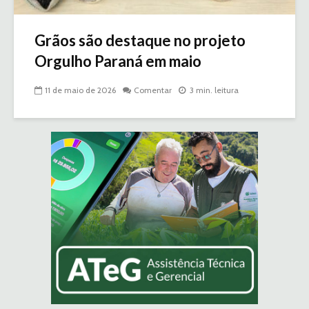
Grãos são destaque no projeto
Orgulho Paraná em maio
11 de maio de 2026
Comentar
3 min. leitura