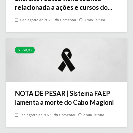
relacionada a ações e cursos do...
4 de agosto de 2026
Comentar
3 min. leitura
SERVIÇOS
NOTA DE PESAR | Sistema FAEP
lamenta a morte do Cabo Magioni
1 de agosto de 2026
Comentar
2 min. leitura