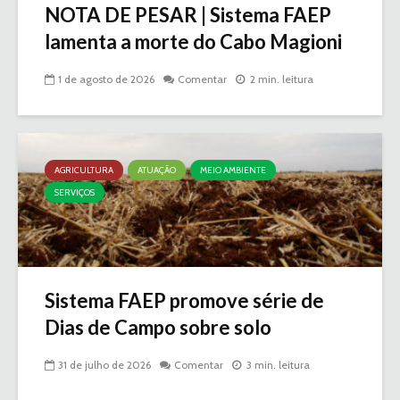
NOTA DE PESAR | Sistema FAEP
lamenta a morte do Cabo Magioni
1 de agosto de 2026
Comentar
2 min. leitura
AGRICULTURA
ATUAÇÃO
MEIO AMBIENTE
SERVIÇOS
Sistema FAEP promove série de
Dias de Campo sobre solo
31 de julho de 2026
Comentar
3 min. leitura