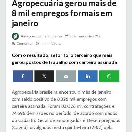
Agropecuária gerou mais de
8 mil empregos formais em
janeiro
Relações com a Imprensa
1 de março de 2019
Comentar
1 min. leitura
Com o resultado, setor foi o terceiro que mais
gerou postos de trabalho com carteira assinada
Agropecuária brasileira encerrou o mês de janeiro
com saldo positivo de 8,328 mil empregos com
carteira assinada. Foram 83,026 mil contratações e
74,698 demissões no período, de acordo com dados
do Cadastro Geral de Empregados e Desempregados
(Caged), divulgados nesta quinta-feira (28/2) pela