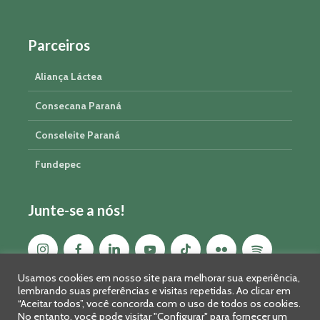
Parceiros
Aliança Láctea
Consecana Paraná
Conseleite Paraná
Fundepec
Junte-se a nós!
Usamos cookies em nosso site para melhorar sua experiência,
lembrando suas preferências e visitas repetidas. Ao clicar em
“Aceitar todos”, você concorda com o uso de todos os cookies.
No entanto, você pode visitar "Configurar" para fornecer um