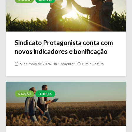
Sindicato Protagonista conta com
novos indicadores e bonificação
22 de maio de 2026
Comentar
8 min. leitura
ATUAÇÃO
SERVIÇOS