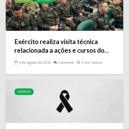
Exército realiza visita técnica
relacionada a ações e cursos do...
4 de agosto de 2026
Comentar
3 min. leitura
SERVIÇOS