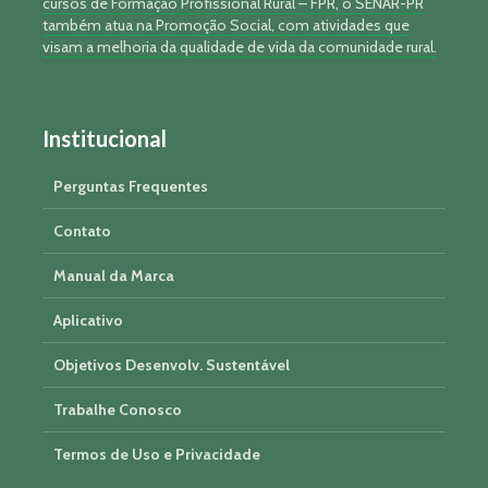
cursos de Formação Profissional Rural – FPR, o SENAR-PR
também atua na Promoção Social, com atividades que
visam a melhoria da qualidade de vida da comunidade rural.
Institucional
Perguntas Frequentes
Contato
Manual da Marca
Aplicativo
Objetivos Desenvolv. Sustentável
Trabalhe Conosco
Termos de Uso e Privacidade