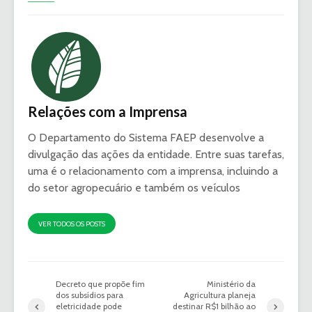
Relações com a Imprensa
O Departamento do Sistema FAEP desenvolve a
divulgação das ações da entidade. Entre suas tarefas,
uma é o relacionamento com a imprensa, incluindo a
do setor agropecuário e também os veículos
VER TODOS OS POSTS
Decreto que propõe fim
Ministério da
dos subsídios para
Agricultura planeja
eletricidade pode
destinar R$1 bilhão ao