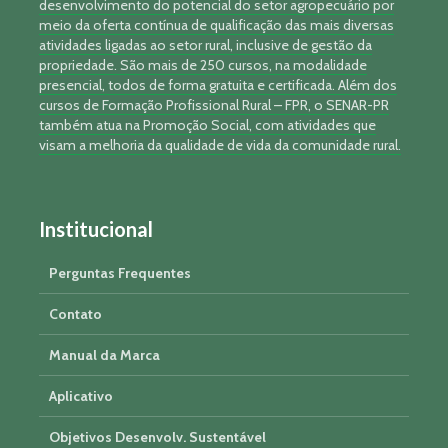
desenvolvimento do potencial do setor agropecuário por
meio da oferta contínua de qualificação das mais diversas
atividades ligadas ao setor rural, inclusive de gestão da
propriedade. São mais de 250 cursos, na modalidade
presencial, todos de forma gratuita e certificada. Além dos
cursos de Formação Profissional Rural – FPR, o SENAR-PR
também atua na Promoção Social, com atividades que
visam a melhoria da qualidade de vida da comunidade rural.
Institucional
Perguntas Frequentes
Contato
Manual da Marca
Aplicativo
Objetivos Desenvolv. Sustentável