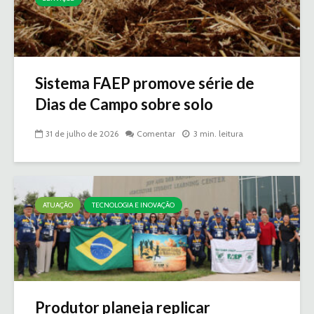
Sistema FAEP promove série de
Dias de Campo sobre solo
31 de julho de 2026
Comentar
3 min. leitura
ATUAÇÃO
TECNOLOGIA E INOVAÇÃO
Produtor planeja replicar