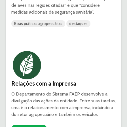
de aves nas regiões citadas” e que “considere
medidas adicionais de segurança sanitária”.
Boas práticas agropecuárias
destaques
Relações com a Imprensa
O Departamento do Sistema FAEP desenvolve a
divulgação das ações da entidade. Entre suas tarefas,
uma é o relacionamento com a imprensa, incluindo a
do setor agropecuário e também os veículos