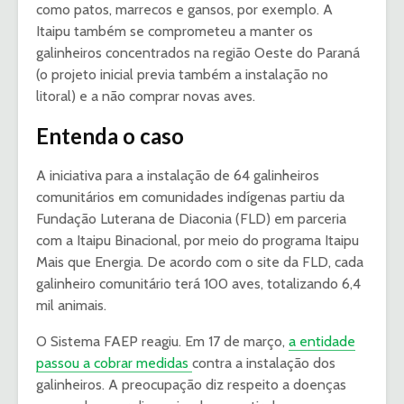
como patos, marrecos e gansos, por exemplo. A
Itaipu também se comprometeu a manter os
galinheiros concentrados na região Oeste do Paraná
(o projeto inicial previa também a instalação no
litoral) e a não comprar novas aves.
Entenda o caso
A iniciativa para a instalação de 64 galinheiros
comunitários em comunidades indígenas partiu da
Fundação Luterana de Diaconia (FLD) em parceria
com a Itaipu Binacional, por meio do programa Itaipu
Mais que Energia. De acordo com o site da FLD, cada
galinheiro comunitário terá 100 aves, totalizando 6,4
mil animais.
O Sistema FAEP reagiu. Em 17 de março,
a entidade
passou a cobrar medidas
contra a instalação dos
galinheiros. A preocupação diz respeito a doenças