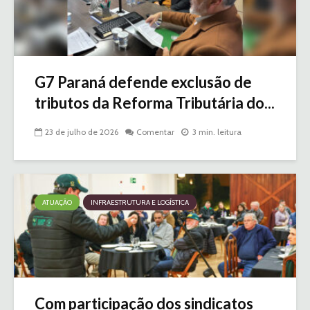
G7 Paraná defende exclusão de
tributos da Reforma Tributária do...
23 de julho de 2026
Comentar
3 min. leitura
ATUAÇÃO
INFRAESTRUTURA E LOGÍSTICA
Com participação dos sindicatos