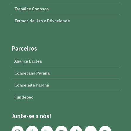
Trabalhe Conosco
Termos de Uso e Privacidade
Parceiros
Aliança Láctea
Consecana Paraná
Conseleite Paraná
Fundepec
Junte-se a nós!