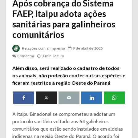
Após cobrança do Sistema
FAEP, Itaipu adota ações
sanitárias para galinheiros
comunitários
Relações com a Imprensa
9 de abril de 2025
Comentar
3 min. leitura
Além disso, será realizado o cadastro de todos
os animais, não poderão conter outras espécies e
ficaram restritos a região Oeste do Paraná
A Itaipu Binacional se comprometeu a adotar um
protocolo sanitário voltado aos 64 galinheiros
comunitários que estão sendo instalados em aldeias
indígenas na região Oeste do Paraná. O acordo foi