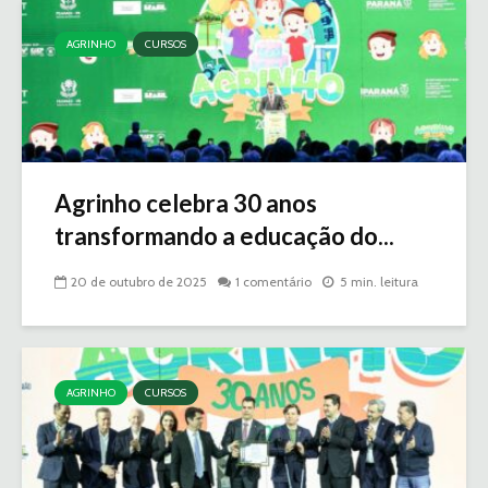
AGRINHO
CURSOS
Agrinho celebra 30 anos
transformando a educação do...
20 de outubro de 2025
1 comentário
5 min. leitura
AGRINHO
CURSOS