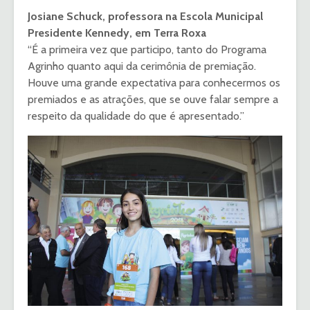
Josiane Schuck, professora na Escola Municipal
Presidente Kennedy, em Terra Roxa
“É a primeira vez que participo, tanto do Programa
Agrinho quanto aqui da cerimônia de premiação.
Houve uma grande expectativa para conhecermos os
premiados e as atrações, que se ouve falar sempre a
respeito da qualidade do que é apresentado.”