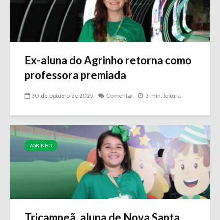
Ex-aluna do Agrinho retorna como
professora premiada
30 de outubro de 2025
Comentar
3 min. leitura
AGRINHO
Tricampeã, aluna de Nova Santa