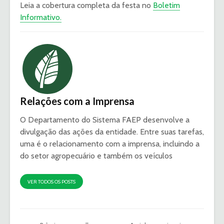
Leia a cobertura completa da festa no
Boletim
Informativo.
Relações com a Imprensa
O Departamento do Sistema FAEP desenvolve a
divulgação das ações da entidade. Entre suas tarefas,
uma é o relacionamento com a imprensa, incluindo a
do setor agropecuário e também os veículos
VER TODOS OS POSTS