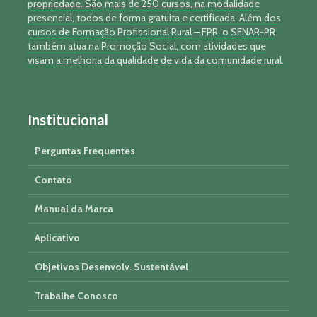
propriedade. São mais de 250 cursos, na modalidade
presencial, todos de forma gratuita e certificada. Além dos
cursos de Formação Profissional Rural – FPR, o SENAR-PR
também atua na Promoção Social, com atividades que
visam a melhoria da qualidade de vida da comunidade rural.
Institucional
Perguntas Frequentes
Contato
Manual da Marca
Aplicativo
Objetivos Desenvolv. Sustentável
Trabalhe Conosco