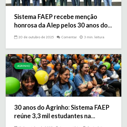
Sistema FAEP recebe menção
honrosa da Alep pelos 30 anos do...
20 de outubro de 2025
Comentar
3 min. leitura
AGRINHO
30 anos do Agrinho: Sistema FAEP
reúne 3,3 mil estudantes na...