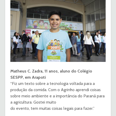
Matheus C. Zadra, 11 anos, aluno do Colégio
SESPP, em Arapoti
“Fiz um texto sobre a tecnologia voltada para a
produção da comida. Com o Agrinho aprendi coisas
sobre meio ambiente e a importância do Paraná para
a agricultura. Gostei muito
do evento, tem muitas coisas legais para fazer.”