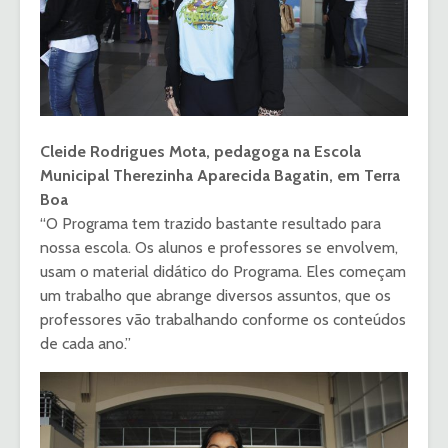
Cleide Rodrigues Mota, pedagoga na Escola
Municipal Therezinha Aparecida Bagatin, em Terra
Boa
“O Programa tem trazido bastante resultado para
nossa escola. Os alunos e professores se envolvem,
usam o material didático do Programa. Eles começam
um trabalho que abrange diversos assuntos, que os
professores vão trabalhando conforme os conteúdos
de cada ano.”