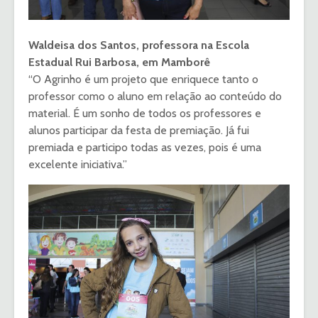
Waldeisa dos Santos, professora na Escola
Estadual Rui Barbosa, em Mamborê
“O Agrinho é um projeto que enriquece tanto o
professor como o aluno em relação ao conteúdo do
material. É um sonho de todos os professores e
alunos participar da festa de premiação. Já fui
premiada e participo todas as vezes, pois é uma
excelente iniciativa.”