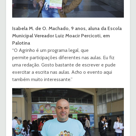
Isabela M. de O. Machado, 9 anos, aluna da Escola
Municipal Vereador Luiz Moacir Percicoti, em
Palotina
“O Agrinho é um programa legal, que
permite participações diferentes nas aulas. Eu fiz
uma redação. Gosto bastante de escrever e pude
exercitar a escrita nas aulas. Acho o evento aqui
também muito interessante.”