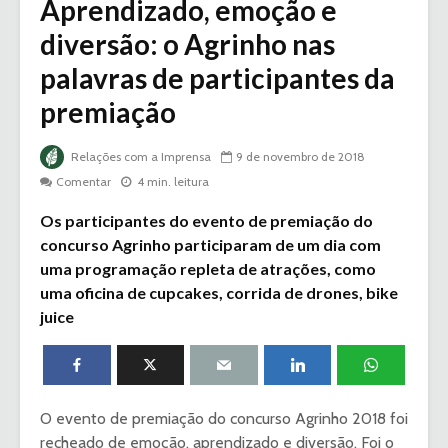
Aprendizado, emoção e
diversão: o Agrinho nas
palavras de participantes da
premiação
Relações com a Imprensa
9 de novembro de 2018
Comentar
4 min. leitura
Os participantes do evento de premiação do
concurso Agrinho participaram de um dia com
uma programação repleta de atrações, como
uma oficina de cupcakes, corrida de drones, bike
juice
O evento de premiação do concurso Agrinho 2018 foi
recheado de emoção, aprendizado e diversão. Foi o