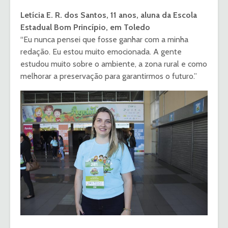
Letícia E. R. dos Santos, 11 anos, aluna da Escola
Estadual Bom Princípio, em Toledo
“Eu nunca pensei que fosse ganhar com a minha
redação. Eu estou muito emocionada. A gente
estudou muito sobre o ambiente, a zona rural e como
melhorar a preservação para garantirmos o futuro.”