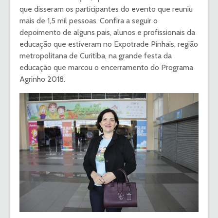
que disseram os participantes do evento que reuniu
mais de 1,5 mil pessoas. Confira a seguir o
depoimento de alguns pais, alunos e profissionais da
educação que estiveram no Expotrade Pinhais, região
metropolitana de Curitiba, na grande festa da
educação que marcou o encerramento do Programa
Agrinho 2018.