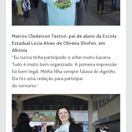
Marcos Clederson Teston, pai de aluno da Escola
Estadual Lúcia Alves de Oliveira Shofen, em
Altônia
“Eu nunca tinha participado e achei muito bacana.
Tudo é muito bem organizado. A primeira impressão
foi bem legal. Minha filha sempre falava do Agrinho.
Ela fez uma redação para participar
do concurso.”