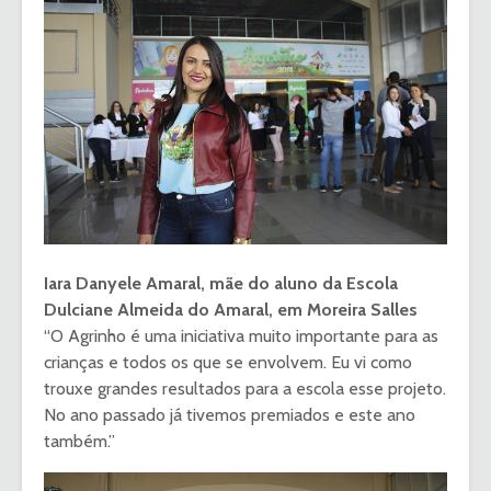
Iara Danyele Amaral, mãe do aluno da Escola
Dulciane Almeida do Amaral, em Moreira Salles
“O Agrinho é uma iniciativa muito importante para as
crianças e todos os que se envolvem. Eu vi como
trouxe grandes resultados para a escola esse projeto.
No ano passado já tivemos premiados e este ano
também.”