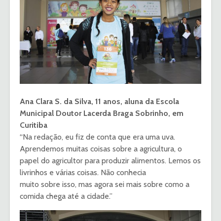
Ana Clara S. da Silva, 11 anos, aluna da Escola
Municipal Doutor Lacerda Braga Sobrinho, em
Curitiba
“Na redação, eu fiz de conta que era uma uva.
Aprendemos muitas coisas sobre a agricultura, o
papel do agricultor para produzir alimentos. Lemos os
livrinhos e várias coisas. Não conhecia
muito sobre isso, mas agora sei mais sobre como a
comida chega até a cidade.”