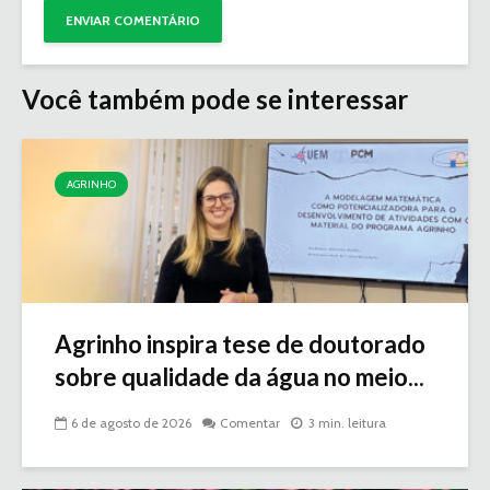
Você também pode se interessar
AGRINHO
Agrinho inspira tese de doutorado
sobre qualidade da água no meio...
6 de agosto de 2026
Comentar
3 min. leitura