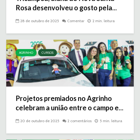
Rosa desenvolveu o gosto pela...
28 de outubro de 2025
Comentar
2 min. leitura
AGRINHO
CURSOS
Projetos premiados no Agrinho
celebram a união entre o campo e...
20 de outubro de 2025
2 comentários
5 min. leitura