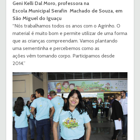
Geni Kelli Dal Moro, professora na
Escola Municipal Serafin Machado de Souza, em
São Miguel do Iguaçu
“Nós trabalhamos todos os anos com o Agrinho. O
material é muito bom e permite utilizar de uma forma
que as crianças compreendam. Vamos plantando
uma sementinha e percebemos como as
ações vêm tomando corpo. Participamos desde
2014.”