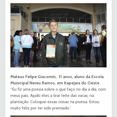
Mateus Felipe Giacomin, 11 anos, aluno da Escola
Municipal Nereu Ramos, em Itapejara do Oeste
“Eu fiz uma poesia sobre o que faço no dia a dia, com
meus pais. Ajudo eles a tirar leite das vacas, na
plantação. Coloquei essas coisas na poesia. Estou
muito feliz por ter sido premiado.”