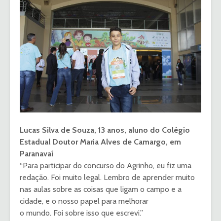
Lucas Silva de Souza, 13 anos, aluno do Colégio
Estadual Doutor Maria Alves de Camargo, em
Paranavaí
“Para participar do concurso do Agrinho, eu fiz uma
redação. Foi muito legal. Lembro de aprender muito
nas aulas sobre as coisas que ligam o campo e a
cidade, e o nosso papel para melhorar
o mundo. Foi sobre isso que escrevi.”