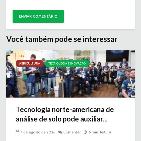
Você também pode se interessar
AGRICULTURA
TECNOLOGIA E INOVAÇÃO
Tecnologia norte-americana de
análise de solo pode auxiliar...
7 de agosto de 2026
Comentar
6 min. leitura