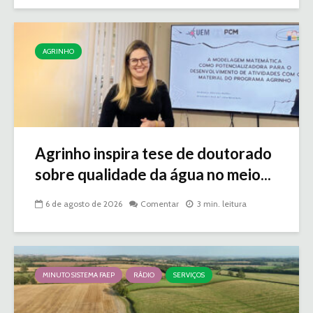
AGRINHO
Agrinho inspira tese de doutorado
sobre qualidade da água no meio...
6 de agosto de 2026
Comentar
3 min. leitura
MINUTO SISTEMA FAEP
RÁDIO
SERVIÇOS