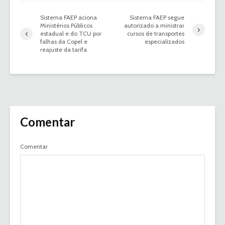
Sistema FAEP aciona
Sistema FAEP segue
Ministérios Públicos
autorizado a ministrar
estadual e do TCU por
cursos de transportes
falhas da Copel e
especializados
reajuste da tarifa
Comentar
Comentar