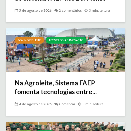
5 de agosto de 2026
2 comentários
3 min. leitura
BOVINO DE LEITE
TECNOLOGIA E INOVAÇÃO
Na Agroleite, Sistema FAEP
fomenta tecnologias entre...
4 de agosto de 2026
Comentar
3 min. leitura