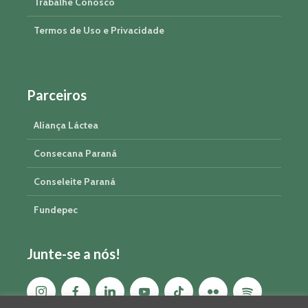
Trabalhe Conosco
Termos de Uso e Privacidade
Parceiros
Aliança Láctea
Consecana Paraná
Conseleite Paraná
Fundepec
Junte-se a nós!