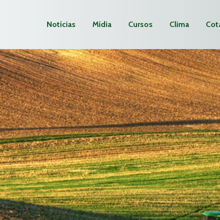
Notícias
Mídia
Cursos
Clima
Cot