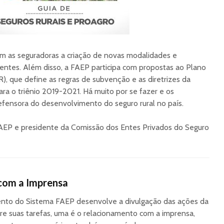
om as seguradoras a criação de novas modalidades e
entes. Além disso, a FAEP participa com propostas ao Plano
), que define as regras de subvenção e as diretrizes da
ara o triênio 2019-2021. Há muito por se fazer e os
fensora do desenvolvimento do seguro rural no país.
FAEP e presidente da Comissão dos Entes Privados do Seguro
com a Imprensa
to do Sistema FAEP desenvolve a divulgação das ações da
re suas tarefas, uma é o relacionamento com a imprensa,