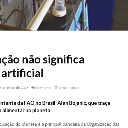
ção não significa
artificial
17 de maio de 2018
Comentar
2 min. leitura
ntante da FAO no Brasil, Alan Bojanic, que traça
 alimentar no planeta
ulação do planeta é a principal bandeira da Organização das