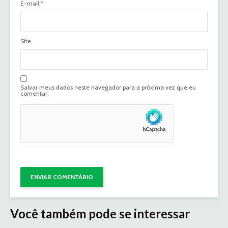
E-mail
*
Site
Salvar meus dados neste navegador para a próxima vez que eu
comentar.
Você também pode se interessar