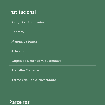
Institucional
Perguntas Frequentes
Contato
Manual da Marca
Aplicativo
Objetivos Desenvolv. Sustentável
Trabalhe Conosco
Termos de Uso e Privacidade
Parceiros