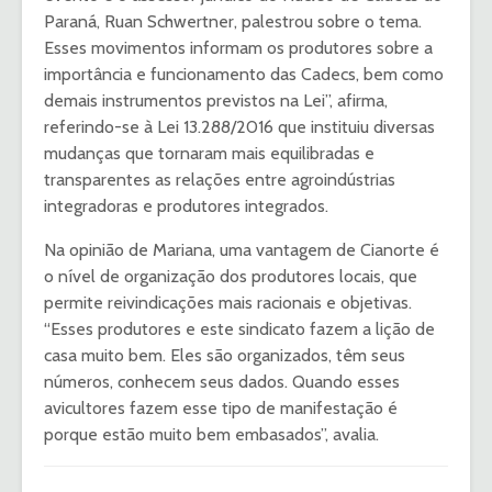
Paraná, Ruan Schwertner, palestrou sobre o tema.
Esses movimentos informam os produtores sobre a
importância e funcionamento das Cadecs, bem como
demais instrumentos previstos na Lei”, afirma,
referindo-se à Lei 13.288/2016 que instituiu diversas
mudanças que tornaram mais equilibradas e
transparentes as relações entre agroindústrias
integradoras e produtores integrados.
Na opinião de Mariana, uma vantagem de Cianorte é
o nível de organização dos produtores locais, que
permite reivindicações mais racionais e objetivas.
“Esses produtores e este sindicato fazem a lição de
casa muito bem. Eles são organizados, têm seus
números, conhecem seus dados. Quando esses
avicultores fazem esse tipo de manifestação é
porque estão muito bem embasados”, avalia.