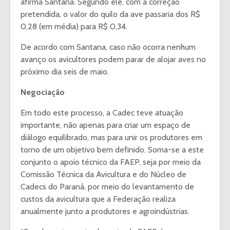
afirma Santana. Segundo ele, com a correção
pretendida, o valor do quilo da ave passaria dos R$
0,28 (em média) para R$ 0,34.
De acordo com Santana, caso não ocorra nenhum
avanço os avicultores podem parar de alojar aves no
próximo dia seis de maio.
Negociação
Em todo este processo, a Cadec teve atuação
importante, não apenas para criar um espaço de
diálogo equilibrado, mas para unir os produtores em
torno de um objetivo bem definido. Soma-se a este
conjunto o apoio técnico da FAEP, seja por meio da
Comissão Técnica da Avicultura e do Núcleo de
Cadecs do Paraná, por meio do levantamento de
custos da avicultura que a Federação realiza
anualmente junto a produtores e agroindústrias.