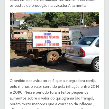
os custos de produção na avicultura”, lamenta.
O pedido dos avicultores é que a integradora corrija
pelo menos o valor corroído pela inflação entre 2014
e 2019. “Nesse período foram feitos pequenos
aumentos sobre o valor do quilograma [do frango],
porém muito menores que a correção da inflação”,