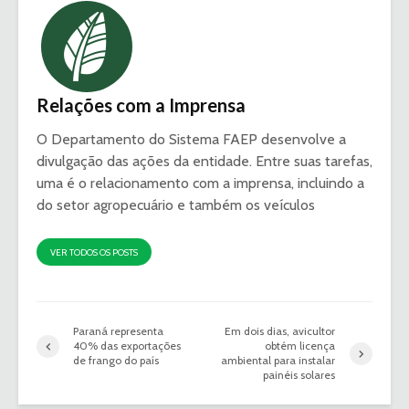
Relações com a Imprensa
O Departamento do Sistema FAEP desenvolve a
divulgação das ações da entidade. Entre suas tarefas,
uma é o relacionamento com a imprensa, incluindo a
do setor agropecuário e também os veículos
VER TODOS OS POSTS
Paraná representa
Em dois dias, avicultor
40% das exportações
obtém licença
de frango do país
ambiental para instalar
painéis solares