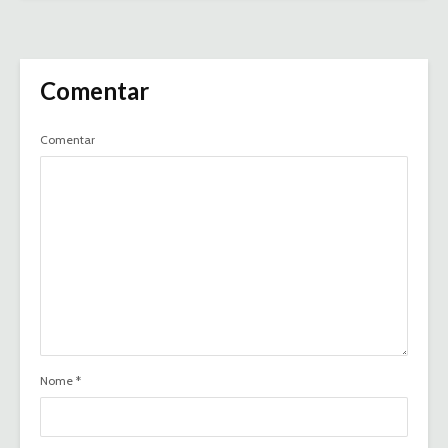
Comentar
Comentar
Nome
*