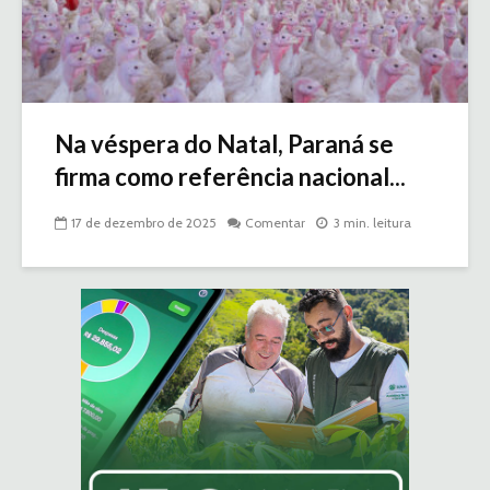
Na véspera do Natal, Paraná se
firma como referência nacional...
17 de dezembro de 2025
Comentar
3 min. leitura