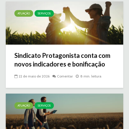
ATUAÇÃO
SERVIÇOS
Sindicato Protagonista conta com
novos indicadores e bonificação
22 de maio de 2026
Comentar
8 min. leitura
ATUAÇÃO
SERVIÇOS