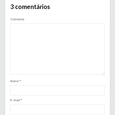
3 comentários
Comentar
Nome
*
E-mail
*