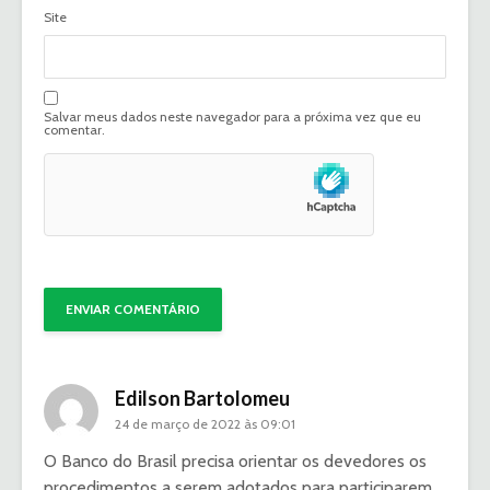
Site
Salvar meus dados neste navegador para a próxima vez que eu
comentar.
Edilson Bartolomeu
24 de março de 2022 às 09:01
O Banco do Brasil precisa orientar os devedores os
procedimentos a serem adotados para participarem