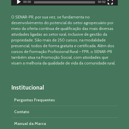
00:00
00:52
O SENAR-PR, por sua vez, se fundamenta no
desenvolvimento do potencial do setor agropecuário por
meio da oferta contínua de qualificação das mais diversas
atividades ligadas ao setor rural, inclusive de gestão da
propriedade. São mais de 250 cursos, na modalidade
presencial, todos de forma gratuita e certificada. Além dos
cursos de Formação Profissional Rural – FPR, o SENAR-PR
também atua na Promoção Social, com atividades que
visam a melhoria da qualidade de vida da comunidade rural.
Institucional
Perguntas Frequentes
Contato
Manual da Marca