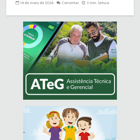
14 de maio de 2026
Comentar
3 min. leitura