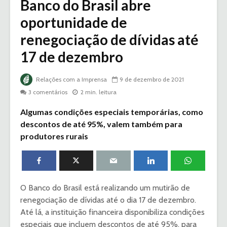
Banco do Brasil abre
oportunidade de
renegociação de dívidas até
17 de dezembro
Relações com a Imprensa
9 de dezembro de 2021
3 comentários
2 min. leitura
Algumas condições especiais temporárias, como
descontos de até 95%, valem também para
produtores rurais
O Banco do Brasil está realizando um mutirão de
renegociação de dívidas até o dia 17 de dezembro.
Até lá, a instituição financeira disponibiliza condições
especiais que incluem descontos de até 95%, para