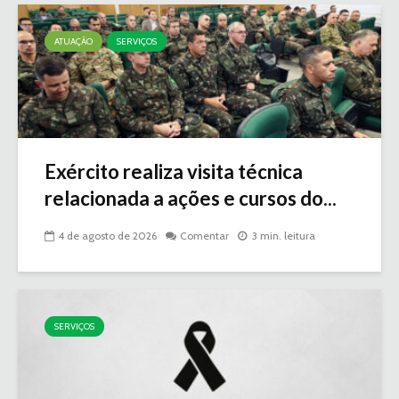
ATUAÇÃO
SERVIÇOS
Exército realiza visita técnica
relacionada a ações e cursos do...
4 de agosto de 2026
Comentar
3 min. leitura
SERVIÇOS