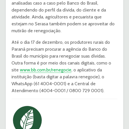
analisadas caso a caso pelo Banco do Brasil,
dependendo do perfil da dívida, do cliente e da
atividade. Ainda, agricultores e pecuarista que
estejam no Serasa também podem se aproveitar do
mutirão de renegociação.
Até o dia 17 de dezembro, os produtores rurais do
Paraná precisam procurar a agência do Banco do
Brasil do município para renegociar suas dívidas.
Outra forma é por meio dos canais digitais, como o
site
www.bb.com.br/renegocie
, o aplicativo da
instituição (basta digitar a palavra renegocie), o
WhatsApp (61 4004-0001) e a Central de
Atendimento (4004-0001 / 0800 729 0001).