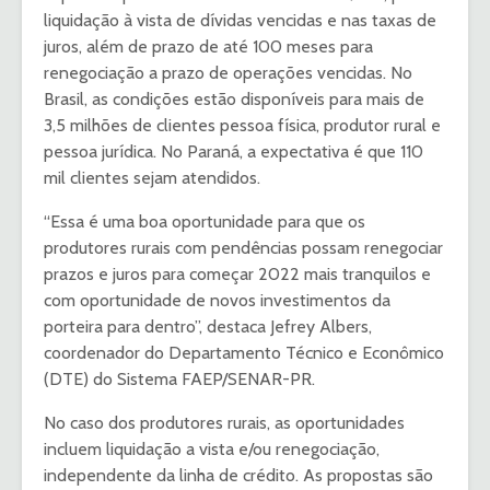
liquidação à vista de dívidas vencidas e nas taxas de
juros, além de prazo de até 100 meses para
renegociação a prazo de operações vencidas. No
Brasil, as condições estão disponíveis para mais de
3,5 milhões de clientes pessoa física, produtor rural e
pessoa jurídica. No Paraná, a expectativa é que 110
mil clientes sejam atendidos.
“Essa é uma boa oportunidade para que os
produtores rurais com pendências possam renegociar
prazos e juros para começar 2022 mais tranquilos e
com oportunidade de novos investimentos da
porteira para dentro”, destaca Jefrey Albers,
coordenador do Departamento Técnico e Econômico
(DTE) do Sistema FAEP/SENAR-PR.
No caso dos produtores rurais, as oportunidades
incluem liquidação a vista e/ou renegociação,
independente da linha de crédito. As propostas são