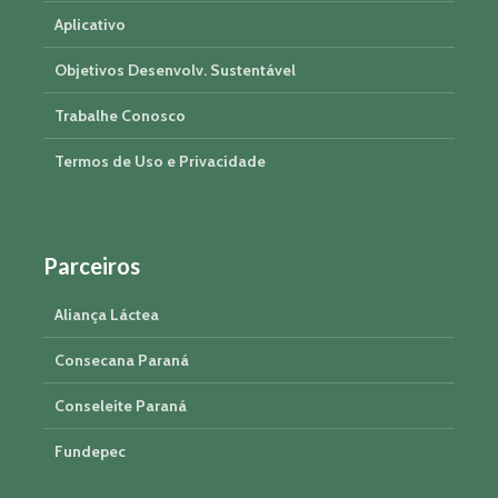
Aplicativo
Objetivos Desenvolv. Sustentável
Trabalhe Conosco
Termos de Uso e Privacidade
Parceiros
Aliança Láctea
Consecana Paraná
Conseleite Paraná
Fundepec