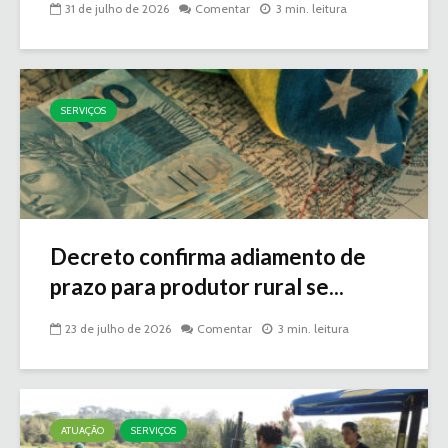
31 de julho de 2026
Comentar
3 min. leitura
SERVIÇOS
Decreto confirma adiamento de
prazo para produtor rural se...
23 de julho de 2026
Comentar
3 min. leitura
ATUAÇÃO
SERVIÇOS