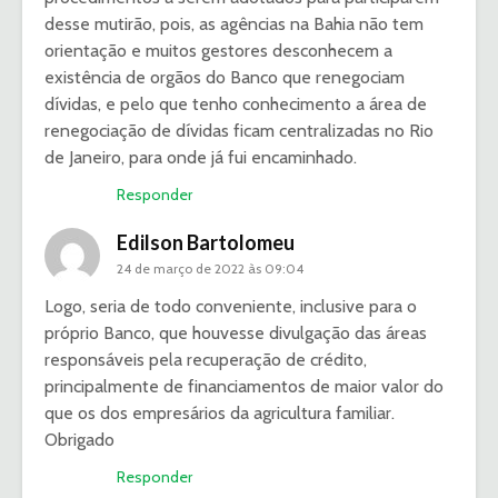
desse mutirão, pois, as agências na Bahia não tem
orientação e muitos gestores desconhecem a
existência de orgãos do Banco que renegociam
dívidas, e pelo que tenho conhecimento a área de
renegociação de dívidas ficam centralizadas no Rio
de Janeiro, para onde já fui encaminhado.
Responder
Edilson Bartolomeu
24 de março de 2022 às 09:04
Logo, seria de todo conveniente, inclusive para o
próprio Banco, que houvesse divulgação das áreas
responsáveis pela recuperação de crédito,
principalmente de financiamentos de maior valor do
que os dos empresários da agricultura familiar.
Obrigado
Responder