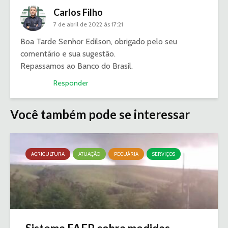
Carlos Filho
7 de abril de 2022 às 17:21
Boa Tarde Senhor Edilson, obrigado pelo seu
comentário e sua sugestão.
Repassamos ao Banco do Brasil.
Responder
Você também pode se interessar
AGRICULTURA
ATUAÇÃO
PECUÁRIA
SERVIÇOS