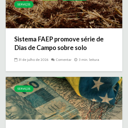
SERVIÇOS
Sistema FAEP promove série de
Dias de Campo sobre solo
31 de julho de 2026
Comentar
3 min. leitura
SERVIÇOS