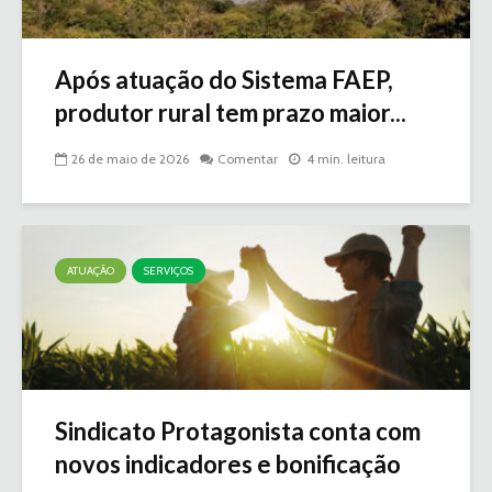
Após atuação do Sistema FAEP,
produtor rural tem prazo maior...
26 de maio de 2026
Comentar
4 min. leitura
ATUAÇÃO
SERVIÇOS
Sindicato Protagonista conta com
novos indicadores e bonificação