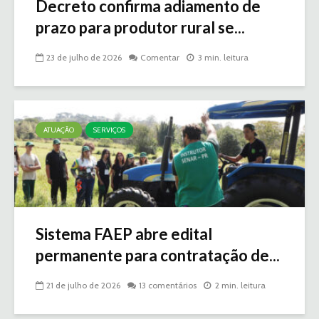
Decreto confirma adiamento de
prazo para produtor rural se...
23 de julho de 2026
Comentar
3 min. leitura
ATUAÇÃO
SERVIÇOS
Sistema FAEP abre edital
permanente para contratação de...
21 de julho de 2026
13 comentários
2 min. leitura