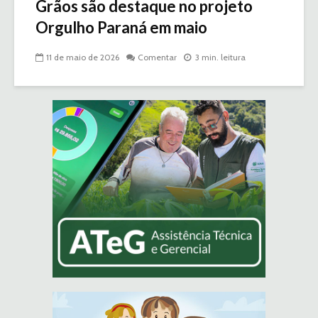
Grãos são destaque no projeto
Orgulho Paraná em maio
11 de maio de 2026
Comentar
3 min. leitura