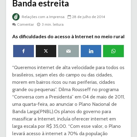
Banda estreita
Relações com a Imprensa
28 de julho de 2014
Comentar
3 min. leitura
As dificuldades do acesso à Internet no meio rural
“Queremos internet de alta velocidade para todos os
brasileiros, sejam eles do campo ou das cidades,
morem em bairros ricos ou nas periferias, cidades
grande ou pequenas”. Dilma Rousseff no programa
“Conversa com a Presidenta” em 04 de maio de 2011,
uma quarta-feira, ao anunciar o Plano Nacional de
Banda Larga(PNBL).Os planos do governo para
massificar a Internet, incluía oferecer internet em
larga escala por R$ 35,00. “Com esse valor, o Plano
levará acesso à internet a 70% da população