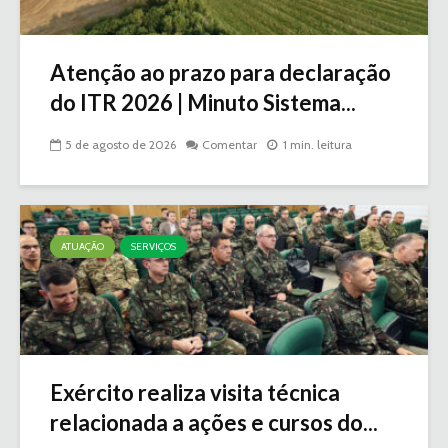
Atenção ao prazo para declaração
do ITR 2026 | Minuto Sistema...
5 de agosto de 2026
Comentar
1 min. leitura
ATUAÇÃO
SERVIÇOS
Exército realiza visita técnica
relacionada a ações e cursos do...