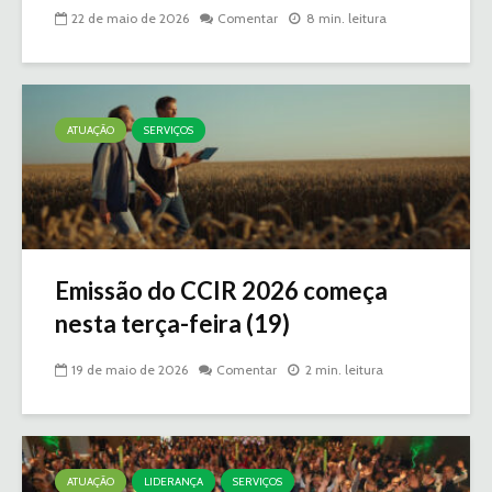
22 de maio de 2026
Comentar
8 min. leitura
ATUAÇÃO
SERVIÇOS
Emissão do CCIR 2026 começa
nesta terça-feira (19)
19 de maio de 2026
Comentar
2 min. leitura
ATUAÇÃO
LIDERANÇA
SERVIÇOS