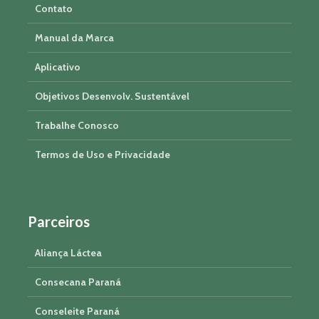
Contato
Manual da Marca
Aplicativo
Objetivos Desenvolv. Sustentável
Trabalhe Conosco
Termos de Uso e Privacidade
Parceiros
Aliança Láctea
Consecana Paraná
Conseleite Paraná