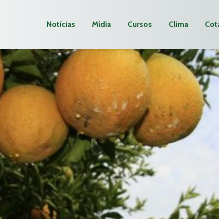
Notícias
Mídia
Cursos
Clima
Cot