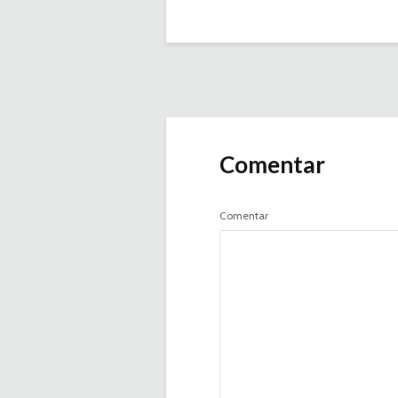
Comentar
Comentar