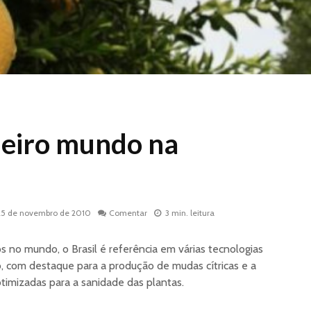
imeiro mundo na
25 de novembro de 2010
Comentar
3 min. leitura
s no mundo, o Brasil é referência em várias tecnologias
, com destaque para a produção de mudas cítricas e a
imizadas para a sanidade das plantas.