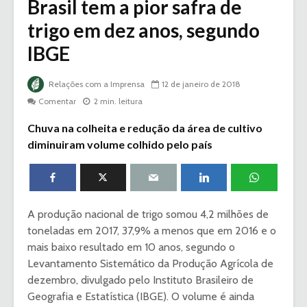
Brasil tem a pior safra de
trigo em dez anos, segundo
IBGE
Relações com a Imprensa
12 de janeiro de 2018
Comentar
2 min. leitura
Chuva na colheita e redução da área de cultivo
diminuiram volume colhido pelo país
A produção nacional de trigo somou 4,2 milhões de
toneladas em 2017, 37,9% a menos que em 2016 e o
mais baixo resultado em 10 anos, segundo o
Levantamento Sistemático da Produção Agrícola de
dezembro, divulgado pelo Instituto Brasileiro de
Geografia e Estatística (IBGE). O volume é ainda