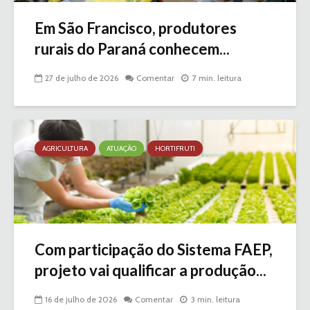
Em São Francisco, produtores
rurais do Paraná conhecem...
27 de julho de 2026
Comentar
7 min. leitura
AGRICULTURA
ATUAÇÃO
HORTIFRUTI
Com participação do Sistema FAEP,
projeto vai qualificar a produção...
16 de julho de 2026
Comentar
3 min. leitura