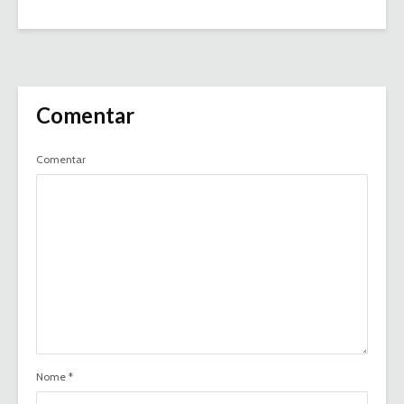
Comentar
Comentar
Nome
*