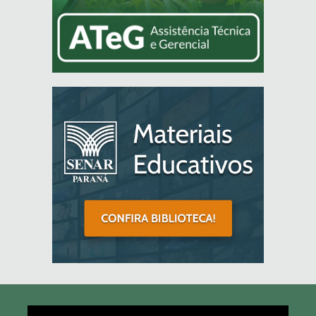
Tocador