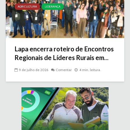
AGRICULTURA
LIDERANÇA
Lapa encerra roteiro de Encontros
Regionais de Líderes Rurais em...
9 de julho de 2026
Comentar
4 min. leitura