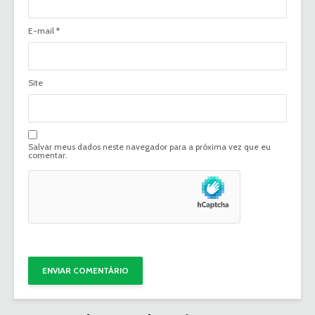
E-mail
*
Site
Salvar meus dados neste navegador para a próxima vez que eu
comentar.