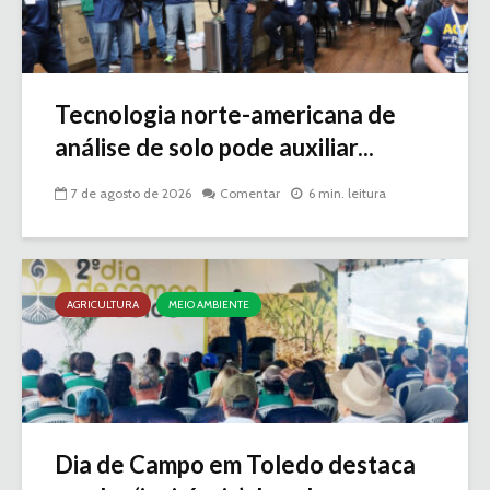
Tecnologia norte-americana de
análise de solo pode auxiliar...
7 de agosto de 2026
Comentar
6 min. leitura
AGRICULTURA
MEIO AMBIENTE
Dia de Campo em Toledo destaca