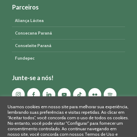
Parceiros
Aliança Láctea
Consecana Paraná
Conseleite Paraná
Fundepec
Junte-se a nós!
Usamos cookies em nosso site para melhorar sua experiência,
lembrando suas preferências e visitas repetidas. Ao clicar em
“Aceitar todos”, você concorda com o uso de todos os cookies.
No entanto, você pode visitar "Configurar" para fornecer um
consentimento controlado. Ao continuar navegando em
nosso site, você concorda com nossos Termos de Uso e