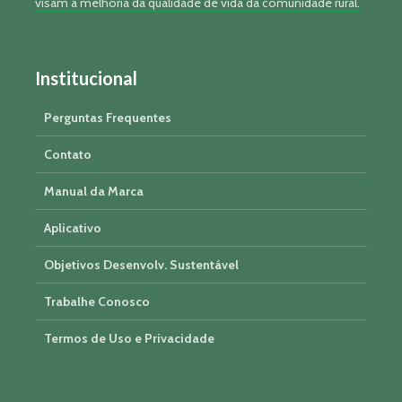
visam a melhoria da qualidade de vida da comunidade rural.
Institucional
Perguntas Frequentes
Contato
Manual da Marca
Aplicativo
Objetivos Desenvolv. Sustentável
Trabalhe Conosco
Termos de Uso e Privacidade