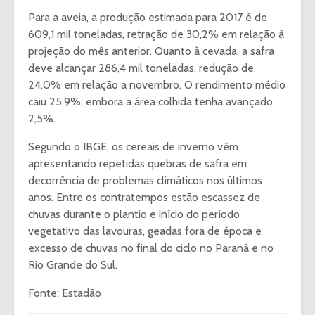
Para a aveia, a produção estimada para 2017 é de
609,1 mil toneladas, retração de 30,2% em relação à
projeção do mês anterior. Quanto à cevada, a safra
deve alcançar 286,4 mil toneladas, redução de
24,0% em relação a novembro. O rendimento médio
caiu 25,9%, embora a área colhida tenha avançado
2,5%.
Segundo o IBGE, os cereais de inverno vêm
apresentando repetidas quebras de safra em
decorrência de problemas climáticos nos últimos
anos. Entre os contratempos estão escassez de
chuvas durante o plantio e início do período
vegetativo das lavouras, geadas fora de época e
excesso de chuvas no final do ciclo no Paraná e no
Rio Grande do Sul.
Fonte: Estadão