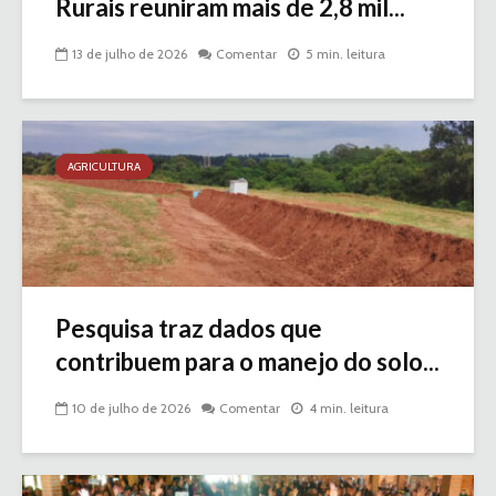
Rurais reuniram mais de 2,8 mil...
13 de julho de 2026
Comentar
5 min. leitura
AGRICULTURA
Pesquisa traz dados que
contribuem para o manejo do solo...
10 de julho de 2026
Comentar
4 min. leitura