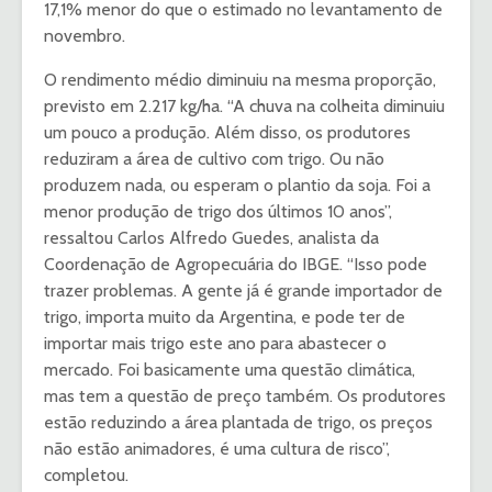
17,1% menor do que o estimado no levantamento de
novembro.
O rendimento médio diminuiu na mesma proporção,
previsto em 2.217 kg/ha. “A chuva na colheita diminuiu
um pouco a produção. Além disso, os produtores
reduziram a área de cultivo com trigo. Ou não
produzem nada, ou esperam o plantio da soja. Foi a
menor produção de trigo dos últimos 10 anos”,
ressaltou Carlos Alfredo Guedes, analista da
Coordenação de Agropecuária do IBGE. “Isso pode
trazer problemas. A gente já é grande importador de
trigo, importa muito da Argentina, e pode ter de
importar mais trigo este ano para abastecer o
mercado. Foi basicamente uma questão climática,
mas tem a questão de preço também. Os produtores
estão reduzindo a área plantada de trigo, os preços
não estão animadores, é uma cultura de risco”,
completou.