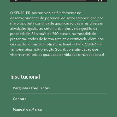
O SENAR-PR, por sua vez, se fundamenta no
desenvolvimento do potencial do setor agropecuário por
meio da oferta contínua de qualificação das mais diversas
atividades ligadas ao setor rural, inclusive de gestão da
propriedade. São mais de 250 cursos, na modalidade
presencial, todos de forma gratuita e certificada. Além dos
cursos de Formação Profissional Rural – FPR, o SENAR-PR
também atua na Promoção Social, com atividades que
visam a melhoria da qualidade de vida da comunidade rural.
Institucional
Perguntas Frequentes
Contato
Manual da Marca