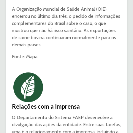
A Organização Mundial de Saúde Animal (OIE)
encerrou no último dia três, o pedido de informações
complementares do Brasil sobre o caso, o que
mostrou que não há risco sanitário. As exportações
de carne bovina continuaram normalmente para os
demais países.
Fonte: Mapa
Relações com a Imprensa
O Departamento do Sistema FAEP desenvolve a
divulgação das ações da entidade. Entre suas tarefas,
uma é o relacionamento com a imprensa, incluindo a