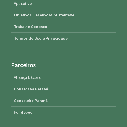
Aplicativo
Objetivos Desenvolv. Sustentável
Trabalhe Conosco
Termos de Uso e Privacidade
Parceiros
Aliança Láctea
Consecana Paraná
Conseleite Paraná
Fundepec