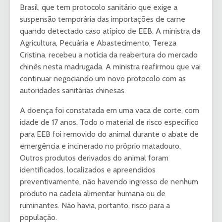
Brasil, que tem protocolo sanitário que exige a
suspensão temporária das importações de carne
quando detectado caso atípico de EEB. A ministra da
Agricultura, Pecuária e Abastecimento, Tereza
Cristina, recebeu a notícia da reabertura do mercado
chinês nesta madrugada. A ministra reafirmou que vai
continuar negociando um novo protocolo com as
autoridades sanitárias chinesas.
A doença foi constatada em uma vaca de corte, com
idade de 17 anos. Todo o material de risco específico
para EEB foi removido do animal durante o abate de
emergência e incinerado no próprio matadouro.
Outros produtos derivados do animal foram
identificados, localizados e apreendidos
preventivamente, não havendo ingresso de nenhum
produto na cadeia alimentar humana ou de
ruminantes. Não havia, portanto, risco para a
população.