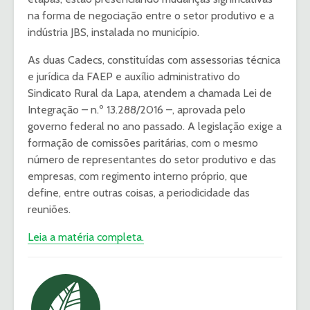
na forma de negociação entre o setor produtivo e a
indústria JBS, instalada no município.
As duas Cadecs, constituídas com assessorias técnica
e jurídica da FAEP e auxílio administrativo do
Sindicato Rural da Lapa, atendem a chamada Lei de
Integração – n.º 13.288/2016 –, aprovada pelo
governo federal no ano passado. A legislação exige a
formação de comissões paritárias, com o mesmo
número de representantes do setor produtivo e das
empresas, com regimento interno próprio, que
define, entre outras coisas, a periodicidade das
reuniões.
Leia a matéria completa.