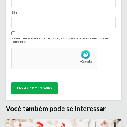
Site
Salvar meus dados neste navegador para a próxima vez que eu
comentar.
Você também pode se interessar