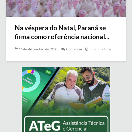
Na véspera do Natal, Paraná se
firma como referência nacional...
17 de dezembro de 2025
Comentar
3 min. leitura