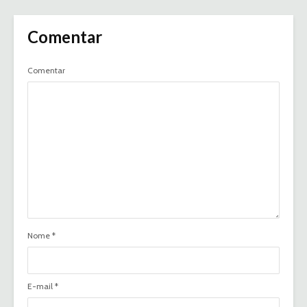
Comentar
Comentar
Nome
*
E-mail
*