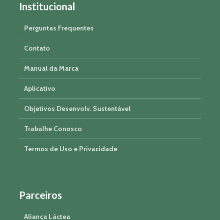
Institucional
Perguntas Frequentes
Contato
Manual da Marca
Aplicativo
Objetivos Desenvolv. Sustentável
Trabalhe Conosco
Termos de Uso e Privacidade
Parceiros
Aliança Láctea