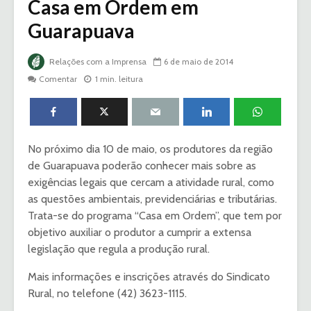
Casa em Ordem em
Guarapuava
Relações com a Imprensa
6 de maio de 2014
Comentar
1 min. leitura
No próximo dia 10 de maio, os produtores da região
de Guarapuava poderão conhecer mais sobre as
exigências legais que cercam a atividade rural, como
as questões ambientais, previdenciárias e tributárias.
Trata-se do programa “Casa em Ordem”, que tem por
objetivo auxiliar o produtor a cumprir a extensa
legislação que regula a produção rural.
Mais informações e inscrições através do Sindicato
Rural, no telefone (42) 3623-1115.