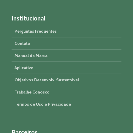
Institucional
Perguntas Frequentes
Contato
Manual da Marca
Aplicativo
Objetivos Desenvolv. Sustentável
Trabalhe Conosco
Termos de Uso e Privacidade
Parceiros