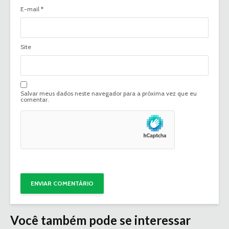
E-mail
*
Site
Salvar meus dados neste navegador para a próxima vez que eu
comentar.
Você também pode se interessar