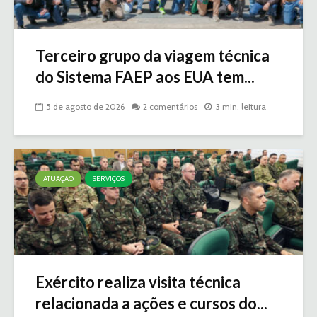
Terceiro grupo da viagem técnica
do Sistema FAEP aos EUA tem...
5 de agosto de 2026
2 comentários
3 min. leitura
ATUAÇÃO
SERVIÇOS
Exército realiza visita técnica
relacionada a ações e cursos do...