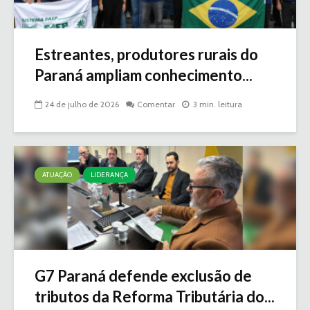
Estreantes, produtores rurais do
Paraná ampliam conhecimento...
24 de julho de 2026
Comentar
3 min. leitura
ATUAÇÃO
LIDERANÇA
G7 Paraná defende exclusão de
tributos da Reforma Tributária do...