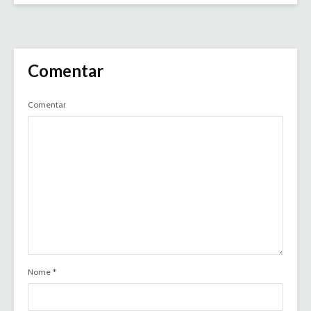
Comentar
Comentar
Nome
*