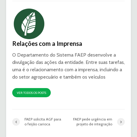
Relações com a Imprensa
O Departamento do Sistema FAEP desenvolve a
divulgação das ações da entidade. Entre suas tarefas,
uma é o relacionamento com a imprensa, incluindo a
do setor agropecuário e também os veículos
VER TODOS OS POSTS
FAEP solicita AGF para
FAEP pede urgência em
o feijão carioca
projeto de integração