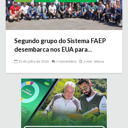
Segundo grupo do Sistema FAEP
desembarca nos EUA para...
22 de julho de 2026
1 comentário
3 min. leitura