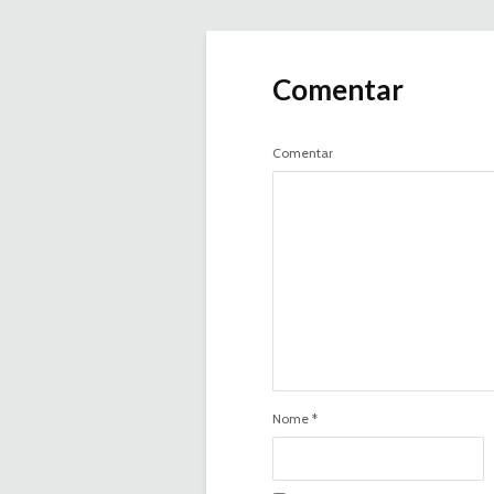
Comentar
Comentar
Nome
*