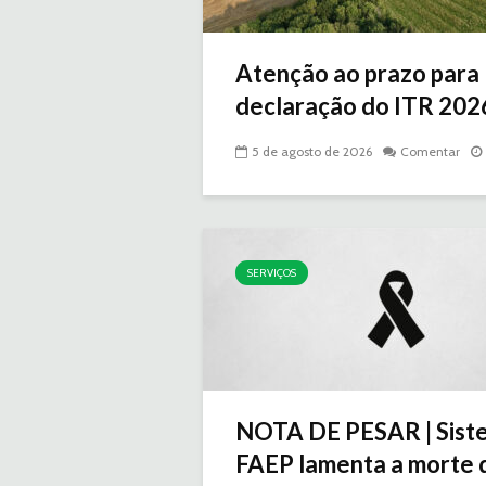
Atenção ao prazo para
declaração do ITR 2026 
5 de agosto de 2026
Comentar
SERVIÇOS
NOTA DE PESAR | Sist
FAEP lamenta a morte d