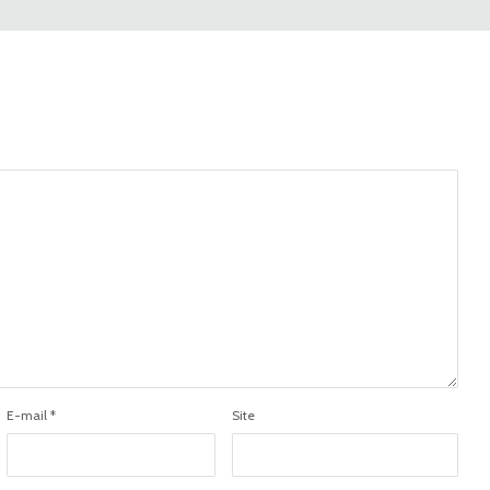
E-mail
*
Site