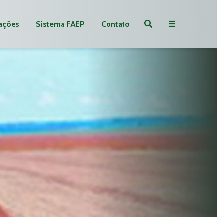
ações
Sistema FAEP
Contato