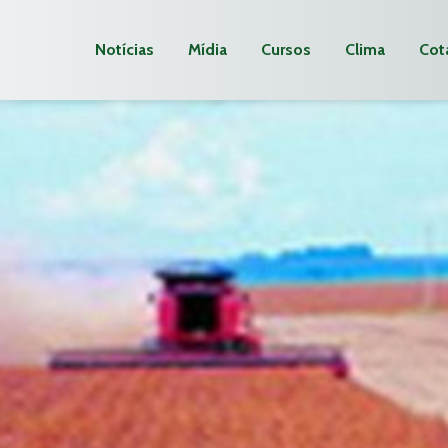
Notícias
Mídia
Cursos
Clima
Cot