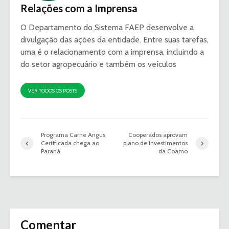
Relações com a Imprensa
O Departamento do Sistema FAEP desenvolve a
divulgação das ações da entidade. Entre suas tarefas,
uma é o relacionamento com a imprensa, incluindo a
do setor agropecuário e também os veículos
VER TODOS OS POSTS
Programa Carne Angus
Cooperados aprovam
Certificada chega ao
plano de investimentos
Paraná
da Coamo
Comentar