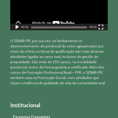
00:00
00:52
O SENAR-PR, por sua vez, se fundamenta no
desenvolvimento do potencial do setor agropecuário por
meio da oferta contínua de qualificação das mais diversas
atividades ligadas ao setor rural, inclusive de gestão da
propriedade. São mais de 250 cursos, na modalidade
presencial, todos de forma gratuita e certificada. Além dos
cursos de Formação Profissional Rural – FPR, o SENAR-PR
também atua na Promoção Social, com atividades que
visam a melhoria da qualidade de vida da comunidade rural.
Institucional
Perguntas Frequentes