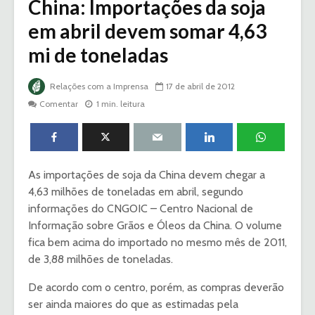
China: Importações da soja
em abril devem somar 4,63
mi de toneladas
Relações com a Imprensa
17 de abril de 2012
Comentar
1 min. leitura
As importações de soja da China devem chegar a
4,63 milhões de toneladas em abril, segundo
informações do CNGOIC – Centro Nacional de
Informação sobre Grãos e Óleos da China. O volume
fica bem acima do importado no mesmo mês de 2011,
de 3,88 milhões de toneladas.
De acordo com o centro, porém, as compras deverão
ser ainda maiores do que as estimadas pela