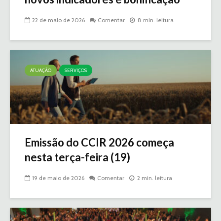
22 de maio de 2026
Comentar
8 min. leitura
ATUAÇÃO
SERVIÇOS
Emissão do CCIR 2026 começa
nesta terça-feira (19)
19 de maio de 2026
Comentar
2 min. leitura