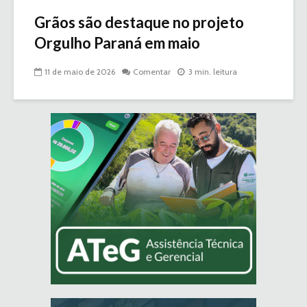
Grãos são destaque no projeto
Orgulho Paraná em maio
11 de maio de 2026
Comentar
3 min. leitura