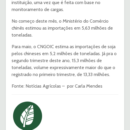
instituição, uma vez que é feita com base no
monitoramento de cargas.
No começo deste mês, o Ministério do Comércio
chinês estimou as importações em 5,63 milhões de
toneladas.
Para maio, o CNGOIC estima as importações de soja
pelos chineses em 5,2 milhões de toneladas. Já pra o
segundo trimestre deste ano, 15,3 milhões de
toneladas, volume expressivamente maior do que o
registrado no primeiro trimestre, de 13,33 milhões.
Fonte: Notícias Agrícolas – por Carla Mendes