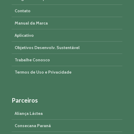
Contato
Manual da Marca
Aplicativo
Objetivos Desenvolv. Sustentável
Trabalhe Conosco
Termos de Uso e Privacidade
Parceiros
Aliança Láctea
Consecana Paraná