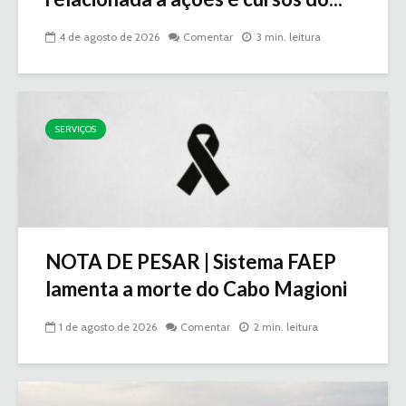
4 de agosto de 2026
Comentar
3 min. leitura
SERVIÇOS
NOTA DE PESAR | Sistema FAEP
lamenta a morte do Cabo Magioni
1 de agosto de 2026
Comentar
2 min. leitura