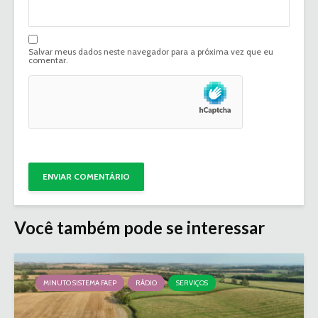
Salvar meus dados neste navegador para a próxima vez que eu
comentar.
Você também pode se interessar
MINUTO SISTEMA FAEP
RÁDIO
SERVIÇOS